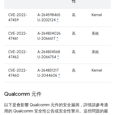
性
CVE-2022-
A-264598465
高
Kernel
47459
U-2032124
*
CVE-2022-
A-264834026
高
系統
47461
U-2066617
*
CVE-2022-
A-264834568
高
系統
47462
U-2066754
*
CVE-2022-
A-264831217
高
Kernel
47460
U-2044606
*
Qualcomm 元件
以下是會影響 Qualcomm 元件的安全漏洞，詳情請參考適
用的 Qualcomm 安全性公告或安全性警示。這些問題的嚴