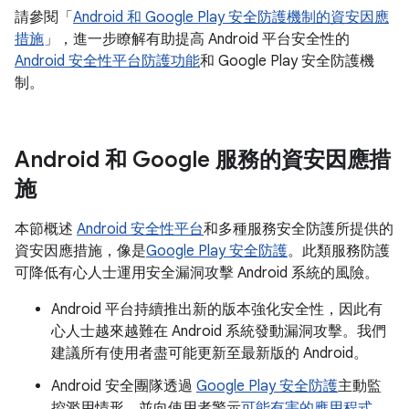
請參閱「
Android 和 Google Play 安全防護機制的資安因應
措施
」，進一步瞭解有助提高 Android 平台安全性的
Android 安全性平台防護功能
和 Google Play 安全防護機
制。
Android 和 Google 服務的資安因應措
施
本節概述
Android 安全性平台
和多種服務安全防護所提供的
資安因應措施，像是
Google Play 安全防護
。此類服務防護
可降低有心人士運用安全漏洞攻擊 Android 系統的風險。
Android 平台持續推出新的版本強化安全性，因此有
心人士越來越難在 Android 系統發動漏洞攻擊。我們
建議所有使用者盡可能更新至最新版的 Android。
Android 安全團隊透過
Google Play 安全防護
主動監
控濫用情形，並向使用者警示
可能有害的應用程式
。