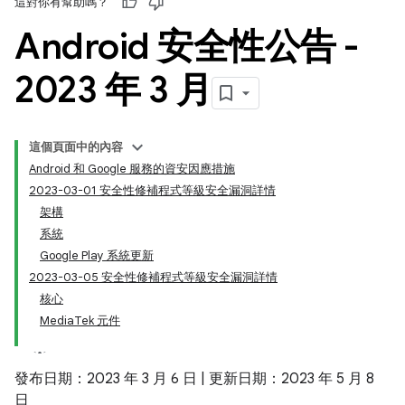
這對你有幫助嗎？
Android 安全性公告 -
2023 年 3 月
這個頁面中的內容
Android 和 Google 服務的資安因應措施
2023-03-01 安全性修補程式等級安全漏洞詳情
架構
系統
Google Play 系統更新
2023-03-05 安全性修補程式等級安全漏洞詳情
核心
MediaTek 元件
發布日期：2023 年 3 月 6 日 | 更新日期：2023 年 5 月 8
日