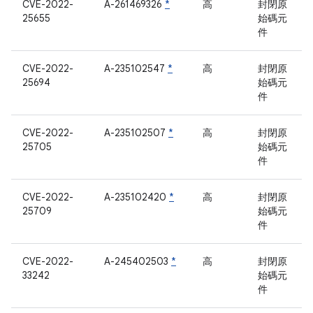
CVE-2022-
A-261469326
*
高
封閉原
25655
始碼元
件
CVE-2022-
A-235102547
*
高
封閉原
25694
始碼元
件
CVE-2022-
A-235102507
*
高
封閉原
25705
始碼元
件
CVE-2022-
A-235102420
*
高
封閉原
25709
始碼元
件
CVE-2022-
A-245402503
*
高
封閉原
33242
始碼元
件