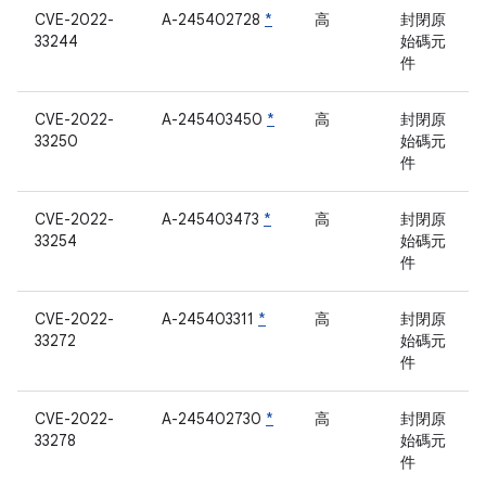
CVE-2022-
A-245402728
*
高
封閉原
33244
始碼元
件
CVE-2022-
A-245403450
*
高
封閉原
33250
始碼元
件
CVE-2022-
A-245403473
*
高
封閉原
33254
始碼元
件
CVE-2022-
A-245403311
*
高
封閉原
33272
始碼元
件
CVE-2022-
A-245402730
*
高
封閉原
33278
始碼元
件