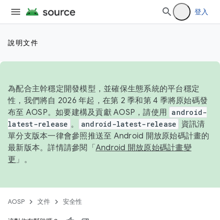
登入
說明文件
為配合主幹穩定開發模型，並確保生態系統的平台穩定
性，我們將自 2026 年起，在第 2 季和第 4 季將原始碼發
布至 AOSP。如要建構及貢獻 AOSP，請使用
android-
latest-release
。
android-latest-release
資訊清
單分支版本一律會參照推送至 Android 開放原始碼計畫的
最新版本。詳情請參閱「
Android 開放原始碼計畫變
更
」。
AOSP
文件
安全性