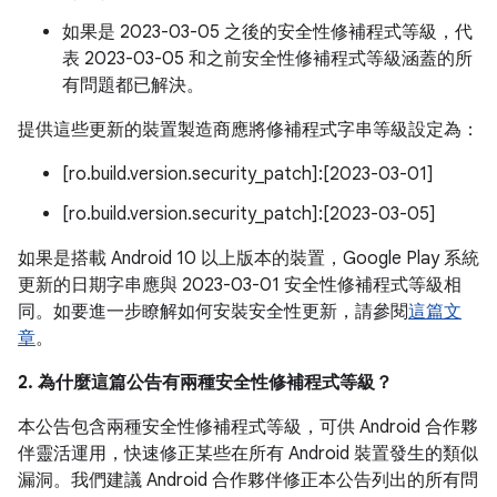
如果是 2023-03-05 之後的安全性修補程式等級，代
表 2023-03-05 和之前安全性修補程式等級涵蓋的所
有問題都已解決。
提供這些更新的裝置製造商應將修補程式字串等級設定為：
[ro.build.version.security_patch]:[2023-03-01]
[ro.build.version.security_patch]:[2023-03-05]
如果是搭載 Android 10 以上版本的裝置，Google Play 系統
更新的日期字串應與 2023-03-01 安全性修補程式等級相
同。如要進一步瞭解如何安裝安全性更新，請參閱
這篇文
章
。
2. 為什麼這篇公告有兩種安全性修補程式等級？
本公告包含兩種安全性修補程式等級，可供 Android 合作夥
伴靈活運用，快速修正某些在所有 Android 裝置發生的類似
漏洞。我們建議 Android 合作夥伴修正本公告列出的所有問