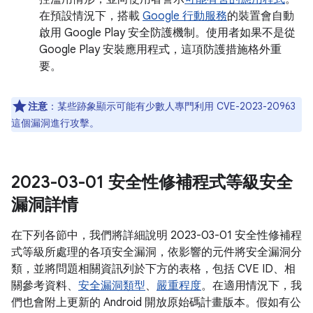
在預設情況下，搭載
Google 行動服務
的裝置會自動
啟用 Google Play 安全防護機制。使用者如果不是從
Google Play 安裝應用程式，這項防護措施格外重
要。
注意
：某些跡象顯示可能有少數人專門利用 CVE-2023-20963
這個漏洞進行攻擊。
2023-03-01 安全性修補程式等級安全
漏洞詳情
在下列各節中，我們將詳細說明 2023-03-01 安全性修補程
式等級所處理的各項安全漏洞，依影響的元件將安全漏洞分
類，並將問題相關資訊列於下方的表格，包括 CVE ID、相
關參考資料、
安全漏洞類型
、
嚴重程度
。在適用情況下，我
們也會附上更新的 Android 開放原始碼計畫版本。假如有公