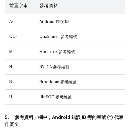
前置字串
參考資料
A-
Android 錯誤 ID
QC-
Qualcomm 參考編號
M-
MediaTek 參考編號
N-
NVIDIA 參考編號
B-
Broadcom 參考編號
U-
UNISOC 參考編號
5. 「參考資料」
欄中，Android 錯誤 ID 旁的星號 (*) 代表
什麼？