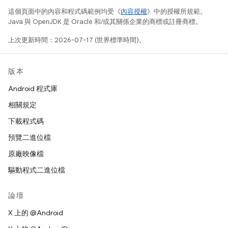
這個頁面中的內容和程式碼範例均受《
內容授權
》中的授權所規範。
Java 與 OpenJDK 是 Oracle 和/或其關係企業的商標或註冊商標。
上次更新時間：2026-07-17 (世界標準時間)。
版本
Android 程式庫
相關規定
下載程式碼
預覽二進位檔
原廠映像檔
驅動程式二進位檔
論壇
X 上的 @Android