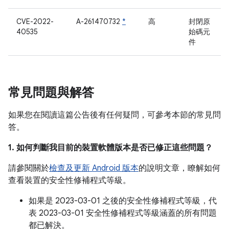
CVE-2022-
A-261470732
*
高
封閉原
40535
始碼元
件
常見問題與解答
如果您在閱讀這篇公告後有任何疑問，可參考本節的常見問
答。
1. 如何判斷我目前的裝置軟體版本是否已修正這些問題？
請參閱關於
檢查及更新 Android 版本
的說明文章，瞭解如何
查看裝置的安全性修補程式等級。
如果是 2023-03-01 之後的安全性修補程式等級，代
表 2023-03-01 安全性修補程式等級涵蓋的所有問題
都已解決。