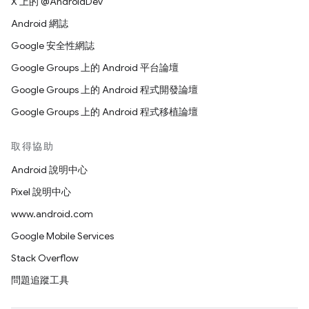
X 上的 @AndroidDev
Android 網誌
Google 安全性網誌
Google Groups 上的 Android 平台論壇
Google Groups 上的 Android 程式開發論壇
Google Groups 上的 Android 程式移植論壇
取得協助
Android 說明中心
Pixel 說明中心
www.android.com
Google Mobile Services
Stack Overflow
問題追蹤工具