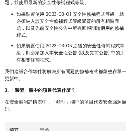
題，並使用最新的安全性修補程式等級。
如果裝置使用 2023-03-01 安全性修補程式等級，就
必須納入該安全性修補程式等級涵蓋的所有相關問
題，以及先前安全性公告中所有回報問題適用的修補
程式。
如果裝置使用 2023-03-05 之後的安全性修補程式等
級，則必須加入本安全性公告 (以及先前公告) 中的所
有相關修補程式。
我們建議合作夥伴將解決所有問題的修補程式都彙整在單一
更新中。
3. 「類型」
欄中的項目代表什麼？
在安全漏洞詳情表中，「類型」
欄中的項目代表安全漏洞類
別。
縮寫
定義