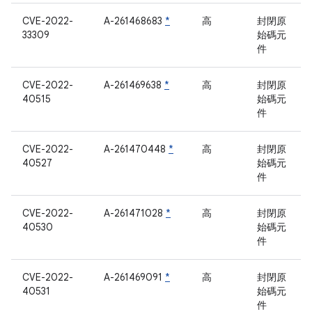
CVE-2022-
A-261468683
*
高
封閉原
33309
始碼元
件
CVE-2022-
A-261469638
*
高
封閉原
40515
始碼元
件
CVE-2022-
A-261470448
*
高
封閉原
40527
始碼元
件
CVE-2022-
A-261471028
*
高
封閉原
40530
始碼元
件
CVE-2022-
A-261469091
*
高
封閉原
40531
始碼元
件