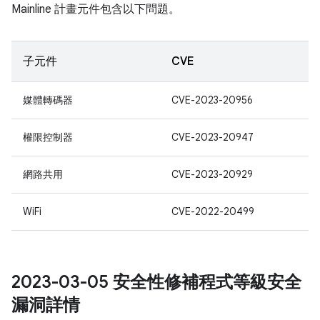
Mainline 計畫元件包含以下問題。
子元件
CVE
媒體轉碼器
CVE-2023-20956
權限控制器
CVE-2023-20947
網路共用
CVE-2023-20929
WiFi
CVE-2022-20499
2023-03-05 安全性修補程式等級安全
漏洞詳情