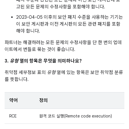
패치 수준과 관련된 모든 문제와 이전 보안 게시판에 보
고된 모든 문제의 수정사항을 포함해야 합니다.
2023-04-05 이후의 보안 패치 수준을 사용하는 기기는
이 보안 게시판과 이전 게시판의 모든 관련 패치를 포함
해야 합니다.
파트너는 해결하려는 모든 문제의 수정사항을 단 한 번의 업데
이트에서 번들로 묶는 것이 좋습니다.
3.
유형
열의 항목은 무엇을 의미하나요?
취약점 세부정보 표의
유형
열에 있는 항목은 보안 취약점 분류
를 뜻합니다.
약어
정의
RCE
원격 코드 실행(Remote code execution)