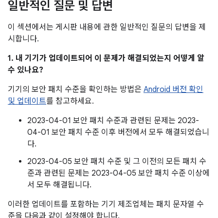
일반적인 질문 및 답변
이 섹션에서는 게시판 내용에 관한 일반적인 질문의 답변을 제
시합니다.
1. 내 기기가 업데이트되어 이 문제가 해결되었는지 어떻게 알
수 있나요?
기기의 보안 패치 수준을 확인하는 방법은
Android 버전 확인
및 업데이트
를 참고하세요.
2023-04-01 보안 패치 수준과 관련된 문제는 2023-
04-01 보안 패치 수준 이후 버전에서 모두 해결되었습니
다.
2023-04-05 보안 패치 수준 및 그 이전의 모든 패치 수
준과 관련된 문제는 2023-04-05 보안 패치 수준 이상에
서 모두 해결됩니다.
이러한 업데이트를 포함하는 기기 제조업체는 패치 문자열 수
준을 다음과 같이 설정해야 합니다.