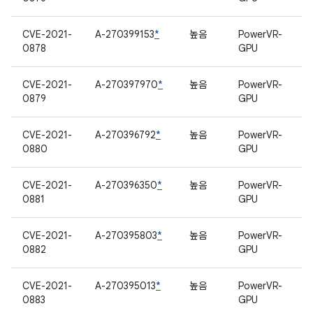
CVE-2021-
A-270399153
*
높음
PowerVR-
0878
GPU
CVE-2021-
A-270397970
*
높음
PowerVR-
0879
GPU
CVE-2021-
A-270396792
*
높음
PowerVR-
0880
GPU
CVE-2021-
A-270396350
*
높음
PowerVR-
0881
GPU
CVE-2021-
A-270395803
*
높음
PowerVR-
0882
GPU
CVE-2021-
A-270395013
*
높음
PowerVR-
0883
GPU