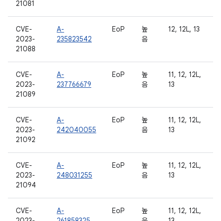
21081
CVE-
A-
EoP
높
12, 12L, 13
2023-
235823542
음
21088
CVE-
A-
EoP
높
11, 12, 12L,
2023-
237766679
음
13
21089
CVE-
A-
EoP
높
11, 12, 12L,
2023-
242040055
음
13
21092
CVE-
A-
EoP
높
11, 12, 12L,
2023-
248031255
음
13
21094
CVE-
A-
EoP
높
11, 12, 12L,
2023-
261858325
음
13