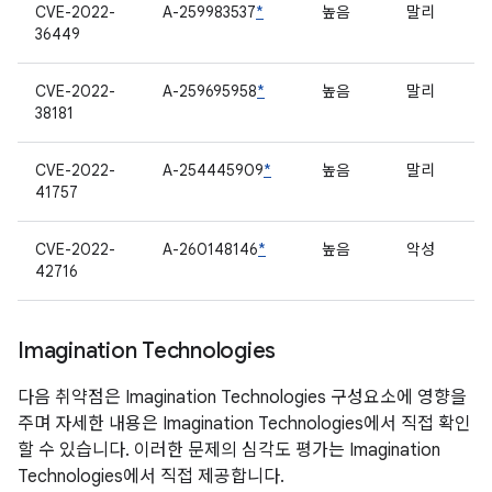
CVE-2022-
A-259983537
*
높음
말리
36449
CVE-2022-
A-259695958
*
높음
말리
38181
CVE-2022-
A-254445909
*
높음
말리
41757
CVE-2022-
A-260148146
*
높음
악성
42716
Imagination Technologies
다음 취약점은 Imagination Technologies 구성요소에 영향을
주며 자세한 내용은 Imagination Technologies에서 직접 확인
할 수 있습니다. 이러한 문제의 심각도 평가는 Imagination
Technologies에서 직접 제공합니다.