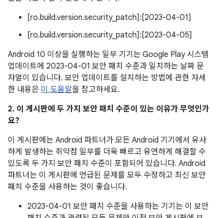
[ro.build.version.security_patch]:[2023-04-01]
[ro.build.version.security_patch]:[2023-04-05]
Android 10 이상을 실행하는 일부 기기는 Google Play 시스템
업데이트에 2023-04-01 보안 패치 수준과 일치하는 날짜 문
자열이 있습니다. 보안 업데이트를 설치하는 방법에 관한 자세
한 내용은
이 도움말
을 참고하세요.
2. 이 게시판에 두 가지 보안 패치 수준이 있는 이유가 무엇인가
요?
이 게시판에는 Android 파트너가 모든 Android 기기에서 유사
하게 발생하는 취약점 일부를 더욱 빠르고 유연하게 해결할 수
있도록 두 가지 보안 패치 수준이 포함되어 있습니다. Android
파트너는 이 게시판에 언급된 문제를 모두 수정하고 최신 보안
패치 수준을 사용하는 것이 좋습니다.
2023-04-01 보안 패치 수준을 사용하는 기기는 이 보안