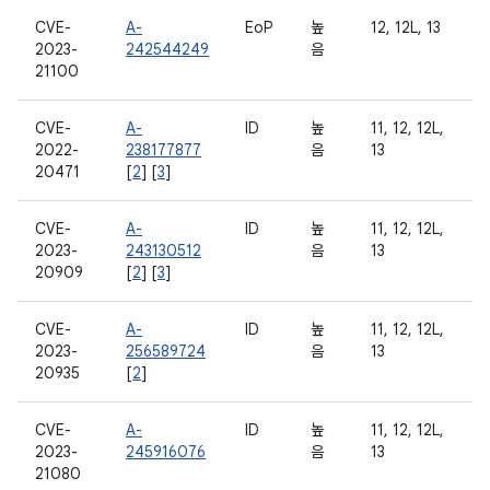
CVE-
A-
EoP
높
12, 12L, 13
2023-
242544249
음
21100
CVE-
A-
ID
높
11, 12, 12L,
2022-
238177877
음
13
20471
[
2
] [
3
]
CVE-
A-
ID
높
11, 12, 12L,
2023-
243130512
음
13
20909
[
2
] [
3
]
CVE-
A-
ID
높
11, 12, 12L,
2023-
256589724
음
13
20935
[
2
]
CVE-
A-
ID
높
11, 12, 12L,
2023-
245916076
음
13
21080