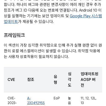
합니다. 하나의 버그와 관련된 변경사항이 여러 개인 경우 추가
참조가 버그 ID 다음에 오는 번호에 연결됩니다. Android 10 이
상을 실행하는 기기에는 보안 업데이트 및
Google Play 시스템
업데이트
가 제공될 수 있습니다.
프레임워크
이 섹션의 가장 심각한 취약점으로 인해 추가 실행 권한 없이 권
한의 로컬 에스컬레이션이 발생할 수 있습니다. 취약점 악용에
는 사용자 상호작용이 필요하지 않습니다.
심
업데이트된
유
CVE
참조
각
AOSP 버
형
도
전
CVE-
A-
EoP
높
11, 12, 12L,
2023-
230492955
음
13