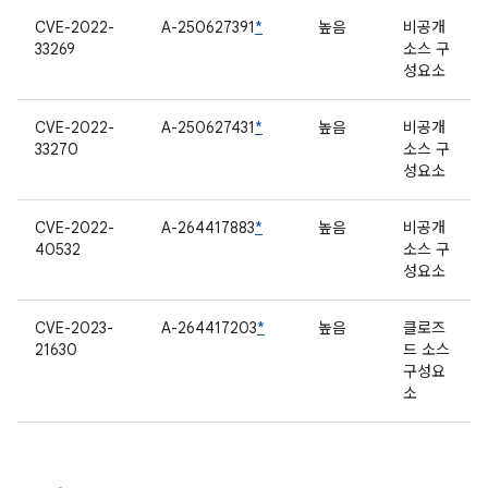
CVE-2022-
A-250627391
*
높음
비공개
33269
소스 구
성요소
CVE-2022-
A-250627431
*
높음
비공개
33270
소스 구
성요소
CVE-2022-
A-264417883
*
높음
비공개
40532
소스 구
성요소
CVE-2023-
A-264417203
*
높음
클로즈
21630
드 소스
구성요
소