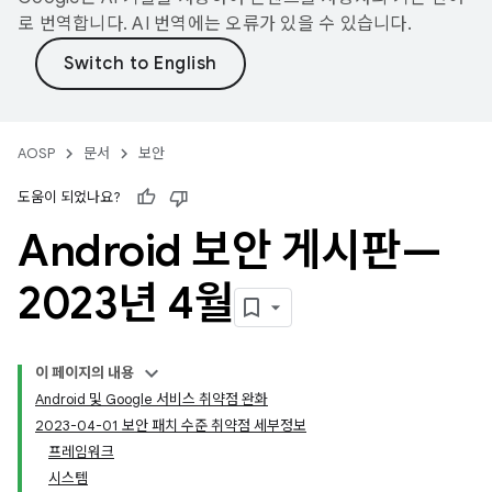
로 번역합니다. AI 번역에는 오류가 있을 수 있습니다.
AOSP
문서
보안
도움이 되었나요?
Android 보안 게시판—
2023년 4월
이 페이지의 내용
Android 및 Google 서비스 취약점 완화
2023-04-01 보안 패치 수준 취약점 세부정보
프레임워크
시스템