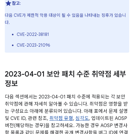
참고
:
다음 CVE가 제한적 악용 대상이 될 수 있음을 나타내는 징후가 있습니
다.
CVE-2022-38181
CVE-2023-21096
2023-04-01 보안 패치 수준 취약점 세부
정보
다음 섹션에서는 2023-04-01 패치 수준에 적용되는 각 보안
취약점에 관해 자세히 알아볼 수 있습니다. 취약점은 영향을 받
는 구성요소 아래에 분류되어 있습니다. 아래 표에서 문제 설명
및 CVE ID, 관련 참조,
취약점 유형
,
심각도
, 업데이트된 AOSP
버전(해당하는 경우)을 참고하세요. 가능한 경우 AOSP 변경사
항 목록과 같이 문제를 해결한 공개 변경사항을 버그 ID에 연결