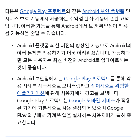
다음은
Google Play 프로텍트
와 같은
Android 보안 플랫폼
및
서비스 보호 기능에서 제공하는 취약점 완화 기능에 관한 요약
입니다. 이러한 기능을 통해 Android에서 보안 취약점이 악용
될 가능성을 줄일 수 있습니다.
Android 플랫폼 최신 버전의 향상된 기능으로 Android의
여러 문제를 악용하기가 더욱 어려워졌습니다. 가능하다
면 모든 사용자는 최신 버전의 Android로 업데이트하는
것이 좋습니다.
Android 보안팀에서는
Google Play 프로텍트
를 통해 악
용 사례를 적극적으로 모니터링하고
잠재적으로 위험한
애플리케이션
에 관해 사용자에게 경고를 보냅니다.
Google Play 프로텍트는
Google 모바일 서비스
가 적용
된 기기에 기본적으로 사용 설정되어 있으며 Google
Play 외부에서 가져온 앱을 설치하는 사용자에게 특히 중
요합니다.