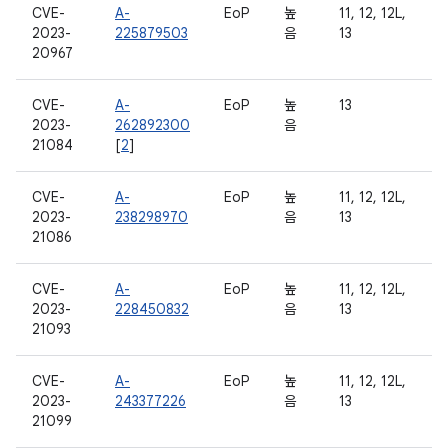
CVE-
A-
EoP
높
11, 12, 12L,
2023-
225879503
음
13
20967
CVE-
A-
EoP
높
13
2023-
262892300
음
21084
[
2
]
CVE-
A-
EoP
높
11, 12, 12L,
2023-
238298970
음
13
21086
CVE-
A-
EoP
높
11, 12, 12L,
2023-
228450832
음
13
21093
CVE-
A-
EoP
높
11, 12, 12L,
2023-
243377226
음
13
21099