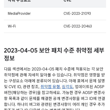
하위 구성요소
CVE
MediaProvider
CVE-2023-21093
Wi-Fi
CVE-2022-20463
2023-04-05 보안 패치 수준 취약점 세부
정보
다음 섹션에서는 2023-04-05 패치 수준에 적용되는 각 보안
취약점에 관해 자세히 알아볼 수 있습니다. 취약점은 영향을 받
는 구성요소 아래에 분류되어 있습니다. 아래 표에서 문제 설명
및 CVE ID, 관련 참조,
취약점 유형
,
심각도
, 업데이트된 AOSP
버전(해당하는 경우)을 참고하세요. 가능한 경우 AOSP 변경사
항 목록과 같이 문제를 해결한 공개 변경사항을 버그 ID에 연결
합니다. 하나의 버그와 관련된 변경사항이 여러 개인 경우 추가