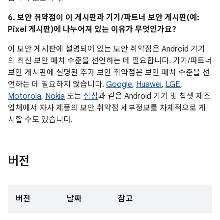
6. 보안 취약점이 이 게시판과 기기/파트너 보안 게시판(예:
Pixel 게시판)에 나누어져 있는 이유가 무엇인가요?
이 보안 게시판에 설명되어 있는 보안 취약점은 Android 기기
의 최신 보안 패치 수준을 선언하는 데 필요합니다. 기기/파트너
보안 게시판에 설명된 추가 보안 취약점은 보안 패치 수준을 선
언하는 데 필요하지 않습니다.
Google
,
Huawei
,
LGE
,
Motorola
,
Nokia
또는
삼성
과 같은 Android 기기 및 칩셋 제조
업체에서 자사 제품의 보안 취약점 세부정보를 자체적으로 게
시할 수도 있습니다.
버전
버전
날짜
참고