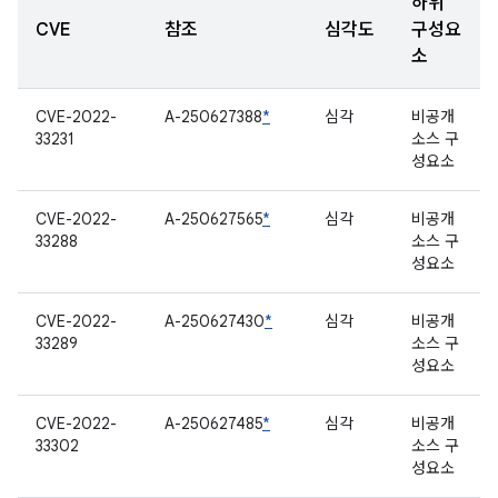
하위
CVE
참조
심각도
구성요
소
CVE-2022-
A-250627388
*
심각
비공개
33231
소스 구
성요소
CVE-2022-
A-250627565
*
심각
비공개
33288
소스 구
성요소
CVE-2022-
A-250627430
*
심각
비공개
33289
소스 구
성요소
CVE-2022-
A-250627485
*
심각
비공개
33302
소스 구
성요소