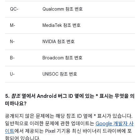
QC-
Qualcomm 참조 번호
M-
MediaTek 참조 번호
N-
NVIDIA 참조 번호
B-
Broadcom 참조 번호
U-
UNISOC 참조 번호
5.
참조
열에서 Android 버그 ID 옆에 있는 * 표시는 무엇을 의
미하나요?
공개되지 않은 문제에는 해당 참조 ID 옆에 * 표시가 있습니다.
일반적으로 이러한 문제에 관한 업데이트는
Google 개발자 사
이트
에서 제공되는 Pixel 기기용 최신 바이너리 드라이버에 포
함되어 있습니다.