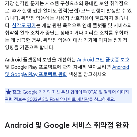
가장 심각한 문제는 시스템 구성요소의 중대한 보안 취약점으
로, 추가 실행 권한 없이도 원격(근접) 코드 실행이 발생할 수 있
습니다. 취약점 악용에는 사용자 상호작용이 필요하지 않습니
다.
심각도 평가
는 개발 관련 목적으로 인해 플랫폼 및 서비스의
취약점 완화 조치가 중단된 상태이거나 이러한 조치를 우회하
는 데 성공한 경우, 취약점 악용이 대상 기기에 미치는 잠재적
영향을 기준으로 합니다.
Android 플랫폼의 보안을 개선하는
Android 보안 플랫폼 보호
및 Google Play 프로텍트에 관해 자세히 알아보려면
Android
및 Google Play 프로텍트 완화
섹션을 참고하세요.
참고
: Google 기기의 최신 무선 업데이트(OTA) 및 펌웨어 이미지
관련 정보는
2023년 3월 Pixel 업데이트 게시판
을 참고하세요.
Android 및 Google 서비스 취약점 완화