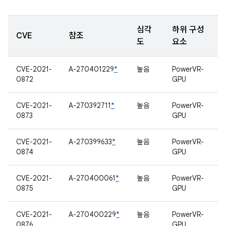
심각
하위 구성
CVE
참조
도
요소
CVE-2021-
A-270401229
*
높음
PowerVR-
0872
GPU
CVE-2021-
A-270392711
*
높음
PowerVR-
0873
GPU
CVE-2021-
A-270399633
*
높음
PowerVR-
0874
GPU
CVE-2021-
A-270400061
*
높음
PowerVR-
0875
GPU
CVE-2021-
A-270400229
*
높음
PowerVR-
0876
GPU