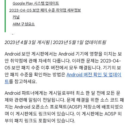
Google Play 시스템 업데이트
2023-04-05 보안 패치 수준 취약점 세부정보
커널
ARM 구성요소
2023년 4월 3일 게시됨 | 2023년 5월 1일 업데이트됨
Android 보안 게시판에서는 Android 기기에 영향을 미치는 보
안 취약점에 관해 자세히 다룹니다. 이러한 문제는 2023-04-
05 보안 패치 수준 이후 버전에서 모두 해결됩니다. 기기의 보
안 패치 수준을 확인하는 방법은
Android 버전 확인 및 업데이
트
를 참고하세요.
Android 파트너에게는 게시일로부터 최소 한 달 전에 모든 문
제와 관련해 알림이 전달됩니다. 문제 해결을 위한 소스 코드 패
치는 Android 오픈소스 프로젝트(AOSP) 저장소에 배포되었으
며 이 게시판에도 링크되어 있습니다. 이 게시판에는 AOSP 외
부의 패치 링크도 포함되어 있습니다.