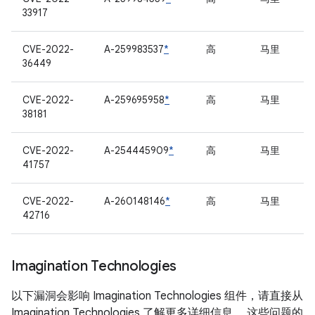
33917
CVE-2022-
A-259983537
*
高
马里
36449
CVE-2022-
A-259695958
*
高
马里
38181
CVE-2022-
A-254445909
*
高
马里
41757
CVE-2022-
A-260148146
*
高
马里
42716
Imagination Technologies
以下漏洞会影响 Imagination Technologies 组件，请直接从
Imagination Technologies 了解更多详细信息。 这些问题的