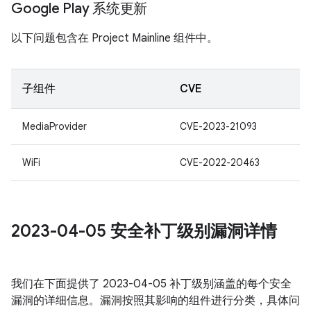
Google Play 系统更新
以下问题包含在 Project Mainline 组件中。
子组件
CVE
MediaProvider
CVE-2023-21093
WiFi
CVE-2022-20463
2023-04-05 安全补丁级别漏洞详情
我们在下面提供了 2023-04-05 补丁级别涵盖的每个安全
漏洞的详细信息。漏洞按照其影响的组件进行分类，具体问