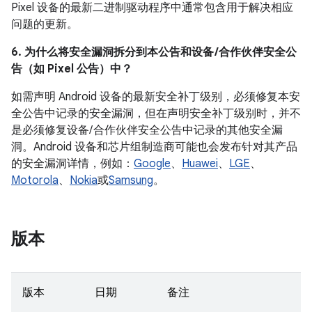
Pixel 设备的最新二进制驱动程序中通常包含用于解决相应
问题的更新。
6. 为什么将安全漏洞拆分到本公告和设备 /合作伙伴安全公
告（如 Pixel 公告）中？
如需声明 Android 设备的最新安全补丁级别，必须修复本安
全公告中记录的安全漏洞，但在声明安全补丁级别时，并不
是必须修复设备/ 合作伙伴安全公告中记录的其他安全漏
洞。Android 设备和芯片组制造商可能也会发布针对其产品
的安全漏洞详情，例如：
Google
、
Huawei
、
LGE
、
Motorola
、
Nokia
或
Samsung
。
版本
版本
日期
备注