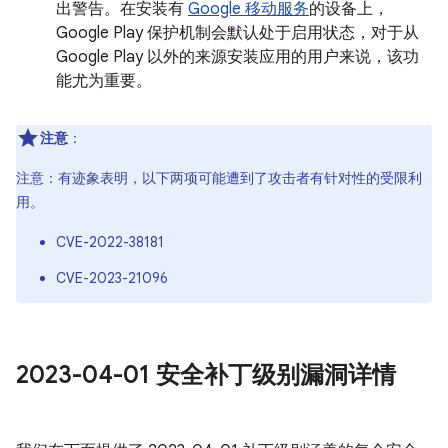
出警告。在安装有
Google 移动服务
的设备上，
Google Play 保护机制会默认处于启用状态，对于从
Google Play 以外的来源安装应用的用户来说，该功
能尤为重要。
注意
：
注意：有迹象表明，以下两项可能遭到了攻击者有针对性的受限利
用。
CVE-2022-38181
CVE-2023-21096
2023-04-01 安全补丁级别漏洞详情