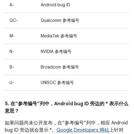
A-
Android bug ID
QC-
Qualcomm 参考编号
M-
MediaTek 参考编号
N-
NVIDIA 参考编号
B-
Broadcom 参考编号
U-
UNISOC 参考编号
5. 在“参考编号”列中，Android bug ID 旁边的 * 表示什么
意思？
如果问题尚未公开发布，在“参考编号”列中，相应 Android
bug ID 旁边就会显示 *。
Google Developers 网站
上针对