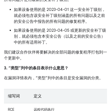
如果设备使用的是 2023-04-01 这一安全补丁级别，
就必须包含该安全补丁级别涵盖的所有问题以及之前
的安全公告中报告的所有问题的修复程序。
如果设备使用的是 2023-04-05 或更新的安全补丁级
别，就必须包含本安全公告（以及之前的安全公告）
中的所有适用补丁。
我们建议合作伙伴将要解决的全部问题的修复程序打包到一
个更新中。
3. “类型”列中的条目表示什么意思？
在漏洞详情表内，“类型”列中的条目是安全漏洞的分类。
缩写词
定义
RCE
远程代码执行