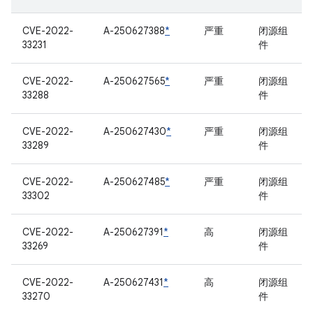
CVE-2022-
A-250627388
*
严重
闭源组
33231
件
CVE-2022-
A-250627565
*
严重
闭源组
33288
件
CVE-2022-
A-250627430
*
严重
闭源组
33289
件
CVE-2022-
A-250627485
*
严重
闭源组
33302
件
CVE-2022-
A-250627391
*
高
闭源组
33269
件
CVE-2022-
A-250627431
*
高
闭源组
33270
件