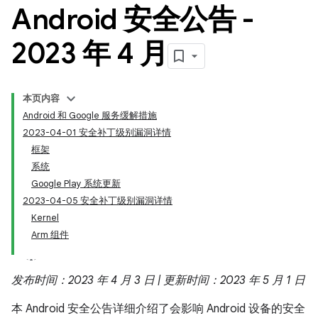
Android 安全公告 -
2023 年 4 月
本页内容
Android 和 Google 服务缓解措施
2023-04-01 安全补丁级别漏洞详情
框架
系统
Google Play 系统更新
2023-04-05 安全补丁级别漏洞详情
Kernel
Arm 组件
发布时间：2023 年 4 月 3 日 | 更新时间：2023 年 5 月 1 日
本 Android 安全公告详细介绍了会影响 Android 设备的安全