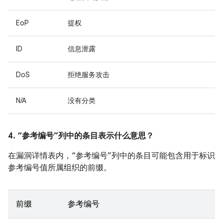
EoP
提权
ID
信息泄露
DoS
拒绝服务攻击
N/A
没有分类
4. “参考编号”列中的条目表示什么意思？
在漏洞详情表内，“参考编号”列中的条目可能包含用于标识
参考编号值所属组织的前缀。
前缀
参考编号