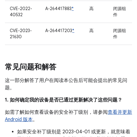
CVE-2022-
A-264417883
*
高
闭源组
40532
件
CVE-2023-
A-264417203
*
高
闭源组
21630
件
常见问题和解答
这一部分解答了用户在阅读本公告后可能会提出的常见问
题。
1. 如何确定我的设备是否已通过更新解决了这些问题？
如需了解如何查看设备的安全补丁级别，请参阅
查看并更新
Android 版本
。
如果安全补丁级别是 2023-04-01 或更新，就意味着