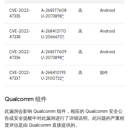
CVE-2022-
A-268377608
高
Android
47335
U-2073898
*
CVE-2022-
A-268412170
高
Android
47338
U-2066670
*
CVE-2022-
A-268377609
高
Android
47336
U-2073898
*
CVE-2022-
A-268410193
高
固件
47337
U-2100732
*
Qualcomm 组件
此漏洞会影响 Qualcomm 组件，相应的 Qualcomm 安全公
告或安全提醒中对此漏洞进行了详细说明。此问题的严重程
度评估是由 Qualcomm 直接提供的。