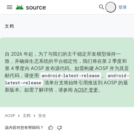
登录
文档
自 2026 年起，为了与我们的主干稳定开发模型保持一
致，并确保生态系统的平台稳定性，我们将在第 2 季度和
第 4 季度向 AOSP 发布源代码。如需构建 AOSP 并为其贡
献代码，请使用
android-latest-release
。
android-
latest-release
清单分支将始终引用推送到 AOSP 的最
新版本。如需了解详情，请参阅
AOSP 变更
。
AOSP
文档
安全
该内容对您有帮助吗？