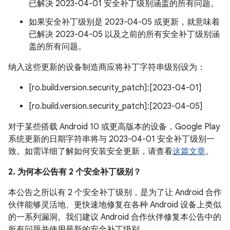
已解决 2023-04-01 安全补丁级别涵盖的所有问题。
如果安全补丁级别是 2023-04-05 或更新，就意味着
已解决 2023-04-05 以及之前的所有安全补丁级别涵
盖的所有问题。
纳入这些更新的设备制造商应将补丁字符串级别设为：
[ro.build.version.security_patch]:[2023-04-01]
[ro.build.version.security_patch]:[2023-04-05]
对于某些搭载 Android 10 或更高版本的设备，Google Play
系统更新的日期字符串将与 2023-04-01 安全补丁级别一
致。如需详细了解如何安装安全更新，请查看
这篇文章
。
2. 为何本公告有 2 个安全补丁级别？
本公告之所以有 2 个安全补丁级别，是为了让 Android 合作
伙伴能够灵活地、更快速地修复在各种 Android 设备上类似
的一系列漏洞。我们建议 Android 合作伙伴修复本公告中的
所有问题并使用最新的安全补丁级别。