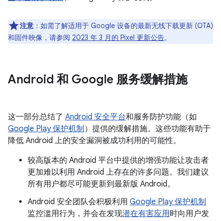
注意
：如需了解适用于 Google 设备的最新无线下载更新 (OTA)
和固件映像，请参阅
2023 年 3 月的 Pixel 更新公告
。
Android 和 Google 服务缓解措施
这一部分总结了
Android 安全平台
和服务防护功能（如
Google Play 保护机制
）提供的缓解措施。这些功能有助于
降低 Android 上的安全漏洞被成功利用的可能性。
较高版本的 Android 平台中提供的增强功能让攻击者
更加难以利用 Android 上存在的许多问题。我们建议
所有用户都尽可能更新到最新版 Android。
Android 安全团队会积极利用
Google Play 保护机制
监控滥用行为，并会在发现
潜在有害应用
时向用户发