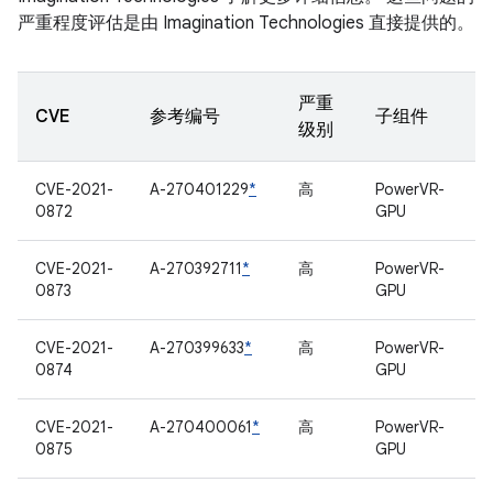
严重程度评估是由 Imagination Technologies 直接提供的。
严重
CVE
参考编号
子组件
级别
CVE-2021-
A-270401229
*
高
PowerVR-
0872
GPU
CVE-2021-
A-270392711
*
高
PowerVR-
0873
GPU
CVE-2021-
A-270399633
*
高
PowerVR-
0874
GPU
CVE-2021-
A-270400061
*
高
PowerVR-
0875
GPU