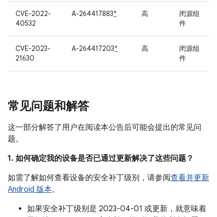
CVE-2022-
A-264417883
*
高
闭源组
40532
件
CVE-2023-
A-264417203
*
高
闭源组
21630
件
常见问题和解答
这一部分解答了用户在阅读本公告后可能会提出的常见问
题。
1. 如何确定我的设备是否已通过更新解决了这些问题？
如需了解如何查看设备的安全补丁级别，请参阅
查看并更新
Android 版本
。
如果安全补丁级别是 2023-04-01 或更新，就意味着