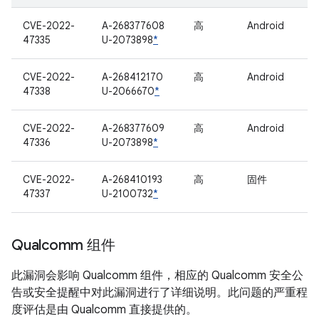
CVE-2022-
A-268377608
高
Android
47335
U-2073898
*
CVE-2022-
A-268412170
高
Android
47338
U-2066670
*
CVE-2022-
A-268377609
高
Android
47336
U-2073898
*
CVE-2022-
A-268410193
高
固件
47337
U-2100732
*
Qualcomm 组件
此漏洞会影响 Qualcomm 组件，相应的 Qualcomm 安全公
告或安全提醒中对此漏洞进行了详细说明。此问题的严重程
度评估是由 Qualcomm 直接提供的。