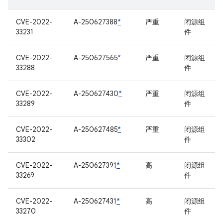
CVE-2022-
A-250627388
*
严重
闭源组
33231
件
CVE-2022-
A-250627565
*
严重
闭源组
33288
件
CVE-2022-
A-250627430
*
严重
闭源组
33289
件
CVE-2022-
A-250627485
*
严重
闭源组
33302
件
CVE-2022-
A-250627391
*
高
闭源组
33269
件
CVE-2022-
A-250627431
*
高
闭源组
33270
件