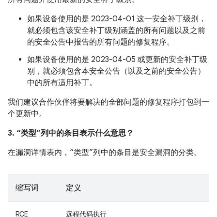
如果设备使用的是 2023-04-01 这一安全补丁级别，
就必须包含该安全补丁级别涵盖的所有问题以及之前
的安全公告中报告的所有问题的修复程序。
如果设备使用的是 2023-04-05 或更新的安全补丁级
别，就必须包含本安全公告（以及之前的安全公告）
中的所有适用补丁。
我们建议合作伙伴将要解决的全部问题的修复程序打包到一
个更新中。
3. “类型”列中的条目表示什么意思？
在漏洞详情表内，“类型”列中的条目是安全漏洞的分类。
缩写词
定义
RCE
远程代码执行