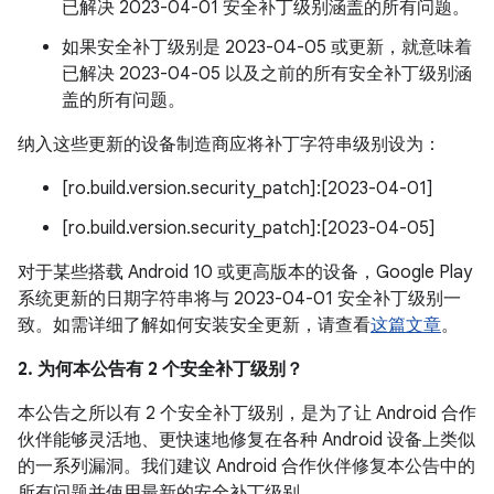
已解决 2023-04-01 安全补丁级别涵盖的所有问题。
如果安全补丁级别是 2023-04-05 或更新，就意味着
已解决 2023-04-05 以及之前的所有安全补丁级别涵
盖的所有问题。
纳入这些更新的设备制造商应将补丁字符串级别设为：
[ro.build.version.security_patch]:[2023-04-01]
[ro.build.version.security_patch]:[2023-04-05]
对于某些搭载 Android 10 或更高版本的设备，Google Play
系统更新的日期字符串将与 2023-04-01 安全补丁级别一
致。如需详细了解如何安装安全更新，请查看
这篇文章
。
2. 为何本公告有 2 个安全补丁级别？
本公告之所以有 2 个安全补丁级别，是为了让 Android 合作
伙伴能够灵活地、更快速地修复在各种 Android 设备上类似
的一系列漏洞。我们建议 Android 合作伙伴修复本公告中的
所有问题并使用最新的安全补丁级别。