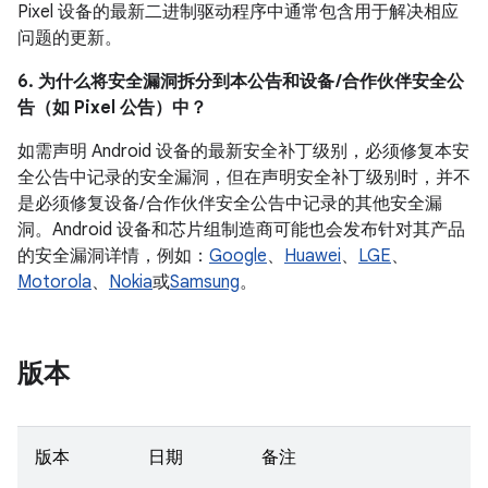
Pixel 设备的最新二进制驱动程序中通常包含用于解决相应
问题的更新。
6. 为什么将安全漏洞拆分到本公告和设备 /合作伙伴安全公
告（如 Pixel 公告）中？
如需声明 Android 设备的最新安全补丁级别，必须修复本安
全公告中记录的安全漏洞，但在声明安全补丁级别时，并不
是必须修复设备/ 合作伙伴安全公告中记录的其他安全漏
洞。Android 设备和芯片组制造商可能也会发布针对其产品
的安全漏洞详情，例如：
Google
、
Huawei
、
LGE
、
Motorola
、
Nokia
或
Samsung
。
版本
版本
日期
备注