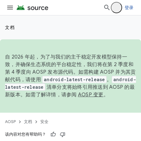
登录
文档
自 2026 年起，为了与我们的主干稳定开发模型保持一
致，并确保生态系统的平台稳定性，我们将在第 2 季度和
第 4 季度向 AOSP 发布源代码。如需构建 AOSP 并为其贡
献代码，请使用
android-latest-release
。
android-
latest-release
清单分支将始终引用推送到 AOSP 的最
新版本。如需了解详情，请参阅
AOSP 变更
。
AOSP
文档
安全
该内容对您有帮助吗？