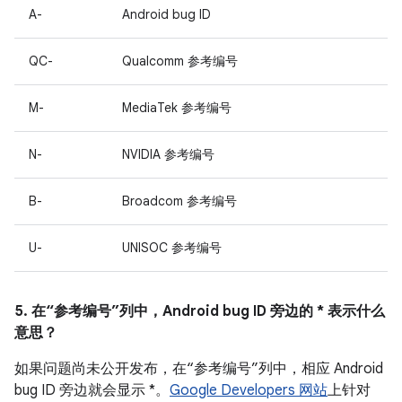
A-
Android bug ID
QC-
Qualcomm 参考编号
M-
MediaTek 参考编号
N-
NVIDIA 参考编号
B-
Broadcom 参考编号
U-
UNISOC 参考编号
5. 在“参考编号”列中，Android bug ID 旁边的 * 表示什么
意思？
如果问题尚未公开发布，在“参考编号”列中，相应 Android
bug ID 旁边就会显示 *。
Google Developers 网站
上针对