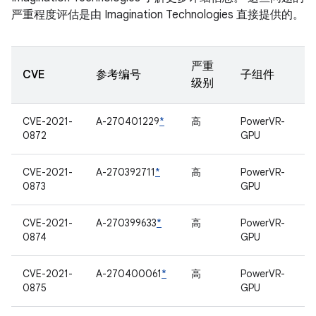
严重程度评估是由 Imagination Technologies 直接提供的。
严重
CVE
参考编号
子组件
级别
CVE-2021-
A-270401229
*
高
PowerVR-
0872
GPU
CVE-2021-
A-270392711
*
高
PowerVR-
0873
GPU
CVE-2021-
A-270399633
*
高
PowerVR-
0874
GPU
CVE-2021-
A-270400061
*
高
PowerVR-
0875
GPU