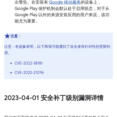
出警告。在安装有
Google 移动服务
的设备上，
Google Play 保护机制会默认处于启用状态，对于从
Google Play 以外的来源安装应用的用户来说，该功
能尤为重要。
注意
：
注意：有迹象表明，以下两项可能遭到了攻击者有针对性的受限利
用。
CVE-2022-38181
CVE-2023-21096
2023-04-01 安全补丁级别漏洞详情