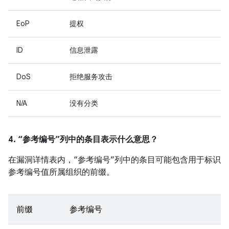
EoP
提权
ID
信息泄露
DoS
拒绝服务攻击
N/A
没有分类
4. “参考编号”列中的条目表示什么意思？
在漏洞详情表内，“参考编号”列中的条目可能包含用于标识
参考编号值所属组织的前缀。
前缀
参考编号