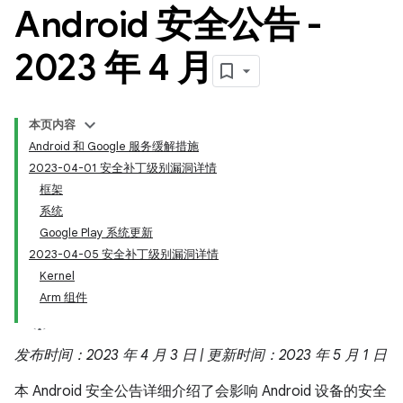
Android 安全公告 -
2023 年 4 月
本页内容
Android 和 Google 服务缓解措施
2023-04-01 安全补丁级别漏洞详情
框架
系统
Google Play 系统更新
2023-04-05 安全补丁级别漏洞详情
Kernel
Arm 组件
发布时间：2023 年 4 月 3 日 | 更新时间：2023 年 5 月 1 日
本 Android 安全公告详细介绍了会影响 Android 设备的安全