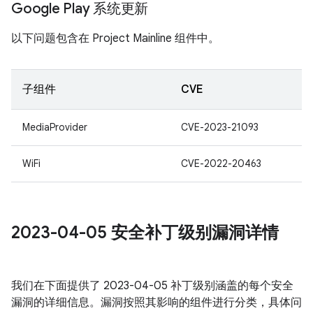
Google Play 系统更新
以下问题包含在 Project Mainline 组件中。
子组件
CVE
MediaProvider
CVE-2023-21093
WiFi
CVE-2022-20463
2023-04-05 安全补丁级别漏洞详情
我们在下面提供了 2023-04-05 补丁级别涵盖的每个安全
漏洞的详细信息。漏洞按照其影响的组件进行分类，具体问