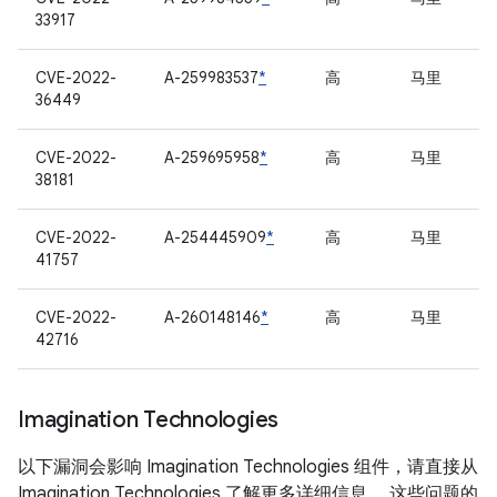
33917
CVE-2022-
A-259983537
*
高
马里
36449
CVE-2022-
A-259695958
*
高
马里
38181
CVE-2022-
A-254445909
*
高
马里
41757
CVE-2022-
A-260148146
*
高
马里
42716
Imagination Technologies
以下漏洞会影响 Imagination Technologies 组件，请直接从
Imagination Technologies 了解更多详细信息。 这些问题的