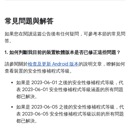
常見問題與解答
如果您在閱讀這篇公告後有任何疑問，可參考本節的常見問
答。
1. 如何判斷我目前的裝置軟體版本是否已修正這些問題？
請參閱關於
檢查及更新 Android 版本
的說明文章，瞭解如何
查看裝置的安全性修補程式等級。
如果是 2023-06-01 之後的安全性修補程式等級，代
表 2023-06-01 安全性修補程式等級涵蓋的所有問題
都已解決。
如果是 2023-06-05 之後的安全性修補程式等級，代
表 2023-06-05 安全性修補程式等級以前的所有問題
都已解決。