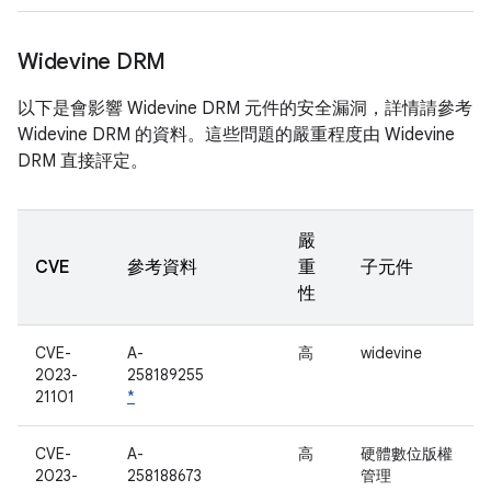
Widevine DRM
以下是會影響 Widevine DRM 元件的安全漏洞，詳情請參考
Widevine DRM 的資料。這些問題的嚴重程度由 Widevine
DRM 直接評定。
嚴
CVE
參考資料
重
子元件
性
CVE-
A-
高
widevine
2023-
258189255
21101
*
CVE-
A-
高
硬體數位版權
2023-
258188673
管理