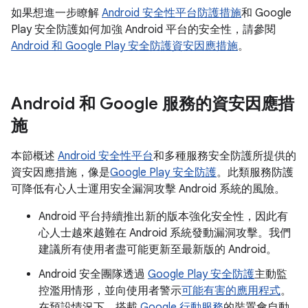
如果想進一步瞭解
Android 安全性平台防護措施
和 Google
Play 安全防護如何加強 Android 平台的安全性，請參閱
Android 和 Google Play 安全防護資安因應措施
。
Android 和 Google 服務的資安因應措
施
本節概述
Android 安全性平台
和多種服務安全防護所提供的
資安因應措施，像是
Google Play 安全防護
。此類服務防護
可降低有心人士運用安全漏洞攻擊 Android 系統的風險。
Android 平台持續推出新的版本強化安全性，因此有
心人士越來越難在 Android 系統發動漏洞攻擊。我們
建議所有使用者盡可能更新至最新版的 Android。
Android 安全團隊透過
Google Play 安全防護
主動監
控濫用情形，並向使用者警示
可能有害的應用程式
。
在預設情況下，搭載
Google 行動服務
的裝置會自動