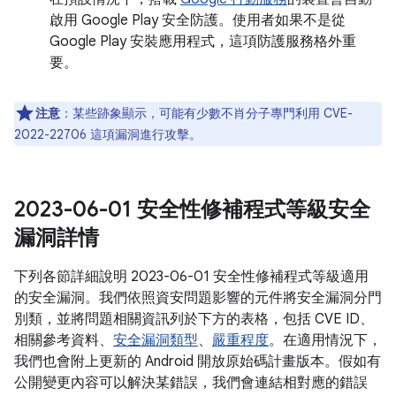
啟用 Google Play 安全防護。使用者如果不是從
Google Play 安裝應用程式，這項防護服務格外重
要。
注意
：某些跡象顯示，可能有少數不肖分子專門利用 CVE-
2022-22706 這項漏洞進行攻擊。
2023-06-01 安全性修補程式等級安全
漏洞詳情
下列各節詳細說明 2023-06-01 安全性修補程式等級適用
的安全漏洞。我們依照資安問題影響的元件將安全漏洞分門
別類，並將問題相關資訊列於下方的表格，包括 CVE ID、
相關參考資料、
安全漏洞類型
、
嚴重程度
。在適用情況下，
我們也會附上更新的 Android 開放原始碼計畫版本。假如有
公開變更內容可以解決某錯誤，我們會連結相對應的錯誤