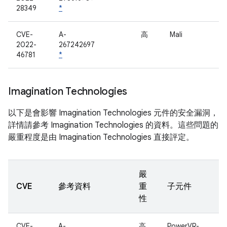
28349
*
CVE-
A-
高
Mali
2022-
267242697
46781
*
Imagination Technologies
以下是會影響 Imagination Technologies 元件的安全漏洞，
詳情請參考 Imagination Technologies 的資料。這些問題的
嚴重程度是由 Imagination Technologies 直接評定。
嚴
CVE
參考資料
重
子元件
性
CVE-
A-
高
PowerVR-