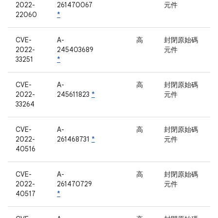
2022-
261470067
元件
22060
*
CVE-
A-
高
封閉原始碼
2022-
245403689
元件
33251
*
CVE-
A-
高
封閉原始碼
2022-
245611823
*
元件
33264
CVE-
A-
高
封閉原始碼
2022-
261468731
*
元件
40516
CVE-
A-
高
封閉原始碼
2022-
261470729
元件
40517
*