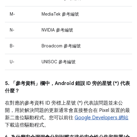
M-
MediaTek 參考編號
N-
NVIDIA 參考編號
B-
Broadcom 參考編號
U-
UNISOC 參考編號
5. 「參考資料」
欄中，Android 錯誤 ID 旁的星號 (*) 代表
什麼？
在對應的參考資料 ID 旁標上星號 (*) 代表該問題並未公
開，用於解決問題的更新通常會直接整合在 Pixel 裝置的最
新二進位驅動程式。您可以前往
Google Developers 網站
下載這些驅動程式。