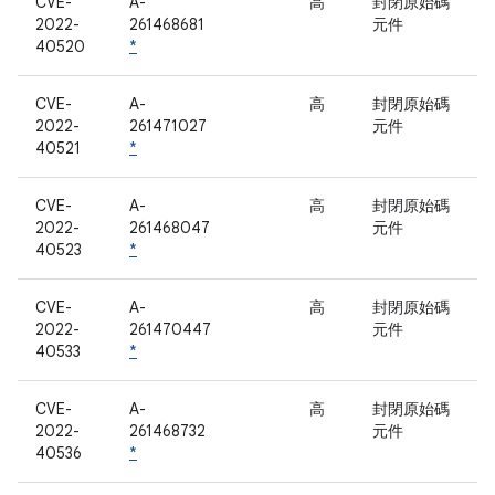
CVE-
A-
高
封閉原始碼
2022-
261468681
元件
40520
*
CVE-
A-
高
封閉原始碼
2022-
261471027
元件
40521
*
CVE-
A-
高
封閉原始碼
2022-
261468047
元件
40523
*
CVE-
A-
高
封閉原始碼
2022-
261470447
元件
40533
*
CVE-
A-
高
封閉原始碼
2022-
261468732
元件
40536
*