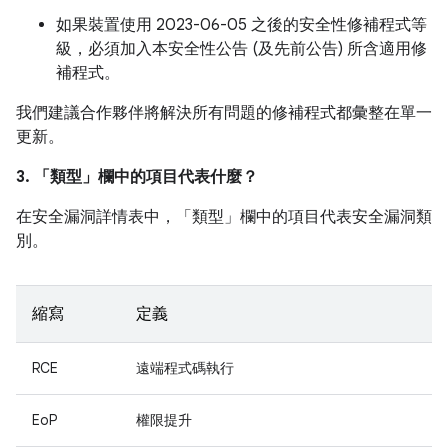
如果裝置使用 2023-06-05 之後的安全性修補程式等
級，必須加入本安全性公告 (及先前公告) 所含適用修
補程式。
我們建議合作夥伴將解決所有問題的修補程式都彙整在單一
更新。
3. 「類型」
欄中的項目代表什麼？
在安全漏洞詳情表中，「類型」
欄中的項目代表安全漏洞類
別。
縮寫
定義
RCE
遠端程式碼執行
EoP
權限提升