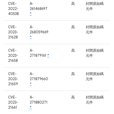
CVE-
A-
高
封閉原始碼
2022-
261468697
元件
40538
*
CVE-
A-
高
封閉原始碼
2023-
268059669
元件
21628
*
CVE-
A-
高
封閉原始碼
2023-
271879161
*
元件
21658
CVE-
A-
高
封閉原始碼
2023-
271879660
元件
21659
*
CVE-
A-
高
封閉原始碼
2023-
271880271
元件
21661
*