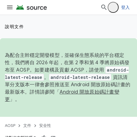
登入
說明文件
為配合主幹穩定開發模型，並確保生態系統的平台穩定
性，我們將自 2026 年起，在第 2 季和第 4 季將原始碼發
布至 AOSP。如要建構及貢獻 AOSP，請使用
android-
latest-release
。
android-latest-release
資訊清
單分支版本一律會參照推送至 Android 開放原始碼計畫的
最新版本。詳情請參閱「
Android 開放原始碼計畫變
更
」。
AOSP
文件
安全性