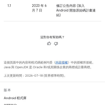
1.1
2023 年 6
修訂公告內容 (加入
月 7 日
Android 開放原始碼計畫連
結)
這對你有幫助嗎？
這個頁面中的內容和程式碼範例均受《
內容授權
》中的授權所規範。
Java 與 OpenJDK 是 Oracle 和/或其關係企業的商標或註冊商標。
上次更新時間：2026-07-18 (世界標準時間)。
版本
Android 程式庫