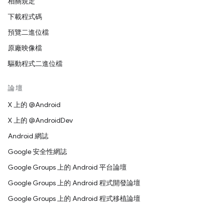
相關規定
下載程式碼
預覽二進位檔
原廠映像檔
驅動程式二進位檔
論壇
X 上的 @Android
X 上的 @AndroidDev
Android 網誌
Google 安全性網誌
Google Groups 上的 Android 平台論壇
Google Groups 上的 Android 程式開發論壇
Google Groups 上的 Android 程式移植論壇