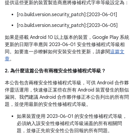
提供這些更新的裝置製造商應將修補程式字串等級設定為：
[ro.build.version.security_patch]:[2023-06-01]
[ro.build.version.security_patch]:[2023-06-05]
如果是搭載 Android 10 以上版本的裝置，Google Play 系統
更新的日期字串應與 2023-06-01 安全性修補程式等級相
同。如要進一步瞭解如何安裝安全性更新，請參閱
這篇文
章
。
2. 為什麼這篇公告有兩種安全性修補程式等級？
本公告包含兩種安全性修補程式等級，可供 Android 合作夥
伴靈活運用，快速修正某些在所有 Android 裝置發生的類似
漏洞。我們建議 Android 合作夥伴修正本公告列出的所有問
題，並使用最新的安全性修補程式等級。
如果裝置使用 2023-06-01 的安全性修補程式等級，
必須納入該安全性修補程式等級涵蓋的所有相關問
題，並修正先前安全性公告回報的所有問題。