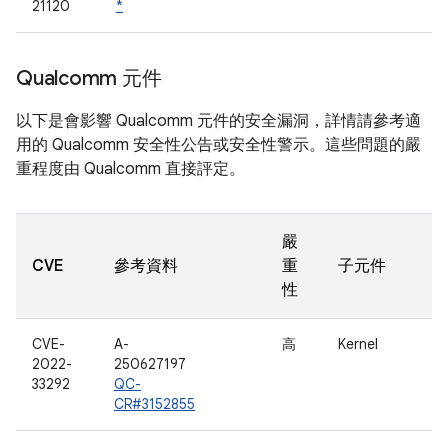
21120
*
Qualcomm 元件
以下是會影響 Qualcomm 元件的安全漏洞，詳情請參考適
用的 Qualcomm 安全性公告或安全性警示。這些問題的嚴
重程度由 Qualcomm 直接評定。
嚴
CVE
參考資料
重
子元件
性
CVE-
A-
高
Kernel
2022-
250627197
33292
QC-
CR#3152855