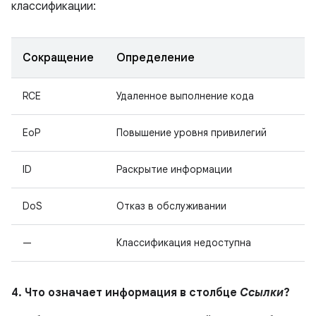
классификации:
Сокращение
Определение
RCE
Удаленное выполнение кода
EoP
Повышение уровня привилегий
ID
Раскрытие информации
DoS
Отказ в обслуживании
—
Классификация недоступна
4. Что означает информация в столбце
Ссылки
?