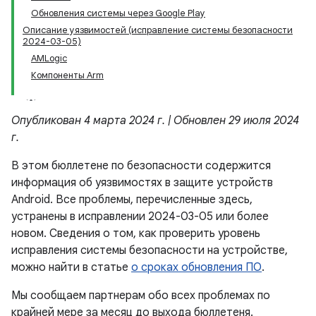
Обновления системы через Google Play
Описание уязвимостей (исправление системы безопасности
2024-03-05)
AMLogic
Компоненты Arm
Опубликован 4 марта 2024 г. | Обновлен 29 июля 2024
г.
В этом бюллетене по безопасности содержится
информация об уязвимостях в защите устройств
Android. Все проблемы, перечисленные здесь,
устранены в исправлении 2024-03-05 или более
новом. Сведения о том, как проверить уровень
исправления системы безопасности на устройстве,
можно найти в статье
о сроках обновления ПО
.
Мы сообщаем партнерам обо всех проблемах по
крайней мере за месяц до выхода бюллетеня.