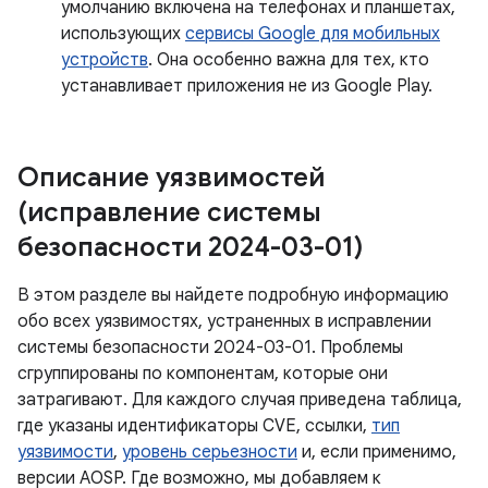
умолчанию включена на телефонах и планшетах,
использующих
сервисы Google для мобильных
устройств
. Она особенно важна для тех, кто
устанавливает приложения не из Google Play.
Описание уязвимостей
(исправление системы
безопасности 2024-03-01)
В этом разделе вы найдете подробную информацию
обо всех уязвимостях, устраненных в исправлении
системы безопасности 2024-03-01. Проблемы
сгруппированы по компонентам, которые они
затрагивают. Для каждого случая приведена таблица,
где указаны идентификаторы CVE, ссылки,
тип
уязвимости
,
уровень серьезности
и, если применимо,
версии AOSP. Где возможно, мы добавляем к