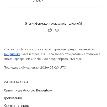
2024 г.
Эта информация оказалась полезной?
Контент и образцы кода на этой странице предоставлены по
лицензиям
. Java и OpenJDK – это зарегистрированные товарные
знаки корпорации Oracle и ее аффилированных лиц.
Последнее обновление: 2026-07-20 UTC.
РАЗРАБОТКА
Хранилище Android Repository
Требования
Как скачать код