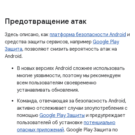
Предотвращение атак
Здесь описано, как
платформа безопасности Android
и
средства защиты сервисов, например
Google Play
Защита
, позволяют снизить вероятность атак на
Android.
В новых версиях Android сложнее использовать
многие уязвимости, поэтому мы рекомендуем
всем пользователям своевременно
устанавливать обновления.
Команда, отвечающая за безопасность Android,
активно отслеживает случаи злоупотребления с
помощью
Google Play Защиты
и предупреждает
пользователей об установке
потенциально
опасных приложений
. Google Play Защита по