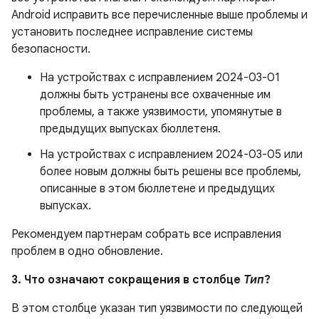
Android исправить все перечисленные выше проблемы и
установить последнее исправление системы
безопасности.
На устройствах с исправлением 2024-03-01
должны быть устранены все охваченные им
проблемы, а также уязвимости, упомянутые в
предыдущих выпусках бюллетеня.
На устройствах с исправлением 2024-03-05 или
более новым должны быть решены все проблемы,
описанные в этом бюллетене и предыдущих
выпусках.
Рекомендуем партнерам собрать все исправления
проблем в одно обновление.
3. Что означают сокращения в столбце
Тип
?
В этом столбце указан тип уязвимости по следующей