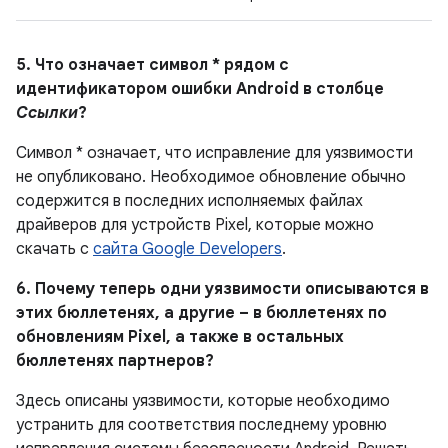
5. Что означает символ * рядом с
идентификатором ошибки Android в столбце
Ссылки
?
Символ * означает, что исправление для уязвимости
не опубликовано. Необходимое обновление обычно
содержится в последних исполняемых файлах
драйверов для устройств Pixel, которые можно
скачать с
сайта Google Developers
.
6. Почему теперь одни уязвимости описываются в
этих бюллетенях, а другие – в бюллетенях по
обновлениям Pixel, а также в остальных
бюллетенях партнеров?
Здесь описаны уязвимости, которые необходимо
устранить для соответствия последнему уровню