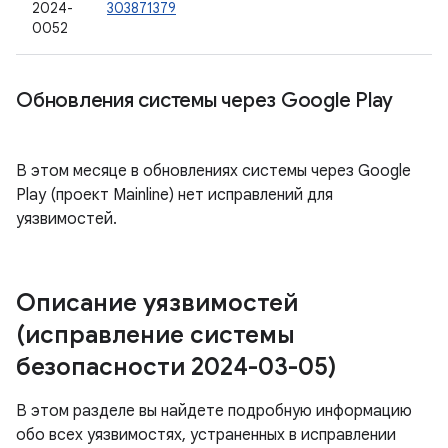
2024-
303871379
0052
Обновления системы через Google Play
В этом месяце в обновлениях системы через Google
Play (проект Mainline) нет исправлений для
уязвимостей.
Описание уязвимостей
(исправление системы
безопасности 2024-03-05)
В этом разделе вы найдете подробную информацию
обо всех уязвимостях, устраненных в исправлении