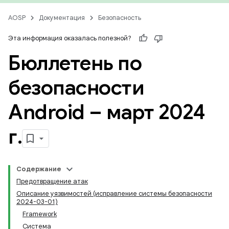
AOSP
Документация
Безопасность
Эта информация оказалась полезной?
Бюллетень по
безопасности
Android – март 2024
г
.
Содержание
Предотвращение атак
Описание уязвимостей (исправление системы безопасности
2024-03-01)
Framework
Система