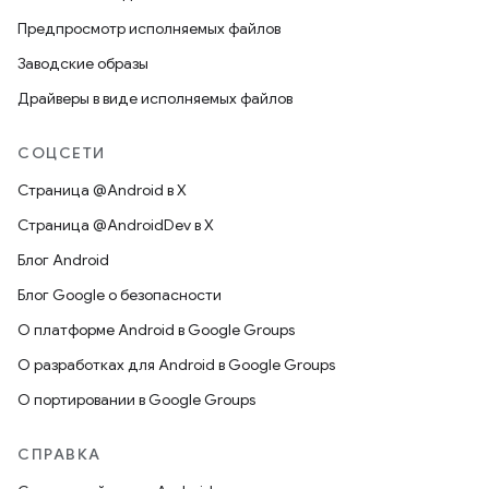
Предпросмотр исполняемых файлов
Заводские образы
Драйверы в виде исполняемых файлов
СОЦСЕТИ
Страница @Android в X
Страница @AndroidDev в X
Блог Android
Блог Google о безопасности
О платформе Android в Google Groups
О разработках для Android в Google Groups
О портировании в Google Groups
СПРАВКА