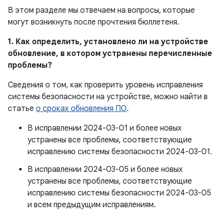
В этом разделе мы отвечаем на вопросы, которые
могут возникнуть после прочтения бюллетеня.
1. Как определить, установлено ли на устройстве
обновление, в котором устранены перечисленные
проблемы?
Сведения о том, как проверить уровень исправления
системы безопасности на устройстве, можно найти в
статье
о сроках обновления ПО
.
В исправлении 2024-03-01 и более новых
устранены все проблемы, соответствующие
исправлению системы безопасности 2024-03-01.
В исправлении 2024-03-05 и более новых
устранены все проблемы, соответствующие
исправлению системы безопасности 2024-03-05
и всем предыдущим исправлениям.