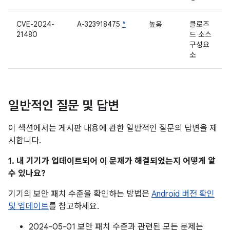
CVE-2024-
A-323918475
*
높음
클로즈
21480
드 소스
구성요
소
일반적인 질문 및 답변
이 섹션에서는 게시판 내용에 관한 일반적인 질문의 답변을 제
시합니다.
1. 내 기기가 업데이트되어 이 문제가 해결되었는지 어떻게 알
수 있나요?
기기의 보안 패치 수준을 확인하는 방법은
Android 버전 확인
및 업데이트
를 참고하세요.
2024-05-01 보안 패치 수준과 관련된 모든 문제는