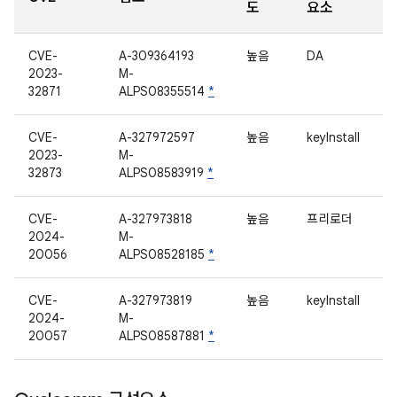
도
요소
CVE-
A-309364193
높음
DA
2023-
M-
32871
ALPS08355514
*
CVE-
A-327972597
높음
keyInstall
2023-
M-
32873
ALPS08583919
*
CVE-
A-327973818
높음
프리로더
2024-
M-
20056
ALPS08528185
*
CVE-
A-327973819
높음
keyInstall
2024-
M-
20057
ALPS08587881
*