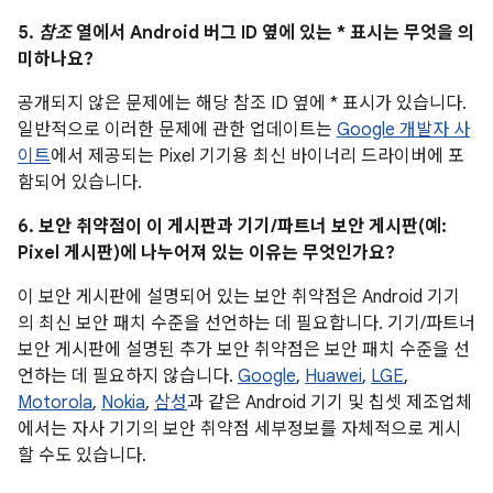
5.
참조
열에서 Android 버그 ID 옆에 있는 * 표시는 무엇을 의
미하나요?
공개되지 않은 문제에는 해당 참조 ID 옆에 * 표시가 있습니다.
일반적으로 이러한 문제에 관한 업데이트는
Google 개발자 사
이트
에서 제공되는 Pixel 기기용 최신 바이너리 드라이버에 포
함되어 있습니다.
6. 보안 취약점이 이 게시판과 기기/파트너 보안 게시판(예:
Pixel 게시판)에 나누어져 있는 이유는 무엇인가요?
이 보안 게시판에 설명되어 있는 보안 취약점은 Android 기기
의 최신 보안 패치 수준을 선언하는 데 필요합니다. 기기/파트너
보안 게시판에 설명된 추가 보안 취약점은 보안 패치 수준을 선
언하는 데 필요하지 않습니다.
Google
,
Huawei
,
LGE
,
Motorola
,
Nokia
,
삼성
과 같은 Android 기기 및 칩셋 제조업체
에서는 자사 기기의 보안 취약점 세부정보를 자체적으로 게시
할 수도 있습니다.