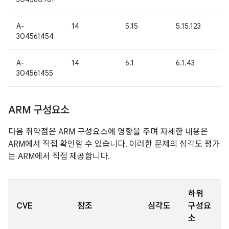
A-
14
5.15
5.15.123
304561454
A-
14
6.1
6.1.43
304561455
ARM 구성요소
다음 취약점은 ARM 구성요소에 영향을 주며 자세한 내용은
ARM에서 직접 확인할 수 있습니다. 이러한 문제의 심각도 평가
는 ARM에서 직접 제공합니다.
하위
CVE
참조
심각도
구성요
소