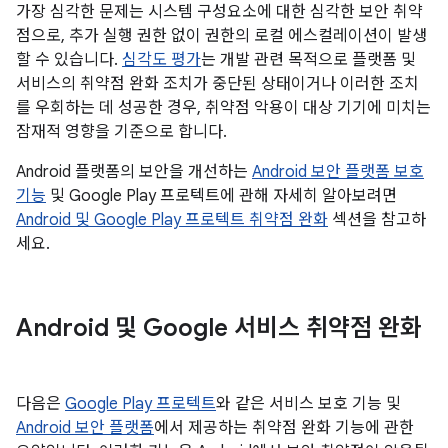
가장 심각한 문제는 시스템 구성요소에 대한 심각한 보안 취약
점으로, 추가 실행 권한 없이 권한의 로컬 에스컬레이션이 발생
할 수 있습니다.
심각도 평가
는 개발 관련 목적으로 플랫폼 및
서비스의 취약점 완화 조치가 중단된 상태이거나 이러한 조치
를 우회하는 데 성공한 경우, 취약점 악용이 대상 기기에 미치는
잠재적 영향을 기준으로 합니다.
Android 플랫폼의 보안을 개선하는
Android 보안 플랫폼 보호
기능
및 Google Play 프로텍트에 관해 자세히 알아보려면
Android 및 Google Play 프로텍트 취약점 완화
섹션을 참고하
세요.
Android 및 Google 서비스 취약점 완화
다음은
Google Play 프로텍트
와 같은 서비스 보호 기능 및
Android 보안 플랫폼
에서 제공하는 취약점 완화 기능에 관한