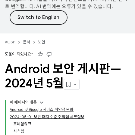
로 번역합니다. AI 번역에는 오류가 있을 수 있습니다.
AOSP
문서
보안
도움이 되었나요?
Android 보안 게시판—
2024년 5월
이 페이지의 내용
Android 및 Google 서비스 취약점 완화
2024-05-01 보안 패치 수준 취약점 세부정보
프레임워크
시스템