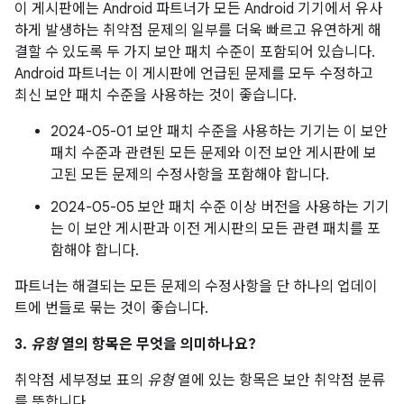
이 게시판에는 Android 파트너가 모든 Android 기기에서 유사
하게 발생하는 취약점 문제의 일부를 더욱 빠르고 유연하게 해
결할 수 있도록 두 가지 보안 패치 수준이 포함되어 있습니다.
Android 파트너는 이 게시판에 언급된 문제를 모두 수정하고
최신 보안 패치 수준을 사용하는 것이 좋습니다.
2024-05-01 보안 패치 수준을 사용하는 기기는 이 보안
패치 수준과 관련된 모든 문제와 이전 보안 게시판에 보
고된 모든 문제의 수정사항을 포함해야 합니다.
2024-05-05 보안 패치 수준 이상 버전을 사용하는 기기
는 이 보안 게시판과 이전 게시판의 모든 관련 패치를 포
함해야 합니다.
파트너는 해결되는 모든 문제의 수정사항을 단 하나의 업데이
트에 번들로 묶는 것이 좋습니다.
3.
유형
열의 항목은 무엇을 의미하나요?
취약점 세부정보 표의
유형
열에 있는 항목은 보안 취약점 분류
를 뜻합니다.