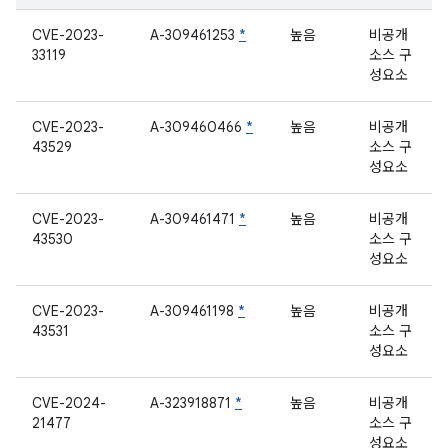
CVE-2023-
A-309461253
*
높음
비공개
33119
소스 구
성요소
CVE-2023-
A-309460466
*
높음
비공개
43529
소스 구
성요소
CVE-2023-
A-309461471
*
높음
비공개
43530
소스 구
성요소
CVE-2023-
A-309461198
*
높음
비공개
43531
소스 구
성요소
CVE-2024-
A-323918871
*
높음
비공개
21477
소스 구
성요소