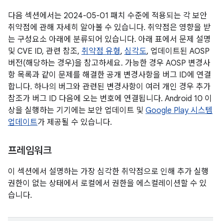
다음 섹션에서는 2024-05-01 패치 수준에 적용되는 각 보안
취약점에 관해 자세히 알아볼 수 있습니다. 취약점은 영향을 받
는 구성요소 아래에 분류되어 있습니다. 아래 표에서 문제 설명
및 CVE ID, 관련 참조,
취약점 유형
,
심각도
, 업데이트된 AOSP
버전(해당하는 경우)을 참고하세요. 가능한 경우 AOSP 변경사
항 목록과 같이 문제를 해결한 공개 변경사항을 버그 ID에 연결
합니다. 하나의 버그와 관련된 변경사항이 여러 개인 경우 추가
참조가 버그 ID 다음에 오는 번호에 연결됩니다. Android 10 이
상을 실행하는 기기에는 보안 업데이트 및
Google Play 시스템
업데이트
가 제공될 수 있습니다.
프레임워크
이 섹션에서 설명하는 가장 심각한 취약점으로 인해 추가 실행
권한이 없는 상태에서 로컬에서 권한을 에스컬레이션할 수 있
습니다.