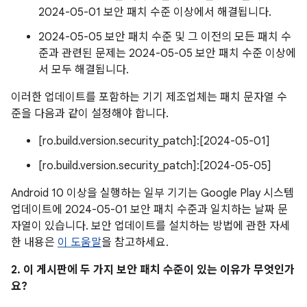
2024-05-01 보안 패치 수준 이상에서 해결됩니다.
2024-05-05 보안 패치 수준 및 그 이전의 모든 패치 수
준과 관련된 문제는 2024-05-05 보안 패치 수준 이상에
서 모두 해결됩니다.
이러한 업데이트를 포함하는 기기 제조업체는 패치 문자열 수
준을 다음과 같이 설정해야 합니다.
[ro.build.version.security_patch]:[2024-05-01]
[ro.build.version.security_patch]:[2024-05-05]
Android 10 이상을 실행하는 일부 기기는 Google Play 시스템
업데이트에 2024-05-01 보안 패치 수준과 일치하는 날짜 문
자열이 있습니다. 보안 업데이트를 설치하는 방법에 관한 자세
한 내용은
이 도움말
을 참고하세요.
2. 이 게시판에 두 가지 보안 패치 수준이 있는 이유가 무엇인가
요?