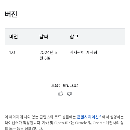
버전
버전
날짜
참고
1.0
2024년 5
게시판이 게시됨
월 6일
도움이 되었나요?
이 페이지에 나와 있는 콘텐츠와 코드 샘플에는
콘텐츠 라이선스
에서 설명하는
라이선스가 적용됩니다. 자바 및 OpenJDK는 Oracle 및 Oracle 계열사의 상
표 또는 등록 상표입니다.