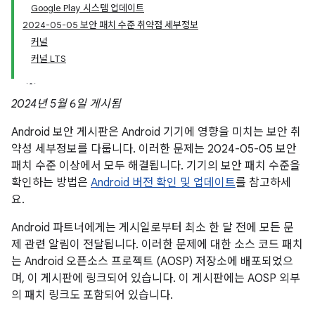
Google Play 시스템 업데이트
2024-05-05 보안 패치 수준 취약점 세부정보
커널
커널 LTS
2024년 5월 6일 게시됨
Android 보안 게시판은 Android 기기에 영향을 미치는 보안 취
약성 세부정보를 다룹니다. 이러한 문제는 2024-05-05 보안
패치 수준 이상에서 모두 해결됩니다. 기기의 보안 패치 수준을
확인하는 방법은
Android 버전 확인 및 업데이트
를 참고하세
요.
Android 파트너에게는 게시일로부터 최소 한 달 전에 모든 문
제 관련 알림이 전달됩니다. 이러한 문제에 대한 소스 코드 패치
는 Android 오픈소스 프로젝트 (AOSP) 저장소에 배포되었으
며, 이 게시판에 링크되어 있습니다. 이 게시판에는 AOSP 외부
의 패치 링크도 포함되어 있습니다.