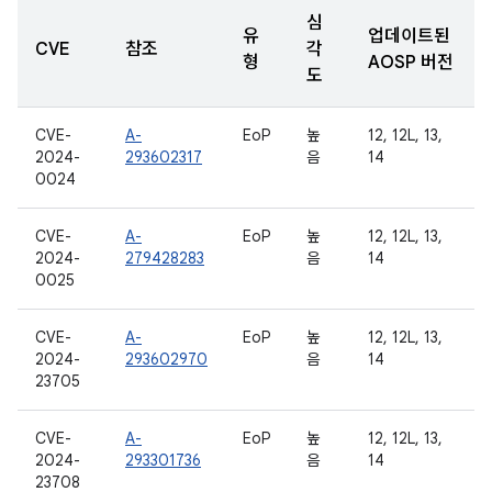
심
유
업데이트된
CVE
참조
각
형
AOSP 버전
도
CVE-
A-
EoP
높
12, 12L, 13,
2024-
293602317
음
14
0024
CVE-
A-
EoP
높
12, 12L, 13,
2024-
279428283
음
14
0025
CVE-
A-
EoP
높
12, 12L, 13,
2024-
293602970
음
14
23705
CVE-
A-
EoP
높
12, 12L, 13,
2024-
293301736
음
14
23708