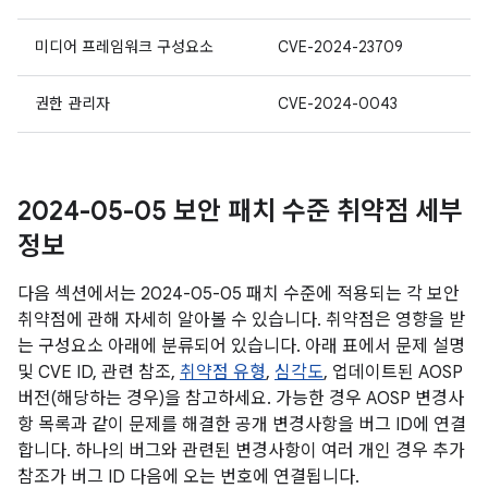
미디어 프레임워크 구성요소
CVE-2024-23709
권한 관리자
CVE-2024-0043
2024-05-05 보안 패치 수준 취약점 세부
정보
다음 섹션에서는 2024-05-05 패치 수준에 적용되는 각 보안
취약점에 관해 자세히 알아볼 수 있습니다. 취약점은 영향을 받
는 구성요소 아래에 분류되어 있습니다. 아래 표에서 문제 설명
및 CVE ID, 관련 참조,
취약점 유형
,
심각도
, 업데이트된 AOSP
버전(해당하는 경우)을 참고하세요. 가능한 경우 AOSP 변경사
항 목록과 같이 문제를 해결한 공개 변경사항을 버그 ID에 연결
합니다. 하나의 버그와 관련된 변경사항이 여러 개인 경우 추가
참조가 버그 ID 다음에 오는 번호에 연결됩니다.