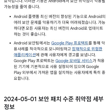
요약입니다. 이러한 기능은 Android에서 보안 취약점이 악용될
가능성을 줄여 줍니다.
Android 플랫폼 최신 버전의 향상된 기능으로 Android의
여러 보안 문제를 악용하기가 더욱 어려워졌습니다. 가능
하다면 모든 사용자는 최신 버전의 Android로 업데이트
하는 것이 좋습니다.
Android 보안팀에서는
Google Play 프로텍트
를 통해 악
용사례를 적극적으로 모니터링하고
잠재적으로 위험한
애플리케이션
에 관해 사용자에게 경고를 보냅니다.
Google Play 프로텍트는
Google 모바일 서비스
가 적용
된 기기에 기본적으로 사용 설정되어 있으며 Google
Play 외부에서 가져온 앱을 설치하는 사용자에게 특히 중
요합니다.
2024-05-01 보안 패치 수준 취약점 세부
정보