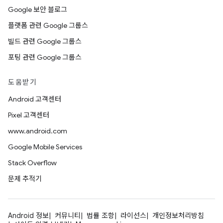
Google 보안 블로그
플랫폼 관련 Google 그룹스
빌드 관련 Google 그룹스
포팅 관련 Google 그룹스
도움받기
Android 고객센터
Pixel 고객센터
www.android.com
Google Mobile Services
Stack Overflow
문제 추적기
Android 정보
커뮤니티
법률 조항
라이선스
개인정보처리방침