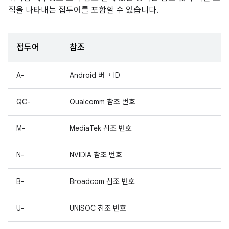
직을 나타내는 접두어를 포함할 수 있습니다.
접두어
참조
A-
Android 버그 ID
QC-
Qualcomm 참조 번호
M-
MediaTek 참조 번호
N-
NVIDIA 참조 번호
B-
Broadcom 참조 번호
U-
UNISOC 참조 번호