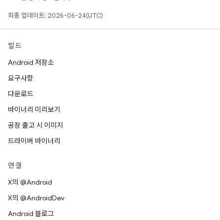
최종 업데이트: 2026-06-24(UTC)
빌드
Android 저장소
요구사항
다운로드
바이너리 미리보기
공장 출고 시 이미지
드라이버 바이너리
연결
X의 @Android
X의 @AndroidDev
Android 블로그