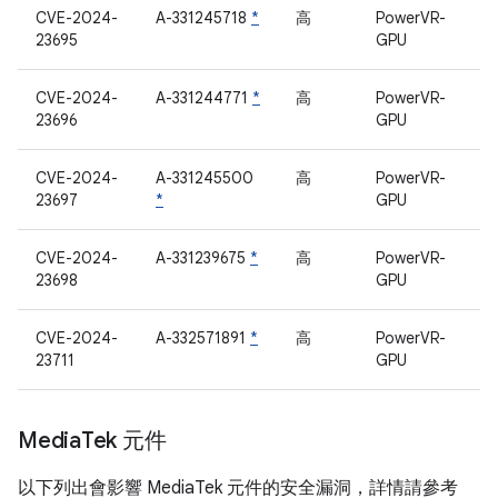
CVE-2024-
A-331245718
*
高
PowerVR-
23695
GPU
CVE-2024-
A-331244771
*
高
PowerVR-
23696
GPU
CVE-2024-
A-331245500
高
PowerVR-
23697
*
GPU
CVE-2024-
A-331239675
*
高
PowerVR-
23698
GPU
CVE-2024-
A-332571891
*
高
PowerVR-
23711
GPU
Media
Tek 元件
以下列出會影響 MediaTek 元件的安全漏洞，詳情請參考