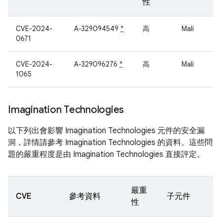
性
CVE-2024-
A-329094549
*
高
Mali
0671
CVE-2024-
A-329096276
*
高
Mali
1065
Imagination Technologies
以下列出會影響 Imagination Technologies 元件的安全漏
洞，詳情請參考 Imagination Technologies 的資料。這些問
題的嚴重程度是由 Imagination Technologies 直接評定。
嚴重
CVE
參考資料
子元件
性