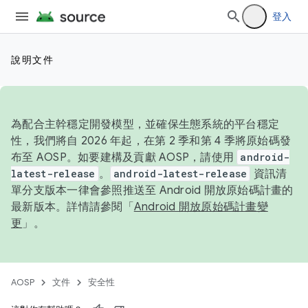
登入
說明文件
為配合主幹穩定開發模型，並確保生態系統的平台穩定
性，我們將自 2026 年起，在第 2 季和第 4 季將原始碼發
布至 AOSP。如要建構及貢獻 AOSP，請使用
android-
latest-release
。
android-latest-release
資訊清
單分支版本一律會參照推送至 Android 開放原始碼計畫的
最新版本。詳情請參閱「
Android 開放原始碼計畫變
更
」。
AOSP
文件
安全性