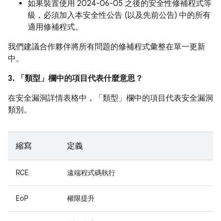
如果裝置使用 2024-06-05 之後的安全性修補程式等
級，必須加入本安全性公告 (以及先前公告) 中的所有
適用修補程式。
我們建議合作夥伴將所有問題的修補程式彙整在單一更新
中。
3. 「類型」
欄中的項目代表什麼意思？
在安全漏洞詳情表格中，「類型」
欄中的項目代表安全漏洞
類別。
縮寫
定義
RCE
遠端程式碼執行
EoP
權限提升