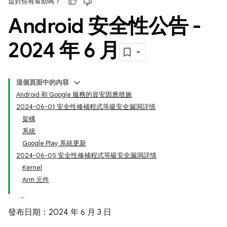
這對你有幫助嗎？
Android 安全性公告 -
2024 年 6 月
這個頁面中的內容
Android 和 Google 服務的資安因應措施
2024-06-01 安全性修補程式等級安全漏洞詳情
架構
系統
Google Play 系統更新
2024-06-05 安全性修補程式等級安全漏洞詳情
Kernel
Arm 元件
發布日期：2024 年 6 月 3 日