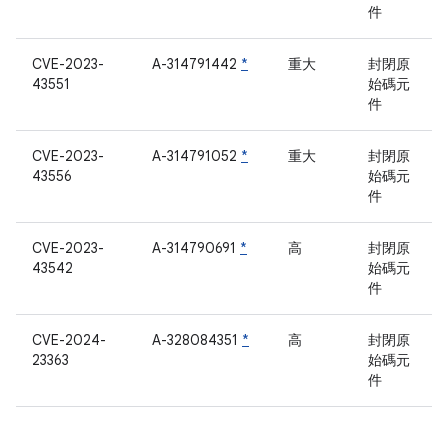
件
CVE-2023-
A-314791442
*
重大
封閉原
43551
始碼元
件
CVE-2023-
A-314791052
*
重大
封閉原
43556
始碼元
件
CVE-2023-
A-314790691
*
高
封閉原
43542
始碼元
件
CVE-2024-
A-328084351
*
高
封閉原
23363
始碼元
件