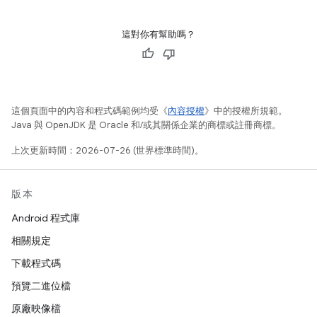
這對你有幫助嗎？
這個頁面中的內容和程式碼範例均受《
內容授權
》中的授權所規範。
Java 與 OpenJDK 是 Oracle 和/或其關係企業的商標或註冊商標。
上次更新時間：2026-07-26 (世界標準時間)。
版本
Android 程式庫
相關規定
下載程式碼
預覽二進位檔
原廠映像檔