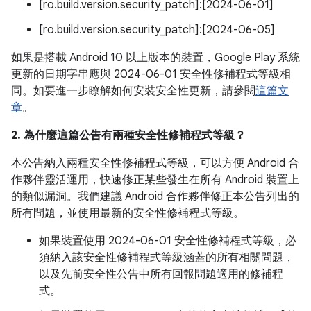
[ro.build.version.security_patch]:[2024-06-01]
[ro.build.version.security_patch]:[2024-06-05]
如果是搭載 Android 10 以上版本的裝置，Google Play 系統
更新的日期字串應與 2024-06-01 安全性修補程式等級相
同。如要進一步瞭解如何安裝安全性更新，請參閱
這篇文
章
。
2. 為什麼這篇公告有兩種安全性修補程式等級？
本公告納入兩種安全性修補程式等級，可以方便 Android 合
作夥伴靈活運用，快速修正某些發生在所有 Android 裝置上
的類似漏洞。我們建議 Android 合作夥伴修正本公告列出的
所有問題，並使用最新的安全性修補程式等級。
如果裝置使用 2024-06-01 安全性修補程式等級，必
須納入該安全性修補程式等級涵蓋的所有相關問題，
以及先前安全性公告中所有回報問題適用的修補程
式。