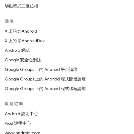
驅動程式二進位檔
論壇
X 上的 @Android
X 上的 @AndroidDev
Android 網誌
Google 安全性網誌
Google Groups 上的 Android 平台論壇
Google Groups 上的 Android 程式開發論壇
Google Groups 上的 Android 程式移植論壇
取得協助
Android 說明中心
Pixel 說明中心
www.android.com