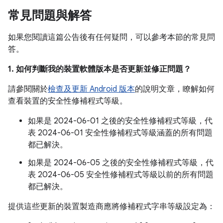
常見問題與解答
如果您閱讀這篇公告後有任何疑問，可以參考本節的常見問
答。
1. 如何判斷我的裝置軟體版本是否更新並修正問題？
請參閱關於
檢查及更新 Android 版本
的說明文章，瞭解如何
查看裝置的安全性修補程式等級。
如果是 2024-06-01 之後的安全性修補程式等級，代
表 2024-06-01 安全性修補程式等級涵蓋的所有問題
都已解決。
如果是 2024-06-05 之後的安全性修補程式等級，代
表 2024-06-05 安全性修補程式等級以前的所有問題
都已解決。
提供這些更新的裝置製造商應將修補程式字串等級設定為：