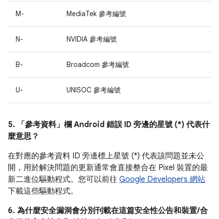
M-
MediaTek 參考編號
N-
NVIDIA 參考編號
B-
Broadcom 參考編號
U-
UNISOC 參考編號
5. 「參考資料」
欄 Android 錯誤 ID 旁邊的星號 (*) 代表什
麼意思？
在對應的參考資料 ID 旁邊標上星號 (*) 代表該問題並未公
開，用於解決問題的更新通常會直接整合在 Pixel 裝置的最
新二進位驅動程式。您可以前往
Google Developers 網站
下載這些驅動程式。
6. 為什麼安全漏洞會分別刊載在這篇安全性公告和裝置/合