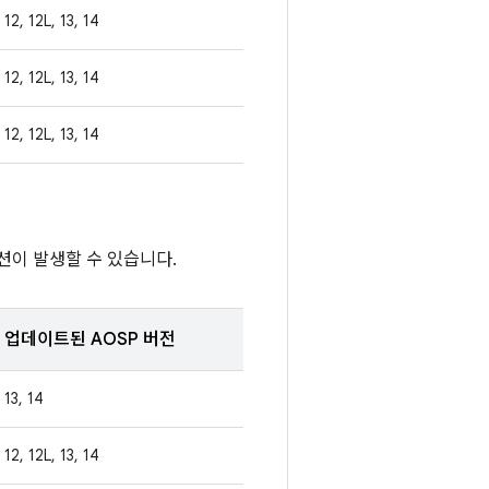
12, 12L, 13, 14
12, 12L, 13, 14
12, 12L, 13, 14
션이 발생할 수 있습니다.
업데이트된 AOSP 버전
13, 14
12, 12L, 13, 14