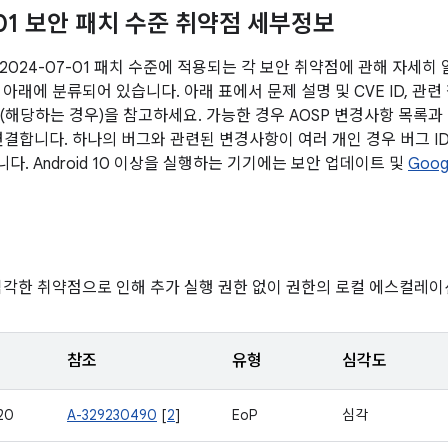
-01 보안 패치 수준 취약점 세부정보
2024-07-01 패치 수준에 적용되는 각 보안 취약점에 관해 자세히
아래에 분류되어 있습니다. 아래 표에서 문제 설명 및 CVE ID, 관련
전 (해당하는 경우)을 참고하세요. 가능한 경우 AOSP 변경사항 목록
 연결합니다. 하나의 버그와 관련된 변경사항이 여러 개인 경우 버그 I
. Android 10 이상을 실행하는 기기에는 보안 업데이트 및
Goog
심각한 취약점으로 인해 추가 실행 권한 없이 권한의 로컬 에스컬레이
참조
유형
심각도
20
A-329230490
[
2
]
EoP
심각