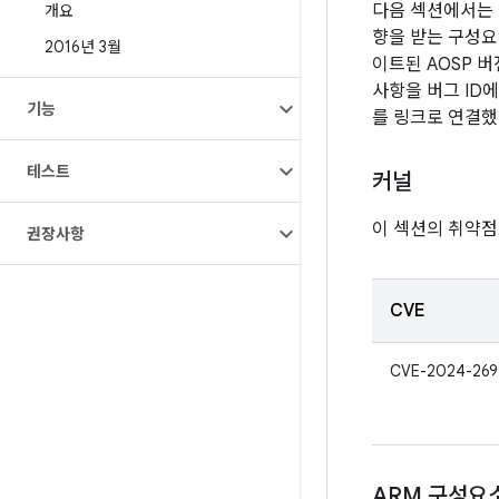
다음 섹션에서는 
개요
향을 받는 구성요소
2016년 3월
이트된 AOSP 
사항을 버그 ID
기능
를 링크로 연결했
테스트
커널
이 섹션의 취약점
권장사항
CVE
CVE-2024-269
ARM 구성요