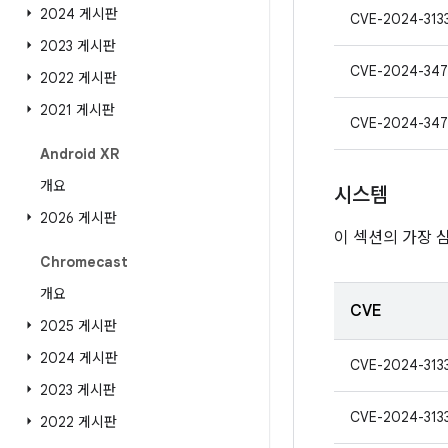
2024 게시판
CVE-2024-313
2023 게시판
CVE-2024-34
2022 게시판
2021 게시판
CVE-2024-347
Android XR
개요
시스템
2026 게시판
이 섹션의 가장 
Chromecast
개요
CVE
2025 게시판
2024 게시판
CVE-2024-313
2023 게시판
CVE-2024-313
2022 게시판