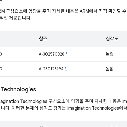
RM 구성요소에 영향을 주며 자세한 내용은 ARM에서 직접 확인할 수
 직접 제공합니다.
참조
심각도
3
A-302570828
*
높음
0
A-260126994
*
높음
 Technologies
ination Technologies 구성요소에 영향을 주며 자세한 내용은 Imagi
다. 이러한 문제의 심각도 평가는 Imagination Technologies