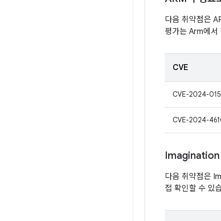
다음 취약점은 A
평가는 Arm에서
CVE
CVE-2024-015
CVE-2024-461
Imagination
다음 취약점은 Imag
접 확인할 수 있습니