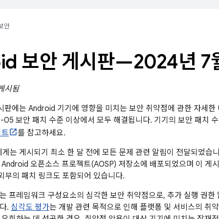
보안
oid 보안 게시판—2024년 7
 게시됨
 게시판에는 Android 기기에 영향을 미치는 보안 취약점에 관한 자세
07-05 보안 패치 수준 이상에서 모두 해결됩니다. 기기의 보안 패치
이트
를 참고하세요.
트너에게는 게시되기 최소 한 달 전에 모든 문제 관련 알림이 전달되었습
 Android 오픈소스 프로젝트(AOSP) 저장소에 배포되었으며 이 게
 외부의 패치 링크도 포함되어 있습니다.
는 프레임워크 구성요소의 심각한 보안 취약점으로, 추가 실행 권한
다.
심각도 평가
는 개발 관련 목적으로 인해 플랫폼 및 서비스의 취