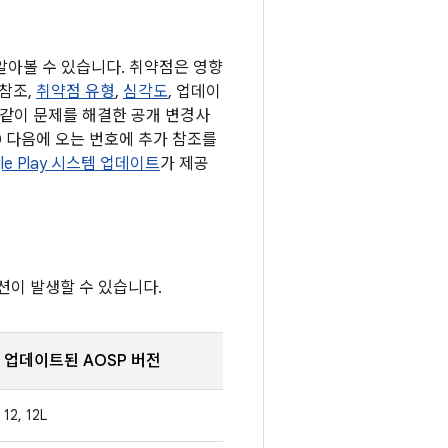
 알아볼 수 있습니다. 취약점은 영향
 참조,
취약점 유형
,
심각도
, 업데이
과 같이 문제를 해결한 공개 변경사
D 다음에 오는 번호에 추가 참조를
le Play 시스템 업데이트
가 제공
션이 발생할 수 있습니다.
업데이트된 AOSP 버전
12, 12L