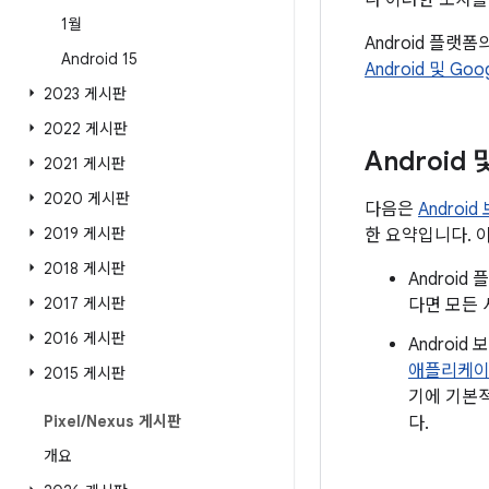
나 이러한 조치를
1월
Android 플랫
Android 15
Android 및 Go
2023 게시판
2022 게시판
Android
2021 게시판
2020 게시판
다음은
Androi
2019 게시판
한 요약입니다. 
2018 게시판
Androi
2017 게시판
다면 모든 
2016 게시판
Androi
애플리케
2015 게시판
기에 기본적
Pixel
/
Nexus 게시판
다.
개요