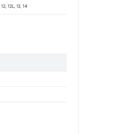
12, 12L, 13, 14