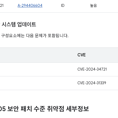
21
A-294406604
ID
높음
ay 시스템 업데이트
nline 구성요소에는 다음 문제가 포함됩니다.
CVE
CVE-2024-34721
CVE-2024-31339
-05 보안 패치 수준 취약점 세부정보