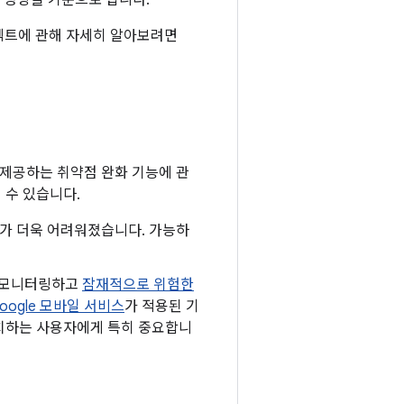
 영향을 기준으로 합니다.
프로텍트에 관해 자세히 알아보려면
 제공하는 취약점 완화 기능에 관
 수 있습니다.
하기가 더욱 어려워졌습니다. 가능하
로 모니터링하고
잠재적으로 위험한
oogle 모바일 서비스
가 적용된 기
 설치하는 사용자에게 특히 중요합니