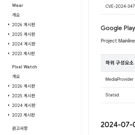
Wear
CVE-2024-347
개요
2026 게시판
Google Pl
2025 게시판
Project Mai
2024 게시판
2023 게시판
하위 구성요소
Pixel Watch
개요
MediaProvider
2026 게시판
Statsd
2025 게시판
2024 게시판
2023 게시판
2024-07
권고사항