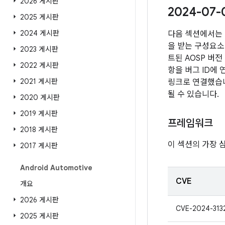
2026 게시판
2024-07
2025 게시판
2024 게시판
다음 섹션에서는 
을 받는 구성요소 
2023 게시판
트된 AOSP 버
2022 게시판
항을 버그 ID에
2021 게시판
링크로 연결했습니다
될 수 있습니다.
2020 게시판
2019 게시판
프레임워크
2018 게시판
이 섹션의 가장 
2017 게시판
Android Automotive
CVE
개요
2026 게시판
CVE-2024-313
2025 게시판