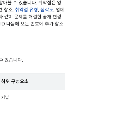
 알아볼 수 있습니다. 취약점은 영
련 참조,
취약점 유형
,
심각도
, 업데
록과 같이 문제를 해결한 공개 변경
ID 다음에 오는 번호에 추가 참조
수 있습니다.
하위 구성요소
커널