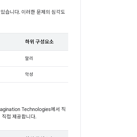
 있습니다. 이러한 문제의 심각도
하위 구성요소
말리
악성
nation Technologies에서 직
에서 직접 제공합니다.