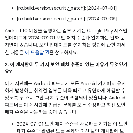
[ro.build.version.security_patch]:[2024-07-01]
[ro.build.version.security_patch]:[2024-07-05]
Android 10 이상을 실행하는 일부 기기는 Google Play 시스템
업데이트에 2024-07-01 보안 패치 수준과 일치하는 날짜 문
자열이 있습니다. 보안 업데이트를 설치하는 방법에 관한 자세
한 내용은
이 도움말
을 참고하세요.
2. 이 게시판에 두 가지 보안 패치 수준이 있는 이유가 무엇인가
요?
이 게시판에는 Android 파트너가 모든 Android 기기에서 유사
하게 발생하는 취약점 일부를 더욱 빠르고 유연하게 해결할 수
있도록 두 가지 보안 패치 수준이 포함되어 있습니다. Android
파트너는 이 게시판에 언급된 문제를 모두 수정하고 최신 보안
패치 수준을 사용하는 것이 좋습니다.
2024-07-01 보안 패치 수준을 사용하는 기기는 이 보안
패치 수준과 관련된 모든 문제와 이전 보안 게시판에 보