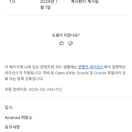
1.0
2024년 7
게시판이 게시됨
월 1일
도움이 되었나요?
이 페이지에 나와 있는 콘텐츠와 코드 샘플에는
콘텐츠 라이선스
에서 설명하는
라이선스가 적용됩니다. 자바 및 OpenJDK는 Oracle 및 Oracle 계열사의 상
표 또는 등록 상표입니다.
최종 업데이트: 2026-06-24(UTC)
빌드
Android 저장소
요구사항