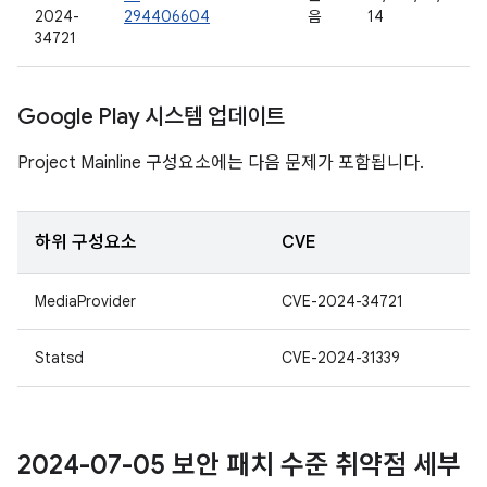
2024-
294406604
음
14
34721
Google Play 시스템 업데이트
Project Mainline 구성요소에는 다음 문제가 포함됩니다.
하위 구성요소
CVE
MediaProvider
CVE-2024-34721
Statsd
CVE-2024-31339
2024-07-05 보안 패치 수준 취약점 세부