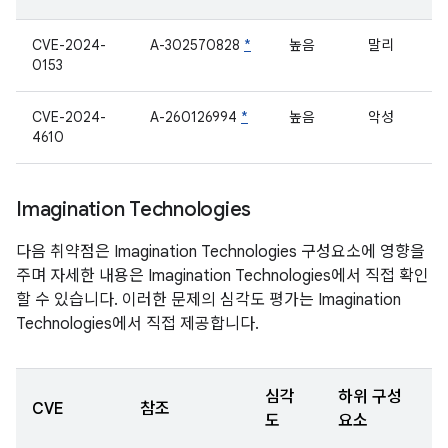
CVE-2024-
A-302570828
*
높음
말리
0153
CVE-2024-
A-260126994
*
높음
악성
4610
Imagination Technologies
다음 취약점은 Imagination Technologies 구성요소에 영향을
주며 자세한 내용은 Imagination Technologies에서 직접 확인
할 수 있습니다. 이러한 문제의 심각도 평가는 Imagination
Technologies에서 직접 제공합니다.
심각
하위 구성
CVE
참조
도
요소