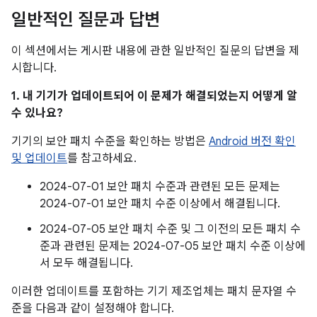
일반적인 질문과 답변
이 섹션에서는 게시판 내용에 관한 일반적인 질문의 답변을 제
시합니다.
1. 내 기기가 업데이트되어 이 문제가 해결되었는지 어떻게 알
수 있나요?
기기의 보안 패치 수준을 확인하는 방법은
Android 버전 확인
및 업데이트
를 참고하세요.
2024-07-01 보안 패치 수준과 관련된 모든 문제는
2024-07-01 보안 패치 수준 이상에서 해결됩니다.
2024-07-05 보안 패치 수준 및 그 이전의 모든 패치 수
준과 관련된 문제는 2024-07-05 보안 패치 수준 이상에
서 모두 해결됩니다.
이러한 업데이트를 포함하는 기기 제조업체는 패치 문자열 수
준을 다음과 같이 설정해야 합니다.