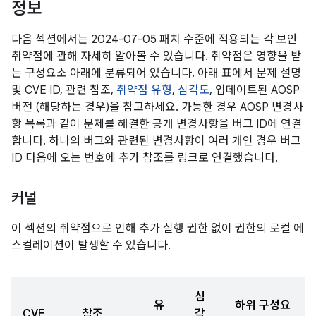
정보
다음 섹션에서는 2024-07-05 패치 수준에 적용되는 각 보안
취약점에 관해 자세히 알아볼 수 있습니다. 취약점은 영향을 받
는 구성요소 아래에 분류되어 있습니다. 아래 표에서 문제 설명
및 CVE ID, 관련 참조,
취약점 유형
,
심각도
, 업데이트된 AOSP
버전 (해당하는 경우)을 참고하세요. 가능한 경우 AOSP 변경사
항 목록과 같이 문제를 해결한 공개 변경사항을 버그 ID에 연결
합니다. 하나의 버그와 관련된 변경사항이 여러 개인 경우 버그
ID 다음에 오는 번호에 추가 참조를 링크로 연결했습니다.
커널
이 섹션의 취약점으로 인해 추가 실행 권한 없이 권한의 로컬 에
스컬레이션이 발생할 수 있습니다.
심
유
하위 구성요
CVE
참조
각