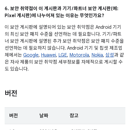
6. 보안 취약점이 이 게시판과 기기 / 파트너 보안 게시판(예:
Pixel 게시판)에 나누어져 있는 이유는 무엇인가요?
이 보안 게시판에 설명되어 있는 보안 취약점은 Android 기기
의 최신 보안 패치 수준을 선언하는 데 필요합니다. 기기 / 파트
너 보안 게시판에 설명된 추가 보안 취약점은 보안 패치 수준을
선언하는 데 필요하지 않습니다. Android 기기 및 칩셋 제조업
체에서는
Google
,
Huawei
,
LGE
,
Motorola
,
Nokia
,
삼성
과 같
은 자사 제품의 보안 취약점 세부정보를 자체적으로 게시할 수
도 있습니다.
버전
버전
날짜
참고