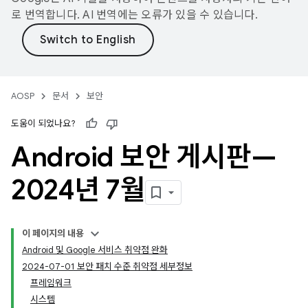
로 번역합니다. AI 번역에는 오류가 있을 수 있습니다.
AOSP
문서
보안
도움이 되었나요?
Android 보안 게시판—
2024년 7월
이 페이지의 내용
Android 및 Google 서비스 취약점 완화
2024-07-01 보안 패치 수준 취약점 세부정보
프레임워크
시스템