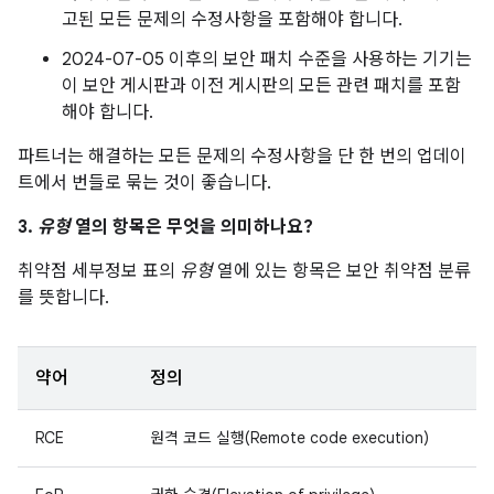
고된 모든 문제의 수정사항을 포함해야 합니다.
2024-07-05 이후의 보안 패치 수준을 사용하는 기기는
이 보안 게시판과 이전 게시판의 모든 관련 패치를 포함
해야 합니다.
파트너는 해결하는 모든 문제의 수정사항을 단 한 번의 업데이
트에서 번들로 묶는 것이 좋습니다.
3.
유형
열의 항목은 무엇을 의미하나요?
취약점 세부정보 표의
유형
열에 있는 항목은 보안 취약점 분류
를 뜻합니다.
약어
정의
RCE
원격 코드 실행(Remote code execution)