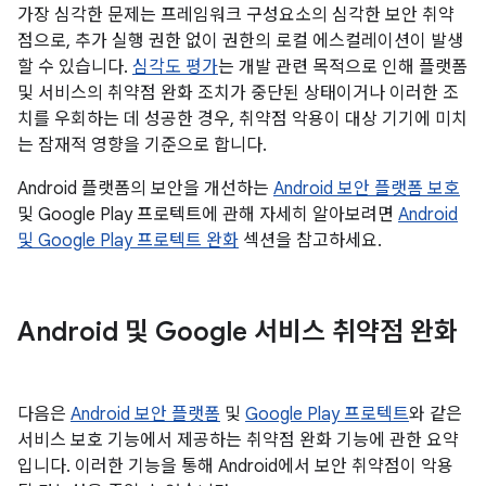
가장 심각한 문제는 프레임워크 구성요소의 심각한 보안 취약
점으로, 추가 실행 권한 없이 권한의 로컬 에스컬레이션이 발생
할 수 있습니다.
심각도 평가
는 개발 관련 목적으로 인해 플랫폼
및 서비스의 취약점 완화 조치가 중단된 상태이거나 이러한 조
치를 우회하는 데 성공한 경우, 취약점 악용이 대상 기기에 미치
는 잠재적 영향을 기준으로 합니다.
Android 플랫폼의 보안을 개선하는
Android 보안 플랫폼 보호
및 Google Play 프로텍트에 관해 자세히 알아보려면
Android
및 Google Play 프로텍트 완화
섹션을 참고하세요.
Android 및 Google 서비스 취약점 완화
다음은
Android 보안 플랫폼
및
Google Play 프로텍트
와 같은
서비스 보호 기능에서 제공하는 취약점 완화 기능에 관한 요약
입니다. 이러한 기능을 통해 Android에서 보안 취약점이 악용