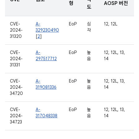
형
AOSP 버전
도
CVE-
A-
EoP
심
12, 12L
2024-
329230490
각
31320
[
2
]
CVE-
A-
EoP
높
12, 12L, 13,
2024-
297517712
음
14
31331
CVE-
A-
EoP
높
12, 12L, 13,
2024-
319081336
음
14
34720
CVE-
A-
EoP
높
12, 12L, 13,
2024-
317048338
음
14
34723