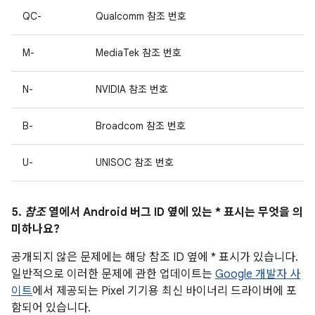
QC-
Qualcomm 참조 번호
M-
MediaTek 참조 번호
N-
NVIDIA 참조 번호
B-
Broadcom 참조 번호
U-
UNISOC 참조 번호
5.
참조
열에서 Android 버그 ID 옆에 있는 * 표시는 무엇을 의
미하나요?
공개되지 않은 문제에는 해당 참조 ID 옆에 * 표시가 있습니다.
일반적으로 이러한 문제에 관한 업데이트는
Google 개발자 사
이트
에서 제공되는 Pixel 기기용 최신 바이너리 드라이버에 포
함되어 있습니다.