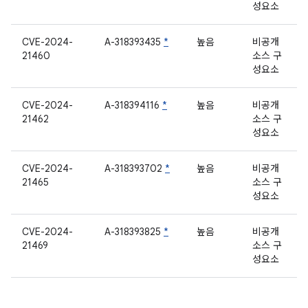
성요소
CVE-2024-
A-318393435
*
높음
비공개
21460
소스 구
성요소
CVE-2024-
A-318394116
*
높음
비공개
21462
소스 구
성요소
CVE-2024-
A-318393702
*
높음
비공개
21465
소스 구
성요소
CVE-2024-
A-318393825
*
높음
비공개
21469
소스 구
성요소