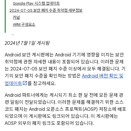
Google Play 시스템 업데이트
2024-07-05 보안 패치 수준 취약점 세부정보
커널
ARM 구성요소
2024년 7월 1일 게시됨
Android 보안 게시판에는 Android 기기에 영향을 미치는 보안
취약점에 관한 자세한 내용이 포함되어 있습니다. 이러한 문제
는 2024-07-05 보안 패치 수준 이상에서 모두 해결됩니다. 기
기의 보안 패치 수준을 확인하는 방법은
Android 버전 확인 및
업데이트
를 참고하세요.
Android 파트너에게는 게시되기 최소 한 달 전에 모든 문제 관
련 알림이 전달되었습니다. 이러한 문제를 해결하기 위한 소스
코드 패치는 Android 오픈소스 프로젝트(AOSP) 저장소에 배포
되었으며 이 게시판에도 링크되어 있습니다. 이 게시판에는
AOSP 외부의 패치 링크도 포함되어 있습니다.