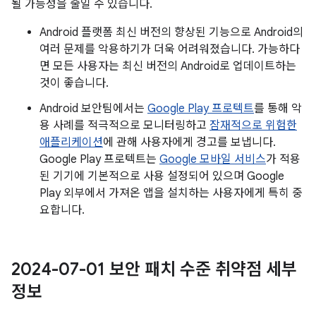
될 가능성을 줄일 수 있습니다.
Android 플랫폼 최신 버전의 향상된 기능으로 Android의
여러 문제를 악용하기가 더욱 어려워졌습니다. 가능하다
면 모든 사용자는 최신 버전의 Android로 업데이트하는
것이 좋습니다.
Android 보안팀에서는
Google Play 프로텍트
를 통해 악
용 사례를 적극적으로 모니터링하고
잠재적으로 위험한
애플리케이션
에 관해 사용자에게 경고를 보냅니다.
Google Play 프로텍트는
Google 모바일 서비스
가 적용
된 기기에 기본적으로 사용 설정되어 있으며 Google
Play 외부에서 가져온 앱을 설치하는 사용자에게 특히 중
요합니다.
2024-07-01 보안 패치 수준 취약점 세부
정보