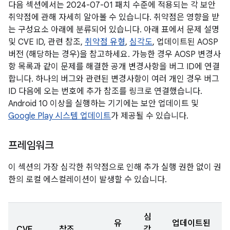
다음 섹션에서는 2024-07-01 패치 수준에 적용되는 각 보안
취약점에 관해 자세히 알아볼 수 있습니다. 취약점은 영향을 받
는 구성요소 아래에 분류되어 있습니다. 아래 표에서 문제 설명
및 CVE ID, 관련 참조,
취약점 유형
,
심각도
, 업데이트된 AOSP
버전 (해당하는 경우)을 참고하세요. 가능한 경우 AOSP 변경사
항 목록과 같이 문제를 해결한 공개 변경사항을 버그 ID에 연결
합니다. 하나의 버그와 관련된 변경사항이 여러 개인 경우 버그
ID 다음에 오는 번호에 추가 참조를 링크로 연결했습니다.
Android 10 이상을 실행하는 기기에는 보안 업데이트 및
Google Play 시스템 업데이트
가 제공될 수 있습니다.
프레임워크
이 섹션의 가장 심각한 취약점으로 인해 추가 실행 권한 없이 권
한의 로컬 에스컬레이션이 발생할 수 있습니다.
심
유
업데이트된
CVE
참조
각