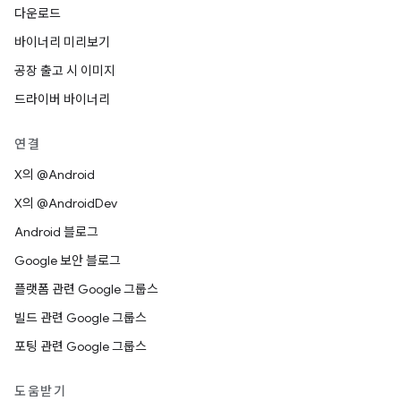
다운로드
바이너리 미리보기
공장 출고 시 이미지
드라이버 바이너리
연결
X의 @Android
X의 @AndroidDev
Android 블로그
Google 보안 블로그
플랫폼 관련 Google 그룹스
빌드 관련 Google 그룹스
포팅 관련 Google 그룹스
도움받기