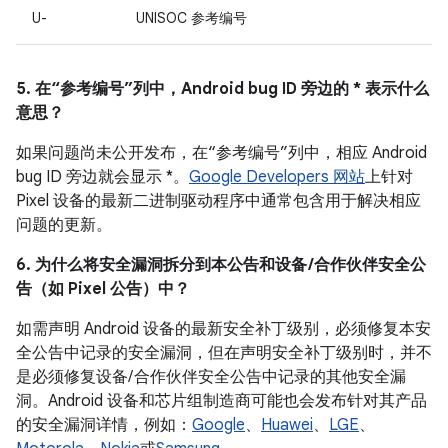
U-
UNISOC 参考编号
5. 在“参考编号”列中，Android bug ID 旁边的 * 表示什么
意思？
如果问题尚未公开发布，在“参考编号”列中，相应 Android
bug ID 旁边就会显示 *。
Google Developers 网站
上针对
Pixel 设备的最新二进制驱动程序中通常包含用于解决相应
问题的更新。
6. 为什么将安全漏洞拆分到本公告和设备 /合作伙伴安全公
告（如 Pixel 公告）中？
如需声明 Android 设备的最新安全补丁级别，必须修复本安
全公告中记录的安全漏洞，但在声明安全补丁级别时，并不
是必须修复设备/ 合作伙伴安全公告中记录的其他安全漏
洞。Android 设备和芯片组制造商可能也会发布针对其产品
的安全漏洞详情，例如：
Google
、
Huawei
、
LGE
、