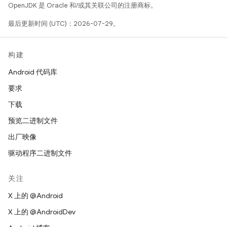
OpenJDK 是 Oracle 和/或其关联公司的注册商标。
最后更新时间 (UTC)：2026-07-29。
构建
Android 代码库
要求
下载
预览二进制文件
出厂映像
驱动程序二进制文件
关注
X 上的 @Android
X 上的 @AndroidDev