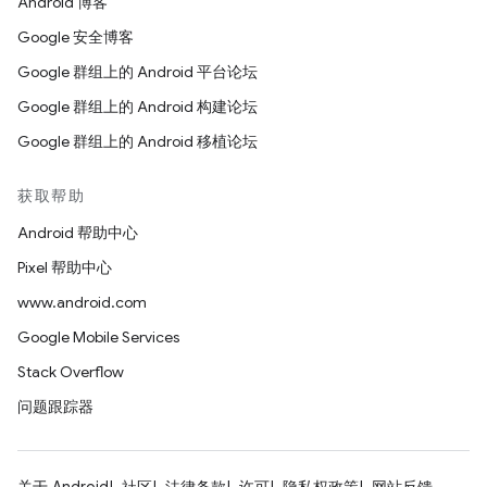
Android 博客
Google 安全博客
Google 群组上的 Android 平台论坛
Google 群组上的 Android 构建论坛
Google 群组上的 Android 移植论坛
获取帮助
Android 帮助中心
Pixel 帮助中心
www.android.com
Google Mobile Services
Stack Overflow
问题跟踪器