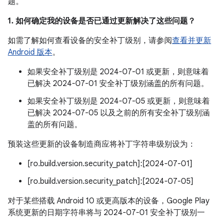
题。
1. 如何确定我的设备是否已通过更新解决了这些问题？
如需了解如何查看设备的安全补丁级别，请参阅
查看并更新
Android 版本
。
如果安全补丁级别是 2024-07-01 或更新，则意味着
已解决 2024-07-01 安全补丁级别涵盖的所有问题。
如果安全补丁级别是 2024-07-05 或更新，则意味着
已解决 2024-07-05 以及之前的所有安全补丁级别涵
盖的所有问题。
预装这些更新的设备制造商应将补丁字符串级别设为：
[ro.build.version.security_patch]:[2024-07-01]
[ro.build.version.security_patch]:[2024-07-05]
对于某些搭载 Android 10 或更高版本的设备，Google Play
系统更新的日期字符串将与 2024-07-01 安全补丁级别一