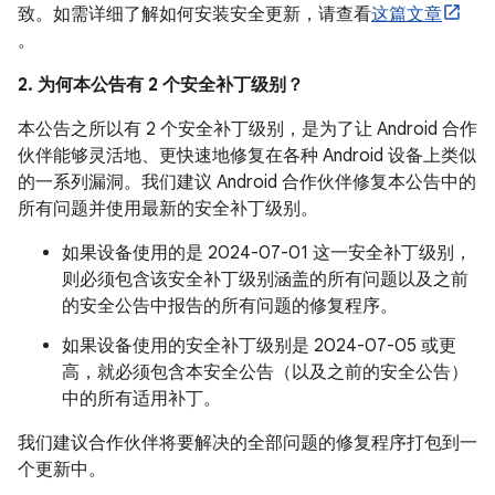
致。如需详细了解如何安装安全更新，请查看
这篇文章
。
2. 为何本公告有 2 个安全补丁级别？
本公告之所以有 2 个安全补丁级别，是为了让 Android 合作
伙伴能够灵活地、更快速地修复在各种 Android 设备上类似
的一系列漏洞。我们建议 Android 合作伙伴修复本公告中的
所有问题并使用最新的安全补丁级别。
如果设备使用的是 2024-07-01 这一安全补丁级别，
则必须包含该安全补丁级别涵盖的所有问题以及之前
的安全公告中报告的所有问题的修复程序。
如果设备使用的安全补丁级别是 2024-07-05 或更
高，就必须包含本安全公告（以及之前的安全公告）
中的所有适用补丁。
我们建议合作伙伴将要解决的全部问题的修复程序打包到一
个更新中。