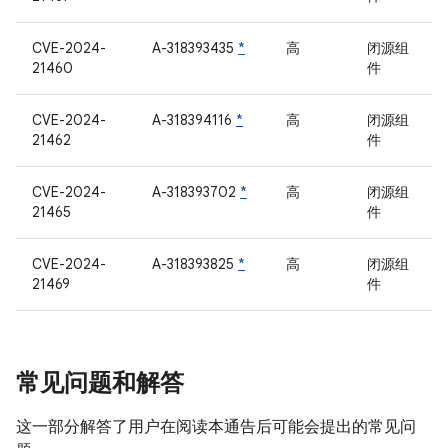
CVE-2024-
A-318393435
*
高
闭源组
21460
件
CVE-2024-
A-318394116
*
高
闭源组
21462
件
CVE-2024-
A-318393702
*
高
闭源组
21465
件
CVE-2024-
A-318393825
*
高
闭源组
21469
件
常见问题和解答
这一部分解答了用户在阅读本通告后可能会提出的常见问