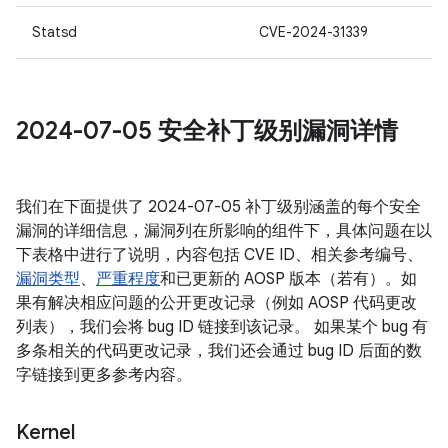
Statsd
CVE-2024-31339
2024-07-05 安全补丁级别漏洞详情
我们在下面提供了 2024-07-05 补丁级别涵盖的每个安全
漏洞的详细信息，漏洞列在所影响的组件下，具体问题在以
下表格中进行了说明，内容包括 CVE ID、相关参考编号、
漏洞类型
、
严重程度
和已更新的 AOSP 版本（若有）。如
果有解决相应问题的公开更改记录（例如 AOSP 代码更改
列表），我们会将 bug ID 链接到该记录。 如果某个 bug 有
多条相关的代码更改记录，我们还会通过 bug ID 后面的数
字链接到更多参考内容。
Kernel