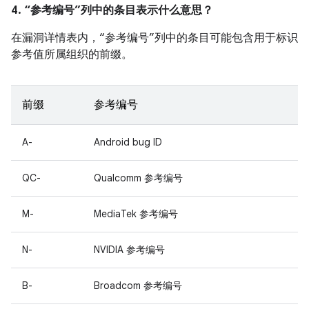
4. “参考编号”列中的条目表示什么意思？
在漏洞详情表内，“参考编号”列中的条目可能包含用于标识
参考值所属组织的前缀。
前缀
参考编号
A-
Android bug ID
QC-
Qualcomm 参考编号
M-
MediaTek 参考编号
N-
NVIDIA 参考编号
B-
Broadcom 参考编号