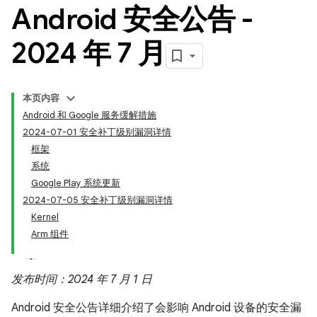
Android 安全公告 -
2024 年 7 月
本页内容
Android 和 Google 服务缓解措施
2024-07-01 安全补丁级别漏洞详情
框架
系统
Google Play 系统更新
2024-07-05 安全补丁级别漏洞详情
Kernel
Arm 组件
发布时间：2024 年 7 月 1 日
Android 安全公告详细介绍了会影响 Android 设备的安全漏