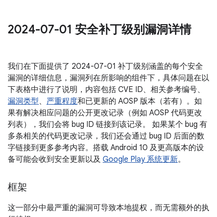
2024-07-01 安全补丁级别漏洞详情
我们在下面提供了 2024-07-01 补丁级别涵盖的每个安全
漏洞的详细信息，漏洞列在所影响的组件下，具体问题在以
下表格中进行了说明，内容包括 CVE ID、相关参考编号、
漏洞类型
、
严重程度
和已更新的 AOSP 版本（若有）。如
果有解决相应问题的公开更改记录（例如 AOSP 代码更改
列表），我们会将 bug ID 链接到该记录。 如果某个 bug 有
多条相关的代码更改记录，我们还会通过 bug ID 后面的数
字链接到更多参考内容。搭载 Android 10 及更高版本的设
备可能会收到安全更新以及
Google Play 系统更新
。
框架
这一部分中最严重的漏洞可导致本地提权，而无需额外的执