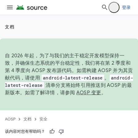
登录
文档
自 2026 年起，为了与我们的主干稳定开发模型保持一
致，并确保生态系统的平台稳定性，我们将在第 2 季度和
第 4 季度向 AOSP 发布源代码。如需构建 AOSP 并为其贡
献代码，请使用
android-latest-release
。
android-
latest-release
清单分支将始终引用推送到 AOSP 的最
新版本。如需了解详情，请参阅
AOSP 变更
。
AOSP
文档
安全
该内容对您有帮助吗？