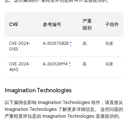
息。这些漏洞的严重程度评估是由 Arm 直接提供的。
严重
CVE
参考编号
子组件
级别
CVE-2024-
A-302570828
*
高
马里
0153
CVE-2024-
A-260126994
*
高
马里
4610
Imagination Technologies
以下漏洞会影响 Imagination Technologies 组件，请直接从
Imagination Technologies 了解更多详细信息。 这些问题的
严重程度评估是由 Imagination Technologies 直接提供的。