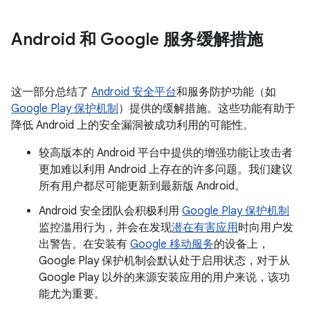
Android 和 Google 服务缓解措施
这一部分总结了
Android 安全平台
和服务防护功能（如
Google Play 保护机制
）提供的缓解措施。这些功能有助于
降低 Android 上的安全漏洞被成功利用的可能性。
较高版本的 Android 平台中提供的增强功能让攻击者
更加难以利用 Android 上存在的许多问题。我们建议
所有用户都尽可能更新到最新版 Android。
Android 安全团队会积极利用
Google Play 保护机制
监控滥用行为，并会在发现
潜在有害应用
时向用户发
出警告。在安装有
Google 移动服务
的设备上，
Google Play 保护机制会默认处于启用状态，对于从
Google Play 以外的来源安装应用的用户来说，该功
能尤为重要。