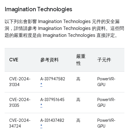
Imagination Technologies
以下列出會影響 Imagination Technologies 元件的安全漏
洞，詳情請參考 Imagination Technologies 的資料。這些問
題的嚴重程度是由 Imagination Technologies 直接評定。
嚴重
CVE
參考資料
子元件
性
CVE-2024-
A-337947582
高
PowerVR-
31334
*
GPU
CVE-2024-
A-337951645
高
PowerVR-
31335
*
GPU
CVE-2024-
A-331437482
高
PowerVR-
34724
*
GPU