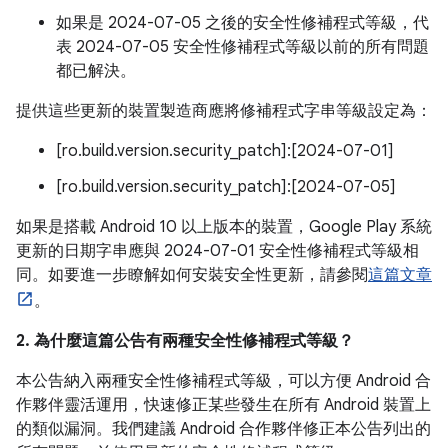
如果是 2024-07-05 之後的安全性修補程式等級，代
表 2024-07-05 安全性修補程式等級以前的所有問題
都已解決。
提供這些更新的裝置製造商應將修補程式字串等級設定為：
[ro.build.version.security_patch]:[2024-07-01]
[ro.build.version.security_patch]:[2024-07-05]
如果是搭載 Android 10 以上版本的裝置，Google Play 系統
更新的日期字串應與 2024-07-01 安全性修補程式等級相
同。如要進一步瞭解如何安裝安全性更新，請參閱
這篇文章
。
2. 為什麼這篇公告有兩種安全性修補程式等級？
本公告納入兩種安全性修補程式等級，可以方便 Android 合
作夥伴靈活運用，快速修正某些發生在所有 Android 裝置上
的類似漏洞。我們建議 Android 合作夥伴修正本公告列出的