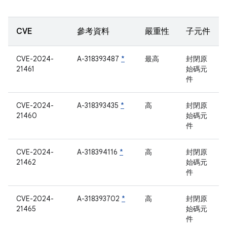
CVE
參考資料
嚴重性
子元件
CVE-2024-
A-318393487
*
最高
封閉原
21461
始碼元
件
CVE-2024-
A-318393435
*
高
封閉原
21460
始碼元
件
CVE-2024-
A-318394116
*
高
封閉原
21462
始碼元
件
CVE-2024-
A-318393702
*
高
封閉原
21465
始碼元
件