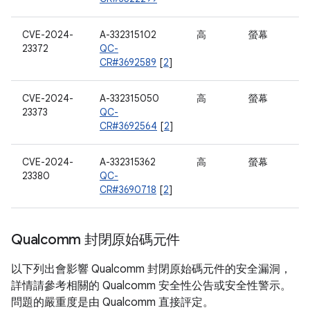
CVE-2024-
A-332315102
高
螢幕
23372
QC-
CR#3692589
[
2
]
CVE-2024-
A-332315050
高
螢幕
23373
QC-
CR#3692564
[
2
]
CVE-2024-
A-332315362
高
螢幕
23380
QC-
CR#3690718
[
2
]
Qualcomm 封閉原始碼元件
以下列出會影響 Qualcomm 封閉原始碼元件的安全漏洞，
詳情請參考相關的 Qualcomm 安全性公告或安全性警示。
問題的嚴重度是由 Qualcomm 直接評定。