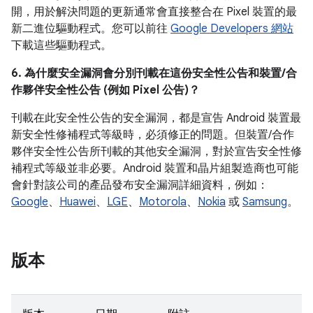
開，用於解決問題的更新通常會直接整合在 Pixel 裝置的最
新二進位驅動程式。您可以前往
Google Developers 網站
下載這些驅動程式。
6. 為什麼安全漏洞會分別刊載在這份安全性公告和裝置/合
作夥伴安全性公告 (例如 Pixel 公告)？
刊載在此安全性公告的安全漏洞，都是宣告 Android 裝置最
新安全性修補程式等級時，必須修正的問題。但裝置/合作
夥伴安全性公告所刊載的其他安全漏洞，對於宣告安全性修
補程式等級並非必要。Android 裝置和晶片組製造商也可能
會針對該公司的產品發布安全漏洞詳細資料，例如：
Google
、
Huawei
、
LGE
、
Motorola
、
Nokia
或
Samsung
。
版本