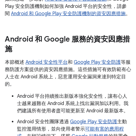
Play 安全防護機制如何加強 Android 平台的安全性，請參
閱
Android 和 Google Play 安全防護機制的資安因應措施
。
Android 和 Google 服務的資安因應措
施
本節概述
Android 安全性平台
和
Google Play 安全防護
等服
務防護方案提供的資安因應措施。這些措施可有效防範有心
人士在 Android 系統上，惡意運用安全漏洞來達到特定目
的。
Android 平台持續推出新版本強化安全性，讓有心人
士越來越難在 Android 系統上找出漏洞加以利用。我
們建議所有使用者盡可能更新至 Android 最新版本。
Android 安全性團隊透過
Google Play 安全防護
主動
監控濫用情形，並向使用者警示
可能有害的應用程