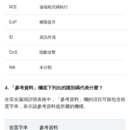
RCE
遠端程式碼執行
EoP
權限提升
ID
資訊外洩
DoS
阻斷攻擊
N/A
未分類
4. 「參考資料」
欄底下列出的識別碼代表什麼？
在安全漏洞詳情表格中，「參考資料」
欄的項目可能包含前
置字串，表示該參考資料值所屬的機構。
前置字串
參考資料