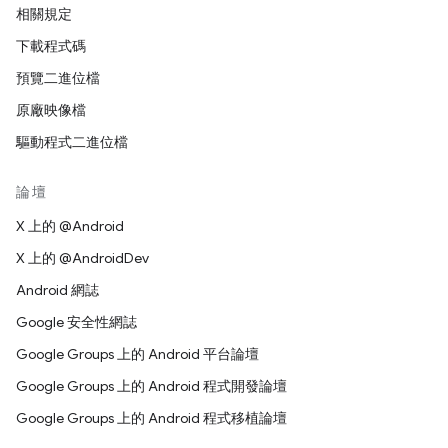
相關規定
下載程式碼
預覽二進位檔
原廠映像檔
驅動程式二進位檔
論壇
X 上的 @Android
X 上的 @AndroidDev
Android 網誌
Google 安全性網誌
Google Groups 上的 Android 平台論壇
Google Groups 上的 Android 程式開發論壇
Google Groups 上的 Android 程式移植論壇