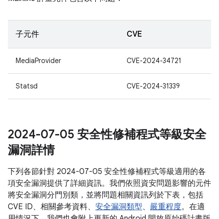
子元件
CVE
MediaProvider
CVE-2024-34721
Statsd
CVE-2024-31339
2024-07-05 安全性修補程式等級安全
漏洞詳情
下列各節針對 2024-07-05 安全性修補程式等級適用的各
項安全漏洞提供了詳細資訊。我們依照資安問題影響的元件
將安全漏洞分門別類，並將問題相關資訊列於下表，包括
CVE ID、相關參考資料、
安全漏洞類型
、
嚴重程度
。在適
用情況下，我們也會附上更新的 Android 開放原始碼計畫版