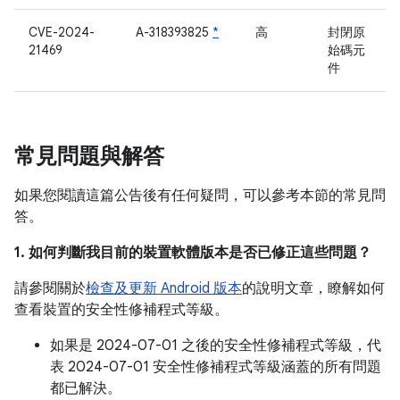
CVE-2024-
A-318393825
*
高
封閉原
21469
始碼元
件
常見問題與解答
如果您閱讀這篇公告後有任何疑問，可以參考本節的常見問
答。
1. 如何判斷我目前的裝置軟體版本是否已修正這些問題？
請參閱關於
檢查及更新 Android 版本
的說明文章，瞭解如何
查看裝置的安全性修補程式等級。
如果是 2024-07-01 之後的安全性修補程式等級，代
表 2024-07-01 安全性修補程式等級涵蓋的所有問題
都已解決。