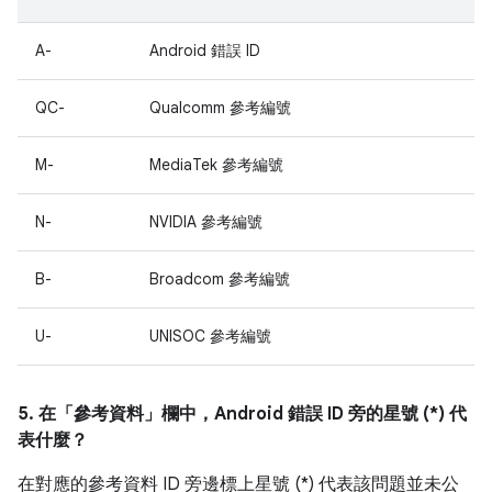
A-
Android 錯誤 ID
QC-
Qualcomm 參考編號
M-
MediaTek 參考編號
N-
NVIDIA 參考編號
B-
Broadcom 參考編號
U-
UNISOC 參考編號
5. 在「參考資料」
欄中，Android 錯誤 ID 旁的星號 (*) 代
表什麼？
在對應的參考資料 ID 旁邊標上星號 (*) 代表該問題並未公