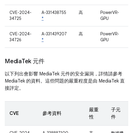
CVE-2024-
A-331438755
高
PowerVR-
34725
*
GPU
CVE-2024-
A-331439207
高
PowerVR-
34726
*
GPU
Media
Tek 元件
以下列出會影響 MediaTek 元件的安全漏洞，詳情請參考
MediaTek 的資料。這些問題的嚴重程度是由 MediaTek 直
接評定。
嚴重
子元
CVE
參考資料
性
件