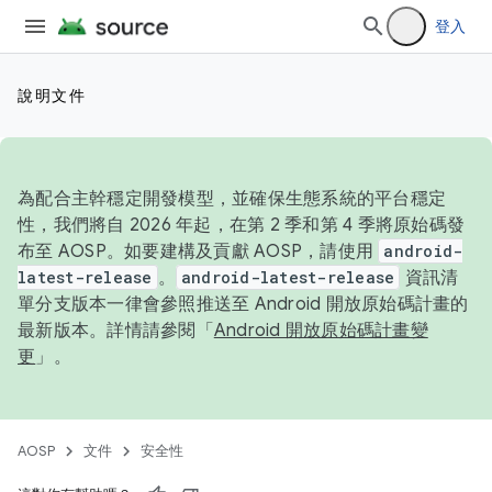
登入
說明文件
為配合主幹穩定開發模型，並確保生態系統的平台穩定
性，我們將自 2026 年起，在第 2 季和第 4 季將原始碼發
布至 AOSP。如要建構及貢獻 AOSP，請使用
android-
latest-release
。
android-latest-release
資訊清
單分支版本一律會參照推送至 Android 開放原始碼計畫的
最新版本。詳情請參閱「
Android 開放原始碼計畫變
更
」。
AOSP
文件
安全性