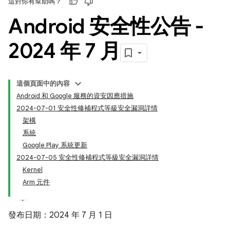
這對你有幫助嗎？
Android 安全性公告 -
2024 年 7 月
這個頁面中的內容
Android 和 Google 服務的資安因應措施
2024-07-01 安全性修補程式等級安全漏洞詳情
架構
系統
Google Play 系統更新
2024-07-05 安全性修補程式等級安全漏洞詳情
Kernel
Arm 元件
發布日期：2024 年 7 月 1 日