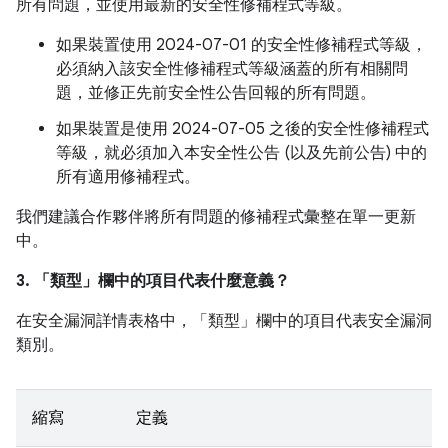
所有問題，並使用最新的安全性修補程式等級。
如果裝置使用 2024-07-01 的安全性修補程式等級，
必須納入該安全性修補程式等級涵蓋的所有相關問
題，並修正先前安全性公告回報的所有問題。
如果裝置是使用 2024-07-05 之後的安全性修補程式
等級，就必須加入本安全性公告 (以及先前公告) 中的
所有適用修補程式。
我們建議合作夥伴將所有問題的修補程式彙整在單一更新
中。
3. 「類型」
欄中的項目代表什麼意義？
在安全漏洞詳情表格中，「類型」
欄中的項目代表安全漏洞
類別。
縮寫
定義