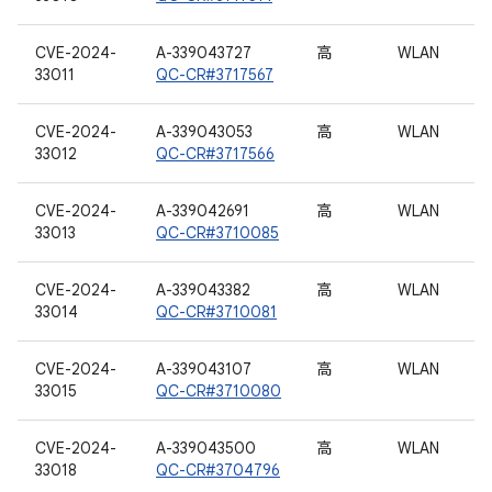
CVE-2024-
A-339043727
高
WLAN
33011
QC-CR#3717567
CVE-2024-
A-339043053
高
WLAN
33012
QC-CR#3717566
CVE-2024-
A-339042691
高
WLAN
33013
QC-CR#3710085
CVE-2024-
A-339043382
高
WLAN
33014
QC-CR#3710081
CVE-2024-
A-339043107
高
WLAN
33015
QC-CR#3710080
CVE-2024-
A-339043500
高
WLAN
33018
QC-CR#3704796