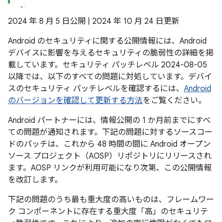
2024 年 8 月 5 日公開 | 2024 年 10 月 24 日更新
Android のセキュリティに関する公開情報には、Android
デバイスに影響を与えるセキュリティの脆弱性の詳細を掲
載しています。セキュリティ パッチレベル 2024-08-05
以降では、以下のすべての問題に対処しています。デバイ
スのセキュリティ パッチレベルを確認するには、
Android
のバージョンを確認して更新する方法
をご覧ください。
Android パートナーには、情報公開の 1 か月前までにすべ
ての問題が通知されます。下記の問題に対するソースコー
ドのパッチは、これから 48 時間の間に Android オープン
ソース プロジェクト（AOSP）リポジトリにリリースされ
ます。AOSP リンクが利用可能になり次第、この公開情報
を改訂します。
下記の問題のうち最も重大度の高いものは、フレームワー
ク コンポーネントに存在する重大度「高」のセキュリテ