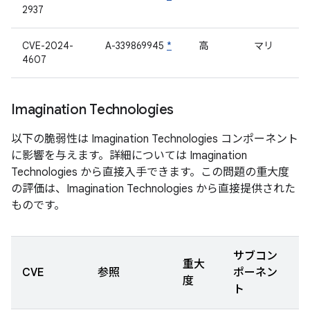
2937
CVE-2024-
A-339869945
*
高
マリ
4607
Imagination Technologies
以下の脆弱性は Imagination Technologies コンポーネント
に影響を与えます。詳細については Imagination
Technologies から直接入手できます。この問題の重大度
の評価は、Imagination Technologies から直接提供された
ものです。
サブコン
重大
CVE
参照
ポーネン
度
ト