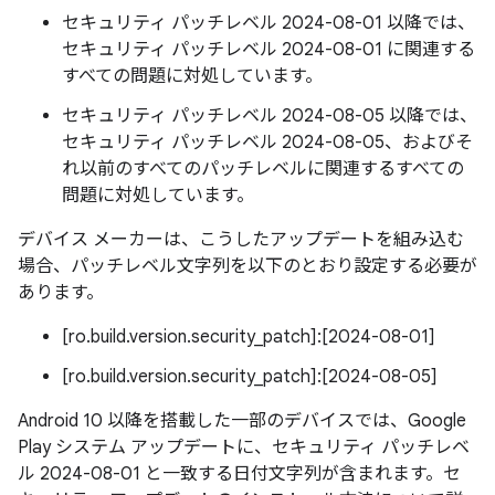
セキュリティ パッチレベル 2024-08-01 以降では、
セキュリティ パッチレベル 2024-08-01 に関連する
すべての問題に対処しています。
セキュリティ パッチレベル 2024-08-05 以降では、
セキュリティ パッチレベル 2024-08-05、およびそ
れ以前のすべてのパッチレベルに関連するすべての
問題に対処しています。
デバイス メーカーは、こうしたアップデートを組み込む
場合、パッチレベル文字列を以下のとおり設定する必要が
あります。
[ro.build.version.security_patch]:[2024-08-01]
[ro.build.version.security_patch]:[2024-08-05]
Android 10 以降を搭載した一部のデバイスでは、Google
Play システム アップデートに、セキュリティ パッチレベ
ル 2024-08-01 と一致する日付文字列が含まれます。セ