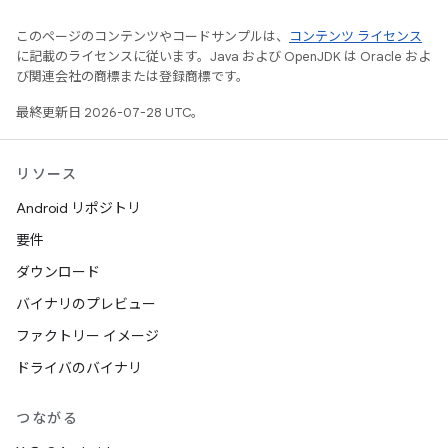
このページのコンテンツやコードサンプルは、
コンテンツ ライセンス
に記載のライセンスに従います。Java および OpenJDK は Oracle およ
び関連会社の商標または登録商標です。
最終更新日 2026-07-28 UTC。
リソース
Android リポジトリ
要件
ダウンロード
バイナリのプレビュー
ファクトリー イメージ
ドライバのバイナリ
つながる