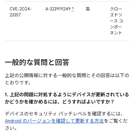
CVE-2024-
A-323919249
*
高
クロー
23357
ズドソ
ース コ
ンポー
ネント
一般的な質問と回答
上記の公開情報に対する一般的な質問とその回答は以下の
とおりです。
1. 上記の問題に対処するようにデバイスが更新されている
かどうかを確かめるには、どうすればよいですか？
デバイスのセキュリティ パッチレベルを確認するには、
Android のバージョンを確認して更新する方法
をご覧くだ
さい。