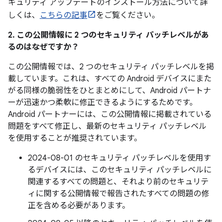
キュリティ アップデートのインストール方法について詳
しくは、
こちらの記事
をご覧ください。
2. この公開情報に 2 つのセキュリティ パッチレベルがあ
るのはなぜですか？
この公開情報では、2 つのセキュリティ パッチレベルを掲
載しています。これは、すべての Android デバイスにまた
がる同様の脆弱性をひとまとめにして、Android パートナ
ーが迅速かつ柔軟に修正できるようにするためです。
Android パートナーには、この公開情報に掲載されている
問題をすべて修正し、最新のセキュリティ パッチレベル
を使用することが推奨されています。
2024-08-01 のセキュリティ パッチレベルを使用す
るデバイスには、このセキュリティ パッチレベルに
関連するすべての問題と、それより前のセキュリテ
ィに関する公開情報で報告されたすべての問題の修
正を含める必要があります。