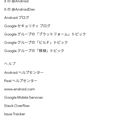
X の @Android
X の @AndroidDev
Android ブログ
Google セキュリティ ブログ
Google グループの「プラットフォーム」トピック
Google グループの「ビルド」トピック
Google グループの「移植」トピック
ヘルプ
Android ヘルプセンター
Pixel ヘルプセンター
www.android.com
Google Mobile Services
Stack Overflow
Issue Tracker