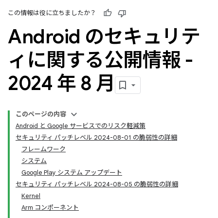
この情報は役に立ちましたか？
Android のセキュリテ
ィに関する公開情報 -
2024 年 8 月
このページの内容
Android と Google サービスでのリスク軽減策
セキュリティ パッチレベル 2024-08-01 の脆弱性の詳細
フレームワーク
システム
Google Play システム アップデート
セキュリティ パッチレベル 2024-08-05 の脆弱性の詳細
Kernel
Arm コンポーネント