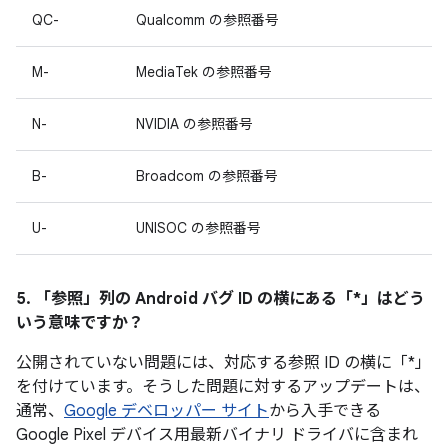
QC-
Qualcomm の参照番号
M-
MediaTek の参照番号
N-
NVIDIA の参照番号
B-
Broadcom の参照番号
U-
UNISOC の参照番号
5. 「参照」
列の Android バグ ID の横にある「*」はどう
いう意味ですか？
公開されていない問題には、対応する参照 ID の横に「*」
を付けています。そうした問題に対するアップデートは、
通常、
Google デベロッパー サイト
から入手できる
Google Pixel デバイス用最新バイナリ ドライバに含まれ