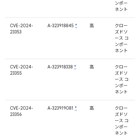
ンポー
ネント
CVE-2024-
A-323918845
*
高
クロー
23353
ズドソ
ース コ
ンポー
ネント
CVE-2024-
A-323918338
*
高
クロー
23355
ズドソ
ース コ
ンポー
ネント
CVE-2024-
A-323919081
*
高
クロー
23356
ズドソ
ース コ
ンポー
ネント