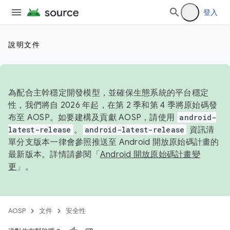
登入
說明文件
為配合主幹穩定開發模型，並確保生態系統的平台穩定
性，我們將自 2026 年起，在第 2 季和第 4 季將原始碼發
布至 AOSP。如要建構及貢獻 AOSP，請使用
android-
latest-release
。
android-latest-release
資訊清
單分支版本一律會參照推送至 Android 開放原始碼計畫的
最新版本。詳情請參閱「
Android 開放原始碼計畫變
更
」。
AOSP
文件
安全性