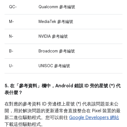
QC-
Qualcomm 參考編號
M-
MediaTek 參考編號
N-
NVIDIA 參考編號
B-
Broadcom 參考編號
U-
UNISOC 參考編號
5. 在「參考資料」
欄中，Android 錯誤 ID 旁的星號 (*) 代
表什麼？
在對應的參考資料 ID 旁邊標上星號 (*) 代表該問題並未公
開，用於解決問題的更新通常會直接整合在 Pixel 裝置的最
新二進位驅動程式。您可以前往
Google Developers 網站
下載這些驅動程式。