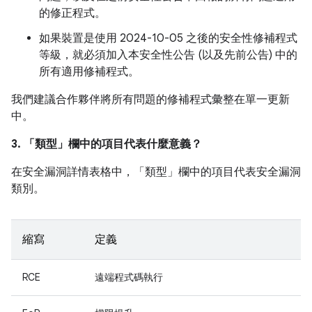
的修正程式。
如果裝置是使用 2024-10-05 之後的安全性修補程式
等級，就必須加入本安全性公告 (以及先前公告) 中的
所有適用修補程式。
我們建議合作夥伴將所有問題的修補程式彙整在單一更新
中。
3. 「類型」
欄中的項目代表什麼意義？
在安全漏洞詳情表格中，「類型」
欄中的項目代表安全漏洞
類別。
縮寫
定義
RCE
遠端程式碼執行