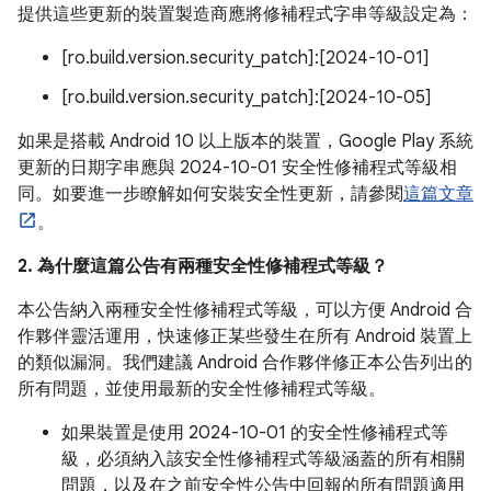
提供這些更新的裝置製造商應將修補程式字串等級設定為：
[ro.build.version.security_patch]:[2024-10-01]
[ro.build.version.security_patch]:[2024-10-05]
如果是搭載 Android 10 以上版本的裝置，Google Play 系統
更新的日期字串應與 2024-10-01 安全性修補程式等級相
同。如要進一步瞭解如何安裝安全性更新，請參閱
這篇文章
。
2. 為什麼這篇公告有兩種安全性修補程式等級？
本公告納入兩種安全性修補程式等級，可以方便 Android 合
作夥伴靈活運用，快速修正某些發生在所有 Android 裝置上
的類似漏洞。我們建議 Android 合作夥伴修正本公告列出的
所有問題，並使用最新的安全性修補程式等級。
如果裝置是使用 2024-10-01 的安全性修補程式等
級，必須納入該安全性修補程式等級涵蓋的所有相關
問題，以及在之前安全性公告中回報的所有問題適用