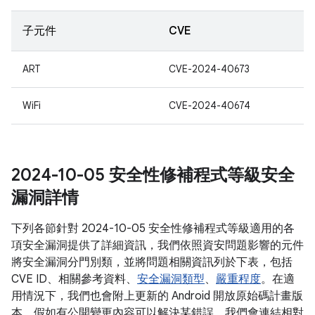
子元件
CVE
ART
CVE-2024-40673
WiFi
CVE-2024-40674
2024-10-05 安全性修補程式等級安全
漏洞詳情
下列各節針對 2024-10-05 安全性修補程式等級適用的各
項安全漏洞提供了詳細資訊，我們依照資安問題影響的元件
將安全漏洞分門別類，並將問題相關資訊列於下表，包括
CVE ID、相關參考資料、
安全漏洞類型
、
嚴重程度
。在適
用情況下，我們也會附上更新的 Android 開放原始碼計畫版
本。假如有公開變更內容可以解決某錯誤，我們會連結相對