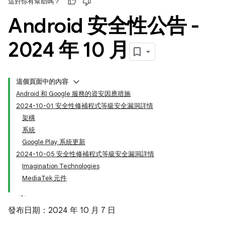
這對你有幫助嗎？
Android 安全性公告 -
2024 年 10 月
這個頁面中的內容
Android 和 Google 服務的資安因應措施
2024-10-01 安全性修補程式等級安全漏洞詳情
架構
系統
Google Play 系統更新
2024-10-05 安全性修補程式等級安全漏洞詳情
Imagination Technologies
MediaTek 元件
發布日期：2024 年 10 月 7 日