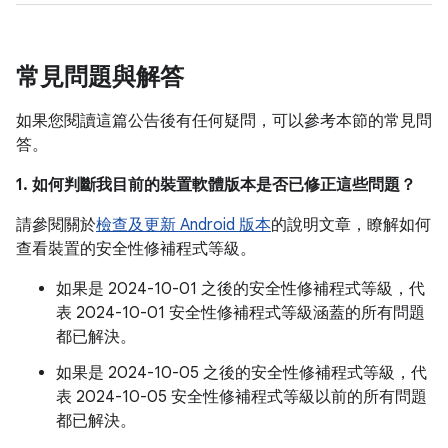
常見問題與解答
如果您閱讀這篇公告後有任何疑問，可以參考本節的常見問
答。
1. 如何判斷我目前的裝置軟體版本是否已修正這些問題？
請參閱關於
檢查及更新 Android 版本
的說明文章，瞭解如何
查看裝置的安全性修補程式等級。
如果是 2024-10-01 之後的安全性修補程式等級，代
表 2024-10-01 安全性修補程式等級涵蓋的所有問題
都已解決。
如果是 2024-10-05 之後的安全性修補程式等級，代
表 2024-10-05 安全性修補程式等級以前的所有問題
都已解決。