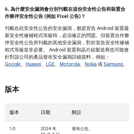
6. 為什麼安全漏洞會分別刊載在這份安全性公告和裝置合
作夥伴安全性公告 (例如 Pixel 公告)？
刊載在此安全性公告的安全漏洞，都是宣告 Android 裝置最
新安全性修補程式等級時，必須修正的問題。但裝置合作夥
伴安全性公告所刊載的其他安全漏洞，對於宣告安全性修補
程式等級並非必要。 Android 裝置和晶片組製造商也可能會
針對該公司的產品發布安全漏洞詳細資料，例如：
Google
、
Huawei
、
LGE
、
Motorola
、
Nokia
或
Samsung
。
版本
版本
日期
附註
1.0
2024 年
發布公告。