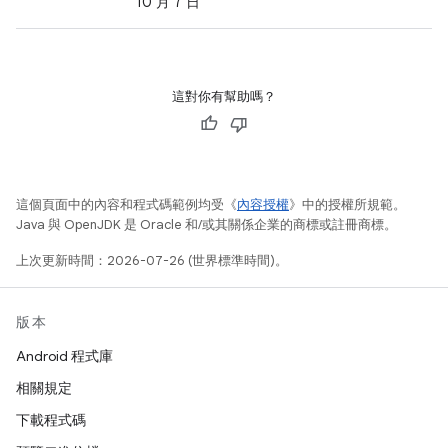
10 月 7 日
這對你有幫助嗎？
這個頁面中的內容和程式碼範例均受《
內容授權
》中的授權所規範。
Java 與 OpenJDK 是 Oracle 和/或其關係企業的商標或註冊商標。
上次更新時間：2026-07-26 (世界標準時間)。
版本
Android 程式庫
相關規定
下載程式碼