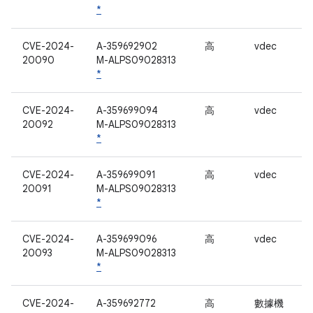
*
CVE-2024-
A-359692902
高
vdec
20090
M-ALPS09028313
*
CVE-2024-
A-359699094
高
vdec
20092
M-ALPS09028313
*
CVE-2024-
A-359699091
高
vdec
20091
M-ALPS09028313
*
CVE-2024-
A-359699096
高
vdec
20093
M-ALPS09028313
*
CVE-2024-
A-359692772
高
數據機