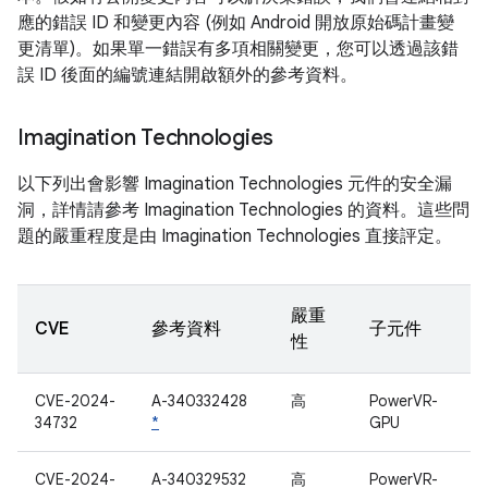
應的錯誤 ID 和變更內容 (例如 Android 開放原始碼計畫變
更清單)。如果單一錯誤有多項相關變更，您可以透過該錯
誤 ID 後面的編號連結開啟額外的參考資料。
Imagination Technologies
以下列出會影響 Imagination Technologies 元件的安全漏
洞，詳情請參考 Imagination Technologies 的資料。這些問
題的嚴重程度是由 Imagination Technologies 直接評定。
嚴重
CVE
參考資料
子元件
性
CVE-2024-
A-340332428
高
PowerVR-
34732
*
GPU
CVE-2024-
A-340329532
高
PowerVR-