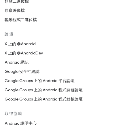
預覽二進位檔
原廠映像檔
驅動程式二進位檔
論壇
X 上的 @Android
X 上的 @AndroidDev
Android 網誌
Google 安全性網誌
Google Groups 上的 Android 平台論壇
Google Groups 上的 Android 程式開發論壇
Google Groups 上的 Android 程式移植論壇
取得協助
Android 說明中心