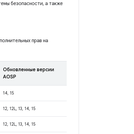
темы безопасности, а также
полнительных прав на
Обновленные версии
AOSP
14, 15
12, 12L, 13, 14, 15
12, 12L, 13, 14, 15