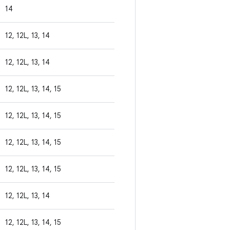
14
12, 12L, 13, 14
12, 12L, 13, 14
12, 12L, 13, 14, 15
12, 12L, 13, 14, 15
12, 12L, 13, 14, 15
12, 12L, 13, 14, 15
12, 12L, 13, 14
12, 12L, 13, 14, 15