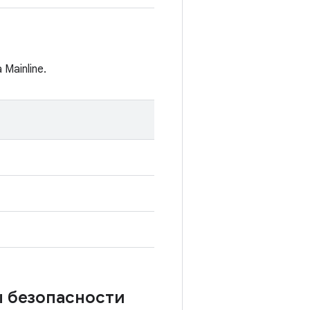
Mainline.
ы безопасности