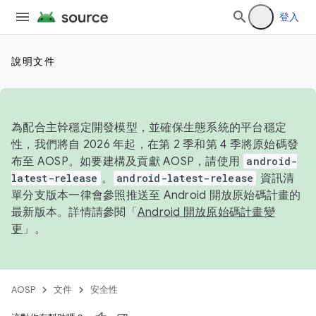
登入
說明文件
為配合主幹穩定開發模型，並確保生態系統的平台穩定
性，我們將自 2026 年起，在第 2 季和第 4 季將原始碼發
布至 AOSP。如要建構及貢獻 AOSP，請使用
android-
latest-release
。
android-latest-release
資訊清
單分支版本一律會參照推送至 Android 開放原始碼計畫的
最新版本。詳情請參閱「
Android 開放原始碼計畫變
更
」。
AOSP
文件
安全性