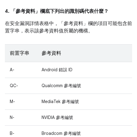
4. 「參考資料」
欄底下列出的識別碼代表什麼？
在安全漏洞詳情表格中，「參考資料」
欄的項目可能包含前
置字串，表示該參考資料值所屬的機構。
前置字串
參考資料
A-
Android 錯誤 ID
QC-
Qualcomm 參考編號
M-
MediaTek 參考編號
N-
NVIDIA 參考編號
B-
Broadcom 參考編號