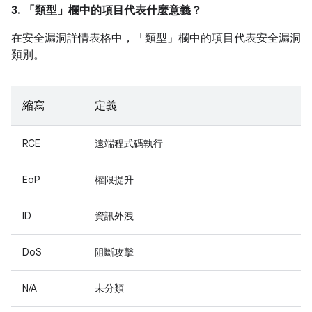
3. 「類型」
欄中的項目代表什麼意義？
在安全漏洞詳情表格中，「類型」
欄中的項目代表安全漏洞
類別。
縮寫
定義
RCE
遠端程式碼執行
EoP
權限提升
ID
資訊外洩
DoS
阻斷攻擊
N/A
未分類