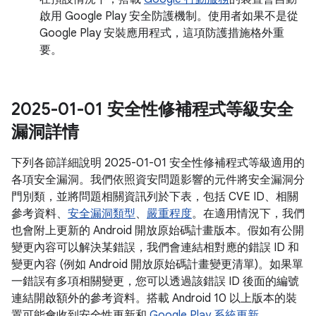
啟用 Google Play 安全防護機制。使用者如果不是從
Google Play 安裝應用程式，這項防護措施格外重
要。
2025-01-01 安全性修補程式等級安全
漏洞詳情
下列各節詳細說明 2025-01-01 安全性修補程式等級適用的
各項安全漏洞。我們依照資安問題影響的元件將安全漏洞分
門別類，並將問題相關資訊列於下表，包括 CVE ID、相關
參考資料、
安全漏洞類型
、
嚴重程度
。在適用情況下，我們
也會附上更新的 Android 開放原始碼計畫版本。假如有公開
變更內容可以解決某錯誤，我們會連結相對應的錯誤 ID 和
變更內容 (例如 Android 開放原始碼計畫變更清單)。如果單
一錯誤有多項相關變更，您可以透過該錯誤 ID 後面的編號
連結開啟額外的參考資料。搭載 Android 10 以上版本的裝
置可能會收到安全性更新和
Google Play 系統更新
。