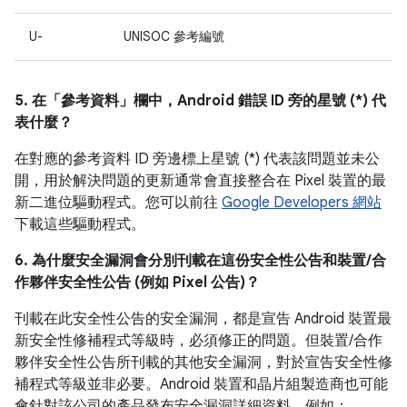
U-
UNISOC 參考編號
5. 在「參考資料」
欄中，Android 錯誤 ID 旁的星號 (*) 代
表什麼？
在對應的參考資料 ID 旁邊標上星號 (*) 代表該問題並未公
開，用於解決問題的更新通常會直接整合在 Pixel 裝置的最
新二進位驅動程式。您可以前往
Google Developers 網站
下載這些驅動程式。
6. 為什麼安全漏洞會分別刊載在這份安全性公告和裝置/合
作夥伴安全性公告 (例如 Pixel 公告)？
刊載在此安全性公告的安全漏洞，都是宣告 Android 裝置最
新安全性修補程式等級時，必須修正的問題。但裝置/合作
夥伴安全性公告所刊載的其他安全漏洞，對於宣告安全性修
補程式等級並非必要。Android 裝置和晶片組製造商也可能
會針對該公司的產品發布安全漏洞詳細資料，例如：