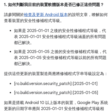
1. 如何判斷我目前的裝置軟體版本是否已修正這些問題？
請參閱關於
檢查及更新 Android 版本
的說明文章，瞭解如何
查看裝置的安全性修補程式等級。
如果是 2025-01-01 之後的安全性修補程式等級，代
表 2025-01-01 安全性修補程式等級涵蓋的所有問題
都已解決。
如果是 2025-01-05 之後的安全性修補程式等級，代
表 2025-01-05 安全性修補程式等級以前的所有問題
都已解決。
提供這些更新的裝置製造商應將修補程式字串等級設定為：
[ro.build.version.security_patch]:[2025-01-01]
[ro.build.version.security_patch]:[2025-01-05]
如果是搭載 Android 10 以上版本的裝置，Google Play 系統
更新的日期字串應與 2025-01-01 安全性修補程式等級相