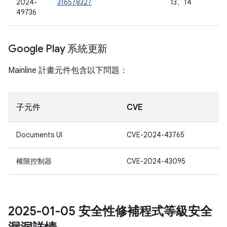
2024-
316578327
13、14
49736
Google Play 系統更新
Mainline 計畫元件包含以下問題：
子元件
CVE
Documents UI
CVE-2024-43765
權限控制器
CVE-2024-43095
2025-01-05 安全性修補程式等級安全