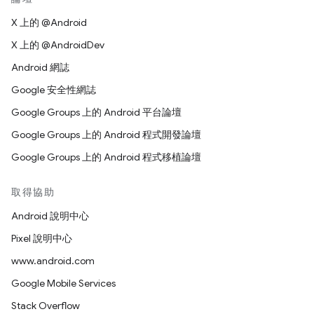
X 上的 @Android
X 上的 @AndroidDev
Android 網誌
Google 安全性網誌
Google Groups 上的 Android 平台論壇
Google Groups 上的 Android 程式開發論壇
Google Groups 上的 Android 程式移植論壇
取得協助
Android 說明中心
Pixel 說明中心
www.android.com
Google Mobile Services
Stack Overflow