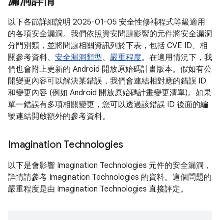
漏洞詳情
以下各節詳細說明 2025-01-05 安全性修補程式等級適用
的各項安全漏洞。我們依照資安問題影響的元件將安全漏洞
分門別類，並將問題相關資訊列於下表，包括 CVE ID、相
關參考資料、
安全漏洞類型
、
嚴重程度
。在適用情況下，我
們也會附上更新的 Android 開放原始碼計畫版本。假如有公
開變更內容可以解決某錯誤，我們會連結相對應的錯誤 ID
和變更內容 (例如 Android 開放原始碼計畫變更清單)。如果
單一錯誤有多項相關變更，您可以透過該錯誤 ID 後面的編
號連結開啟額外的參考資料。
Imagination Technologies
以下是會影響 Imagination Technologies 元件的安全漏洞，
詳情請參考 Imagination Technologies 的資料。這個問題的
嚴重程度是由 Imagination Technologies 直接評定。