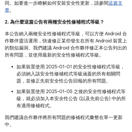
同。如要進一步瞭解如何安裝安全性更新，請參閱
這篇文
章
。
2. 為什麼這篇公告有兩種安全性修補程式等級？
本公告納入兩種安全性修補程式等級，可以方便 Android 合
作夥伴靈活運用，快速修正某些發生在所有 Android 裝置上
的類似漏洞。我們建議 Android 合作夥伴修正本公告列出的
所有問題，並使用最新的安全性修補程式等級。
如果裝置使用 2025-01-01 的安全性修補程式等級，
必須納入該安全性修補程式等級涵蓋的所有相關問
題，並修正先前安全性公告回報的所有問題。
如果裝置使用 2025-01-05 之後的安全性修補程式等
級，就必須加入本安全性公告 (以及先前公告) 中的所
有適用修補程式。
我們建議合作夥伴將所有問題的修補程式彙整在單一更新
中。