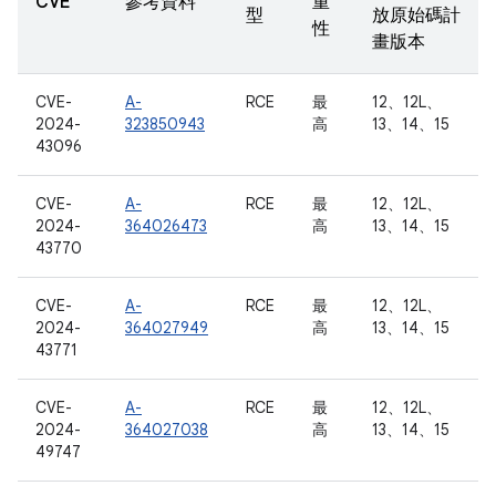
CVE
參考資料
重
型
放原始碼計
性
畫版本
CVE-
A-
RCE
最
12、12L、
2024-
323850943
高
13、14、15
43096
CVE-
A-
RCE
最
12、12L、
2024-
364026473
高
13、14、15
43770
CVE-
A-
RCE
最
12、12L、
2024-
364027949
高
13、14、15
43771
CVE-
A-
RCE
最
12、12L、
2024-
364027038
高
13、14、15
49747