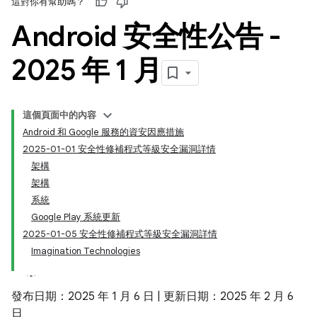
這對你有幫助嗎？
Android 安全性公告 -
2025 年 1 月
這個頁面中的內容
Android 和 Google 服務的資安因應措施
2025-01-01 安全性修補程式等級安全漏洞詳情
架構
架構
系統
Google Play 系統更新
2025-01-05 安全性修補程式等級安全漏洞詳情
Imagination Technologies
發布日期：2025 年 1 月 6 日 | 更新日期：2025 年 2 月 6
日