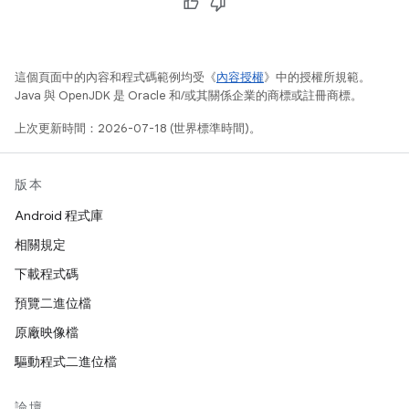
這個頁面中的內容和程式碼範例均受《
內容授權
》中的授權所規範。
Java 與 OpenJDK 是 Oracle 和/或其關係企業的商標或註冊商標。
上次更新時間：2026-07-18 (世界標準時間)。
版本
Android 程式庫
相關規定
下載程式碼
預覽二進位檔
原廠映像檔
驅動程式二進位檔
論壇