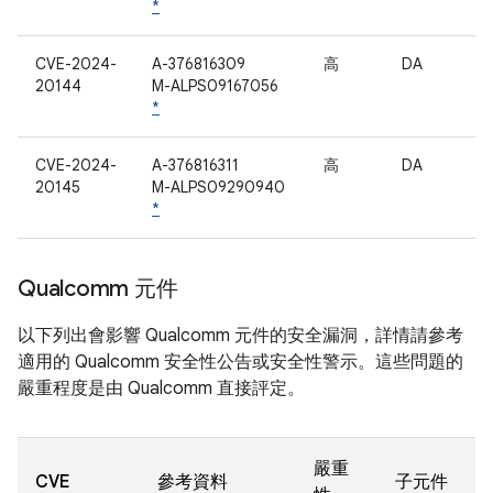
*
CVE-2024-
A-376816309
高
DA
20144
M-ALPS09167056
*
CVE-2024-
A-376816311
高
DA
20145
M-ALPS09290940
*
Qualcomm 元件
以下列出會影響 Qualcomm 元件的安全漏洞，詳情請參考
適用的 Qualcomm 安全性公告或安全性警示。這些問題的
嚴重程度是由 Qualcomm 直接評定。
嚴重
CVE
參考資料
子元件