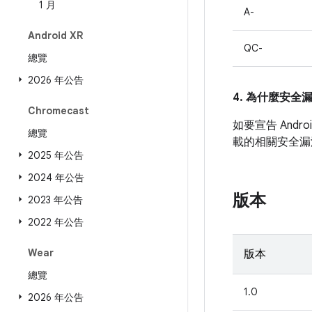
1 月
A-
Android XR
QC-
總覽
2026 年公告
4. 為什麼安全
Chromecast
如要宣告 Andr
總覽
載的相關安全漏
2025 年公告
2024 年公告
版本
2023 年公告
2022 年公告
Wear
版本
總覽
1.0
2026 年公告