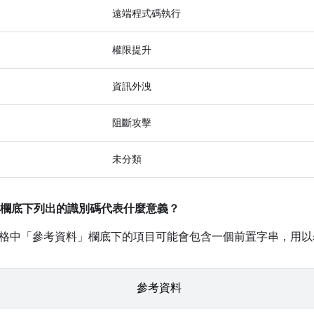
遠端程式碼執行
權限提升
資訊外洩
阻斷攻擊
未分類
欄底下列出的識別碼代表什麼意義？
格中「參考資料」
欄底下的項目可能會包含一個前置字串，用以
參考資料