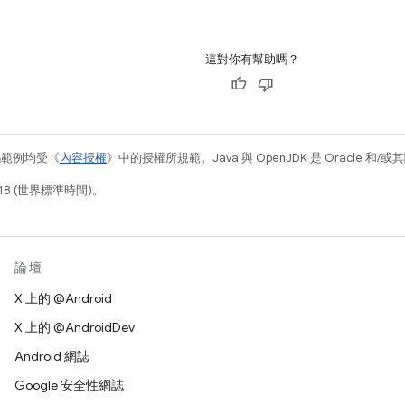
這對你有幫助嗎？
碼範例均受《
內容授權
》中的授權所規範。Java 與 OpenJDK 是 Oracle 
18 (世界標準時間)。
論壇
X 上的 @Android
X 上的 @AndroidDev
Android 網誌
Google 安全性網誌