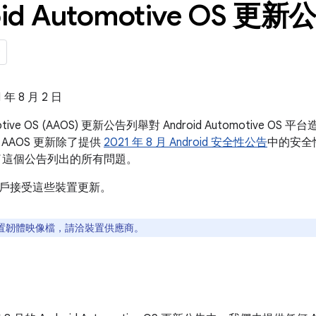
id Automotive OS 更新公
年 8 月 2 日
omotive OS (AAOS) 更新公告列舉對 Android Automotiv
AAOS 更新除了提供
2021 年 8 月 Android 安全性公告
中的安全性
了這個公告列出的所有問題。
戶接受這些裝置更新。
置韌體映像檔，請洽裝置供應商。