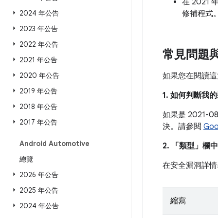
在 2021 
2024 年公告
修補程式
2023 年公告
2022 年公告
常見問題
2021 年公告
2020 年公告
如果您在閱讀這
2019 年公告
1. 如何判斷
2018 年公告
如果是 2021
2017 年公告
決。請參閱
Go
Android Automotive
2. 「類型」
欄中
總覽
在安全漏洞詳情
2026 年公告
2025 年公告
縮寫
2024 年公告