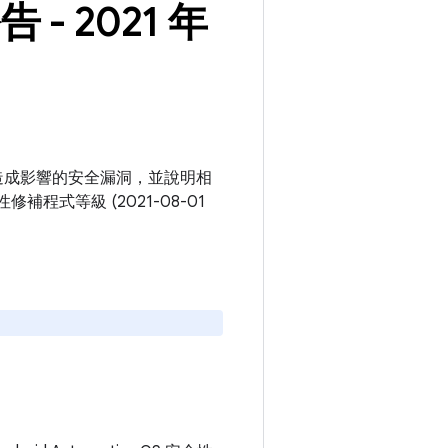
告 - 2021 年
e OS 平台造成影響的安全漏洞，並說明相
修補程式等級 (2021-08-01