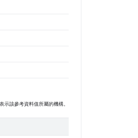
表示該參考資料值所屬的機構。