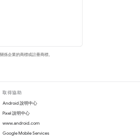
和/或其關係企業的商標或註冊商標。
取得協助
Android 說明中心
Pixel 說明中心
www.android.com
Google Mobile Services