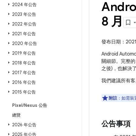
Andro
2024 年公告
2023 年公告
8 月
2022 年公告
2021 年公告
發布日期：2021 
2020 年公告
2019 年公告
Android Aut
關細節。完整的 
2018 年公告
之後)，也解決
2017 年公告
我們建議所有客
2016 年公告
2015 年公告
附註
：如需裝
Pixel
/
Nexus 公告
總覽
公告事項
2026 年公告
2025 年公告