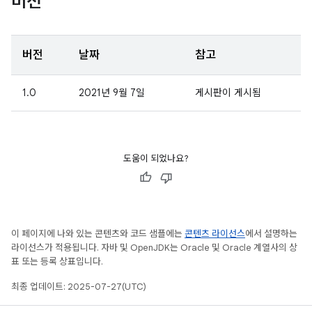
버전
버전
날짜
참고
1.0
2021년 9월 7일
게시판이 게시됨
도움이 되었나요?
이 페이지에 나와 있는 콘텐츠와 코드 샘플에는
콘텐츠 라이선스
에서 설명하는
라이선스가 적용됩니다. 자바 및 OpenJDK는 Oracle 및 Oracle 계열사의 상
표 또는 등록 상표입니다.
최종 업데이트: 2025-07-27(UTC)