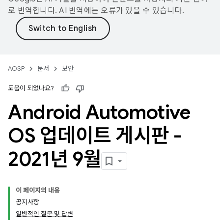
로 번역합니다. AI 번역에는 오류가 있을 수 있습니다.
AOSP
문서
보안
도움이 되었나요?
Android Automotive
OS 업데이트 게시판 -
2021년 9월
이 페이지의 내용
공지사항
일반적인 질문 및 답변