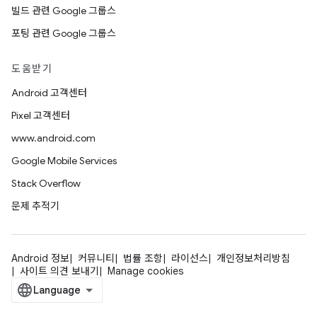
빌드 관련 Google 그룹스
포팅 관련 Google 그룹스
도움받기
Android 고객센터
Pixel 고객센터
www.android.com
Google Mobile Services
Stack Overflow
문제 추적기
Android 정보
커뮤니티
법률 조항
라이선스
개인정보처리방침
사이트 의견 보내기
Manage cookies