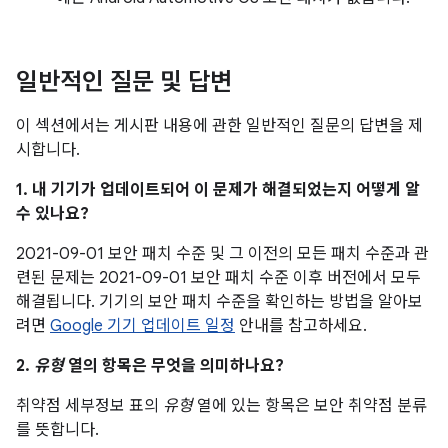
일반적인 질문 및 답변
이 섹션에서는 게시판 내용에 관한 일반적인 질문의 답변을 제
시합니다.
1. 내 기기가 업데이트되어 이 문제가 해결되었는지 어떻게 알
수 있나요?
2021-09-01 보안 패치 수준 및 그 이전의 모든 패치 수준과 관
련된 문제는 2021-09-01 보안 패치 수준 이후 버전에서 모두
해결됩니다. 기기의 보안 패치 수준을 확인하는 방법을 알아보
려면
Google 기기 업데이트 일정
안내를 참고하세요.
2.
유형
열의 항목은 무엇을 의미하나요?
취약점 세부정보 표의
유형
열에 있는 항목은 보안 취약점 분류
를 뜻합니다.