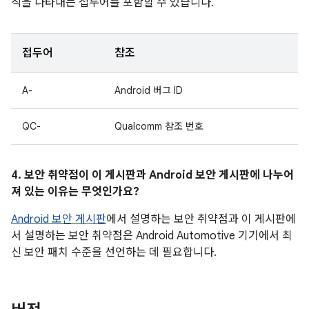
직을 나타내는 접두어를 포함할 수 있습니다.
접두어
참조
A-
Android 버그 ID
QC-
Qualcomm 참조 번호
4. 보안 취약점이 이 게시판과 Android 보안 게시판에 나누어
져 있는 이유는 무엇인가요?
Android 보안 게시판
에서 설명하는 보안 취약점과 이 게시판에
서 설명하는 보안 취약점은 Android Automotive 기기에서 최
신 보안 패치 수준을 선언하는 데 필요합니다.