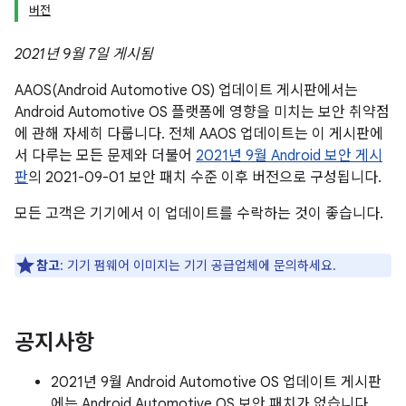
버전
2021년 9월 7일 게시됨
AAOS(Android Automotive OS) 업데이트 게시판에서는
Android Automotive OS 플랫폼에 영향을 미치는 보안 취약점
에 관해 자세히 다룹니다. 전체 AAOS 업데이트는 이 게시판에
서 다루는 모든 문제와 더불어
2021년 9월 Android 보안 게시
판
의 2021-09-01 보안 패치 수준 이후 버전으로 구성됩니다.
모든 고객은 기기에서 이 업데이트를 수락하는 것이 좋습니다.
참고
: 기기 펌웨어 이미지는 기기 공급업체에 문의하세요.
공지사항
2021년 9월 Android Automotive OS 업데이트 게시판
에는 Android Automotive OS 보안 패치가 없습니다.