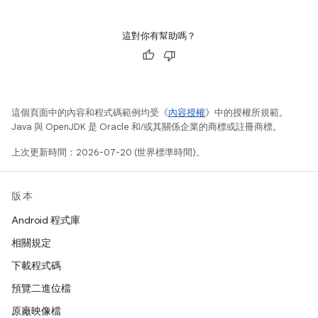
這對你有幫助嗎？
這個頁面中的內容和程式碼範例均受《
內容授權
》中的授權所規範。
Java 與 OpenJDK 是 Oracle 和/或其關係企業的商標或註冊商標。
上次更新時間：2026-07-20 (世界標準時間)。
版本
Android 程式庫
相關規定
下載程式碼
預覽二進位檔
原廠映像檔