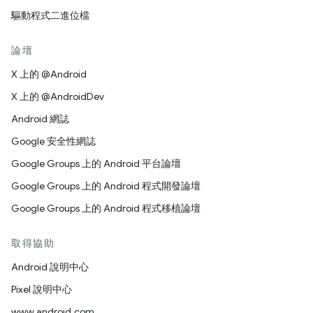
驅動程式二進位檔
論壇
X 上的 @Android
X 上的 @AndroidDev
Android 網誌
Google 安全性網誌
Google Groups 上的 Android 平台論壇
Google Groups 上的 Android 程式開發論壇
Google Groups 上的 Android 程式移植論壇
取得協助
Android 說明中心
Pixel 說明中心
www.android.com