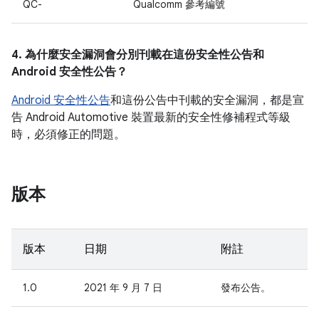
QC-
Qualcomm 參考編號
4. 為什麼安全漏洞會分別刊載在這份安全性公告和
Android 安全性公告？
Android 安全性公告
和這份公告中刊載的安全漏洞，都是宣
告 Android Automotive 裝置最新的安全性修補程式等級
時，必須修正的問題。
版本
版本
日期
附註
1.0
2021 年 9 月 7 日
發布公告。