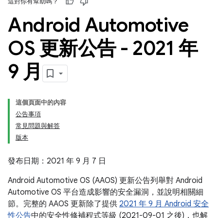
這對你有幫助嗎？
Android Automotive
OS 更新公告 - 2021 年
9 月
這個頁面中的內容
公告事項
常見問題與解答
版本
發布日期：2021 年 9 月 7 日
Android Automotive OS (AAOS) 更新公告列舉對 Android
Automotive OS 平台造成影響的安全漏洞，並說明相關細
節。完整的 AAOS 更新除了提供
2021 年 9 月 Android 安全
性公告
中的安全性修補程式等級 (2021-09-01 之後)，也解