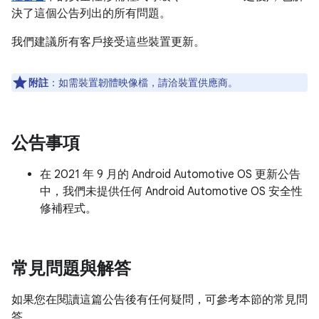
決了這個公告列出的所有問題。
我們建議所有客戶接受這些裝置更新。
附註
：如需裝置韌體映像檔，請洽裝置供應商。
公告事項
在 2021 年 9 月的 Android Automotive OS 更新公告
中，我們未提供任何 Android Automotive OS 安全性
修補程式。
常見問題與解答
如果您在閱讀這篇公告後有任何疑問，可參考本節的常見問
答。