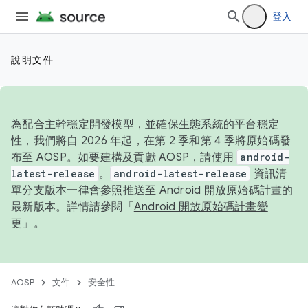
登入
說明文件
為配合主幹穩定開發模型，並確保生態系統的平台穩定
性，我們將自 2026 年起，在第 2 季和第 4 季將原始碼發
布至 AOSP。如要建構及貢獻 AOSP，請使用
android-
latest-release
。
android-latest-release
資訊清
單分支版本一律會參照推送至 Android 開放原始碼計畫的
最新版本。詳情請參閱「
Android 開放原始碼計畫變
更
」。
AOSP
文件
安全性