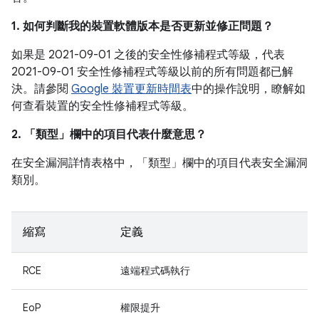
1. 如何判斷我的裝置軟體版本是否更新並修正問題？
如果是 2021-09-01 之後的安全性修補程式等級，代表
2021-09-01 安全性修補程式等級以前的所有問題都已解
決。請參閱
Google 裝置更新時間表
中的操作說明，瞭解如
何查看裝置的安全性修補程式等級。
2. 「類型」
欄中的項目代表什麼意思？
在安全漏洞詳情表格中，「類型」
欄中的項目代表安全漏洞
類別。
縮寫
定義
RCE
遠端程式碼執行
EoP
權限提升