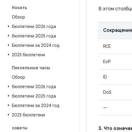
Носить
В этом столбц
Обзор
бюллетени 2026 года
Сокращени
бюллетени 2025 года
Бюллетени за 2024 год
RCE
2023 бюллетени
EoP
Пиксельные часы
ID
Обзор
бюллетени 2026 года
DoS
бюллетени 2025 года
Бюллетени за 2024 год
—
2023 бюллетени
советы
3. Что означ