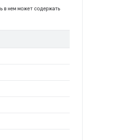
сь в нем может содержать