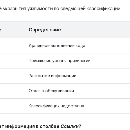
е указан тип уязвимости по следующей классификации:
е
Определение
Удаленное выполнение кода
Повышение уровня привилегий
Раскрытие информации
Отказ в обслуживании
Классификация недоступна
ает информация в столбце
Ссылки
?