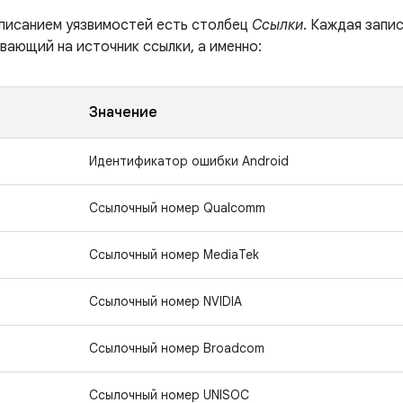
описанием уязвимостей есть столбец
Ссылки
. Каждая запи
вающий на источник ссылки, а именно:
Значение
Идентификатор ошибки Android
Ссылочный номер Qualcomm
Ссылочный номер MediaTek
Ссылочный номер NVIDIA
Ссылочный номер Broadcom
Ссылочный номер UNISOC