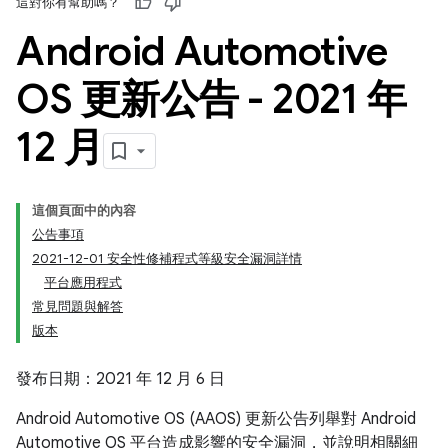
這對你有幫助嗎？
Android Automotive
OS 更新公告 - 2021 年
12 月
這個頁面中的內容
公告事項
2021-12-01 安全性修補程式等級安全漏洞詳情
平台應用程式
常見問題與解答
版本
發布日期：2021 年 12 月 6 日
Android Automotive OS (AAOS) 更新公告列舉對 Android
Automotive OS 平台造成影響的安全漏洞，並說明相關細