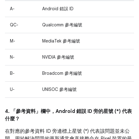
A-
Android 錯誤 ID
QC-
Qualcomm 參考編號
M-
MediaTek 參考編號
N-
NVIDIA 參考編號
B-
Broadcom 參考編號
U-
UNISOC 參考編號
4. 「參考資料」
欄中，Android 錯誤 ID 旁的星號 (*) 代表
什麼？
在對應的參考資料 ID 旁邊標上星號 (*) 代表該問題並未公
開，用於解決問題的更新通常會直接整合在 Pixel 裝置的最