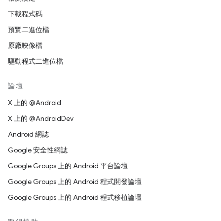
下載程式碼
預覽二進位檔
原廠映像檔
驅動程式二進位檔
論壇
X 上的 @Android
X 上的 @AndroidDev
Android 網誌
Google 安全性網誌
Google Groups 上的 Android 平台論壇
Google Groups 上的 Android 程式開發論壇
Google Groups 上的 Android 程式移植論壇