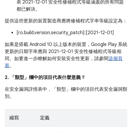
表 2021-12-01 安全性修補程式等級涵蓋的所有問題
都已解決。
提供這些更新的裝置製造商應將修補程式字串等級設定為：
[ro.build.version.security_patch]:[2021-12-01]
如果是搭載 Android 10 以上版本的裝置，Google Play 系統
更新的日期字串應與 2021-12-01 安全性修補程式等級相
同。如要進一步瞭解如何安裝安全性更新，請參閱
這個頁
面
。
2. 「類型」
欄中的項目代表什麼意義？
在安全漏洞詳情表中，「類型」
欄中的項目代表安全漏洞類
別。
縮寫
定義