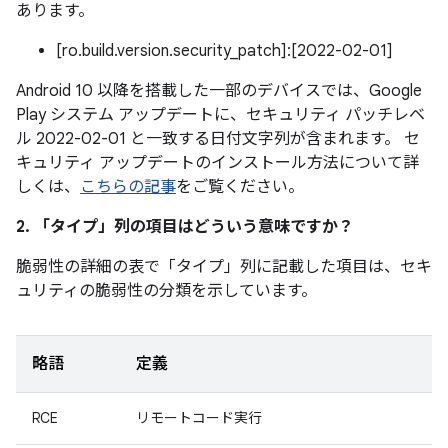
あります。
[ro.build.version.security_patch]:[2022-02-01]
Android 10 以降を搭載した一部のデバイスでは、Google
Play システム アップデートに、セキュリティ パッチレベ
ル 2022-02-01 と一致する日付文字列が含まれます。 セ
キュリティ アップデートのインストール方法について詳
しくは、
こちらの記事
をご覧ください。
2. 「タイプ」
列の項目はどういう意味ですか？
脆弱性の詳細の表で「タイプ」
列に記載した項目は、セキ
ュリティの脆弱性の分類を示しています。
略語
定義
RCE
リモートコード実行