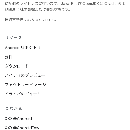
に記載のライセンスに従います。Java および OpenJDK は Oracle およ
び関連会社の商標または登録商標です。
最終更新日 2026-07-21 UTC。
リソース
Android リポジトリ
要件
ダウンロード
バイナリのプレビュー
ファクトリー イメージ
ドライバのバイナリ
つながる
X の @Android
X の @AndroidDev