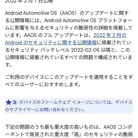
2022 年 2 月 7 日公開
Android Automotive OS（AAOS）のアップデートに関す
る公開情報には、Android Automotive OS プラットフォー
ムに影響を与えるセキュリティの脆弱性の詳細を掲載して
います。AAOS のフル アップデートは、
2022 年 2 月の
Android のセキュリティに関する公開情報
に掲載されてい
るセキュリティ パッチレベル 2022-02-05 以降と、この
公開情報に掲載されているすべての問題で構成されていま
す。
ご利用のデバイスにこのアップデートを適用することをす
べてのユーザーにおすすめします。
注
: デバイスのファームウェア イメージについては、デバイス
のサプライヤーにお問い合わせください。
下記の問題のうち最も重大度の高いものは、AAOS コンポ
ーネントで発見された重大度「高」のセキュリティの脆弱