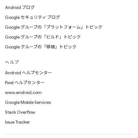
Android ブログ
Google セキュリティ ブログ
Google グループの「プラットフォーム」トピック
Google グループの「ビルド」トピック
Google グループの「移植」トピック
ヘルプ
Android ヘルプセンター
Pixel ヘルプセンター
www.android.com
Google Mobile Services
Stack Overflow
Issue Tracker