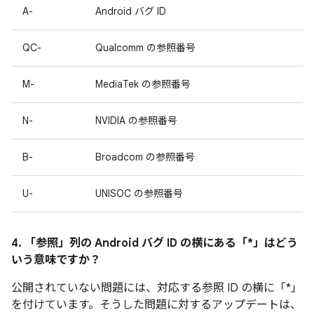
A-
Android バグ ID
QC-
Qualcomm の参照番号
M-
MediaTek の参照番号
N-
NVIDIA の参照番号
B-
Broadcom の参照番号
U-
UNISOC の参照番号
4. 「参照」
列の Android バグ ID の横にある「*」はどう
いう意味ですか？
公開されていない問題には、対応する参照 ID の横に「*」
を付けています。そうした問題に対するアップデートは、