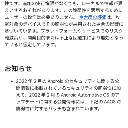
性です。追加の実行権限がなくても、ローカルで情報が漏
えいするおそれがあります。この脆弱性を悪用するために
ユーザーの操作は必要ありません。
重大度の評価
は、攻
撃対象のデバイスでその脆弱性が悪用された場合の影響に
基づいています。プラットフォームやサービスでのリスク
軽減策が、開発目的または不正な回避策により無効となっ
ていると仮定しています。
お知らせ
2022 年 2 月の Android のセキュリティに関する公
開情報に掲載されているセキュリティの脆弱性に加
えて、2022 年 2 月の Android Automotive OS のア
ップデートに関する公開情報には、下記の AAOS の
脆弱性に対するパッチも含まれています。