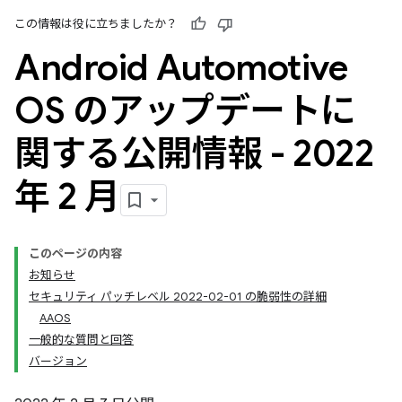
この情報は役に立ちましたか？
Android Automotive
OS のアップデートに
関する公開情報 - 2022
年 2 月
このページの内容
お知らせ
セキュリティ パッチレベル 2022-02-01 の脆弱性の詳細
AAOS
一般的な質問と回答
バージョン