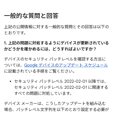
一般的な質問と回答
上記の公開情報に対する一般的な質問とその回答は以下の
とおりです。
1. 上記の問題に対処するようにデバイスが更新されている
かどうかを確かめるには、どうすればよいですか？
デバイスのセキュリティ パッチレベルを確認する方法に
ついては、
Google デバイスのアップデート スケジュール
に記載されている手順をご覧ください。
セキュリティ パッチレベル 2022-02-01 以降では、
セキュリティ パッチレベル 2022-02-01 に関連する
すべての問題に対処しています。
デバイス メーカーは、こうしたアップデートを組み込む
場合、パッチレベル文字列を以下のとおり設定する必要が