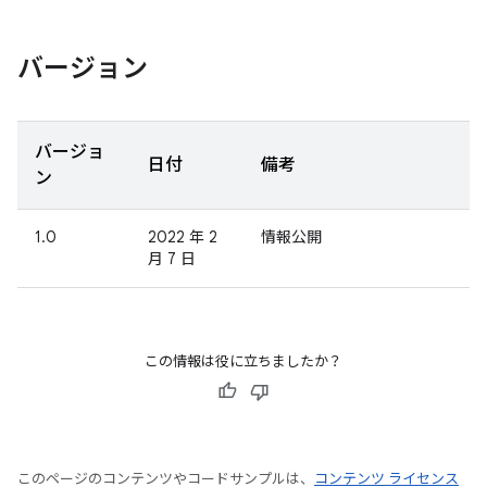
バージョン
バージョ
日付
備考
ン
1.0
2022 年 2
情報公開
月 7 日
この情報は役に立ちましたか？
このページのコンテンツやコードサンプルは、
コンテンツ ライセンス