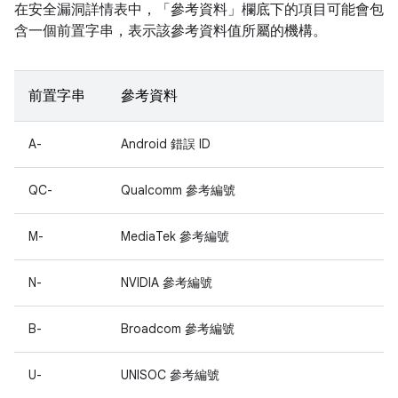
在安全漏洞詳情表中，「參考資料」
欄底下的項目可能會包
含一個前置字串，表示該參考資料值所屬的機構。
前置字串
參考資料
A-
Android 錯誤 ID
QC-
Qualcomm 參考編號
M-
MediaTek 參考編號
N-
NVIDIA 參考編號
B-
Broadcom 參考編號
U-
UNISOC 參考編號