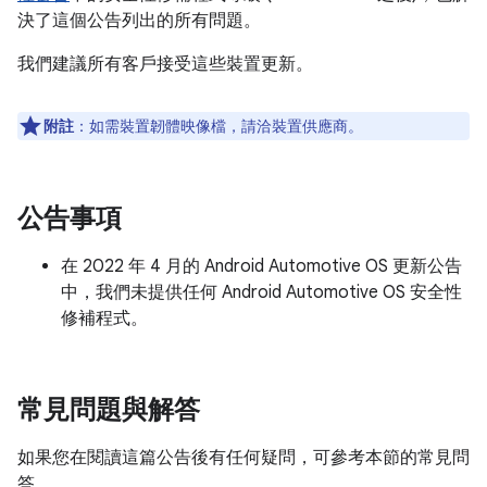
決了這個公告列出的所有問題。
我們建議所有客戶接受這些裝置更新。
附註
：如需裝置韌體映像檔，請洽裝置供應商。
公告事項
在 2022 年 4 月的 Android Automotive OS 更新公告
中，我們未提供任何 Android Automotive OS 安全性
修補程式。
常見問題與解答
如果您在閱讀這篇公告後有任何疑問，可參考本節的常見問
答。