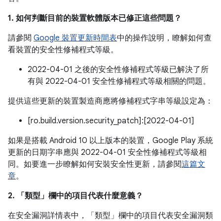
1. 如何判斷目前的裝置軟體版本已修正這些問題？
請參閱
Google 裝置更新時間表
中的操作說明，瞭解如何查
看裝置的安全性修補程式等級。
2022-04-01 之後的安全性修補程式等級已解決了所
有與 2022-04-01 安全性修補程式等級相關的問題。
提供這些更新的裝置製造商應將修補程式字串等級設定為：
[ro.build.version.security_patch]:[2022-04-01]
如果是搭載 Android 10 以上版本的裝置，Google Play 系統
更新的日期字串應與 2022-04-01 安全性修補程式等級相
同。如要進一步瞭解如何安裝安全性更新，請參閱
這篇文
章
。
2. 「類型」
欄中的項目代表什麼意義？
在安全漏洞詳情表中，「類型」
欄中的項目代表安全漏洞類