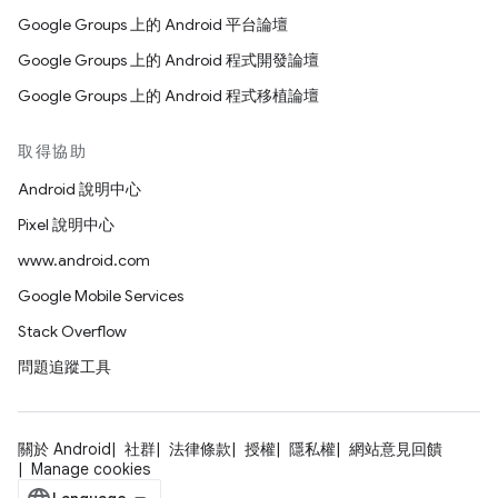
Google Groups 上的 Android 平台論壇
Google Groups 上的 Android 程式開發論壇
Google Groups 上的 Android 程式移植論壇
取得協助
Android 說明中心
Pixel 說明中心
www.android.com
Google Mobile Services
Stack Overflow
問題追蹤工具
關於 Android
社群
法律條款
授權
隱私權
網站意見回饋
Manage cookies