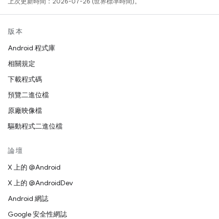
上次更新時間：2026-07-26 (世界標準時間)。
版本
Android 程式庫
相關規定
下載程式碼
預覽二進位檔
原廠映像檔
驅動程式二進位檔
論壇
X 上的 @Android
X 上的 @AndroidDev
Android 網誌
Google 安全性網誌