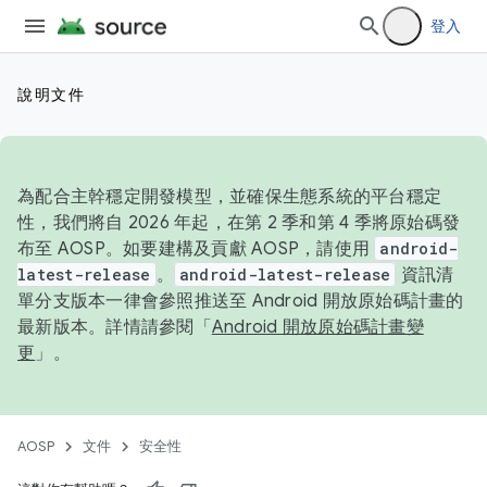
登入
說明文件
為配合主幹穩定開發模型，並確保生態系統的平台穩定
性，我們將自 2026 年起，在第 2 季和第 4 季將原始碼發
布至 AOSP。如要建構及貢獻 AOSP，請使用
android-
latest-release
。
android-latest-release
資訊清
單分支版本一律會參照推送至 Android 開放原始碼計畫的
最新版本。詳情請參閱「
Android 開放原始碼計畫變
更
」。
AOSP
文件
安全性