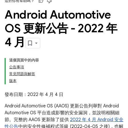
這對你有幫助嗎？
Android Automotive
OS 更新公告 - 2022 年
4 月
這個頁面中的內容
公告事項
常見問題與解答
版本
發布日期：2022 年 4 月 4 日
Android Automotive OS (AAOS) 更新公告列舉對 Android
Automotive OS 平台造成影響的安全漏洞，並說明相關細
節。完整的 AAOS 更新除了提供
2022 年 4 月 Android 安全
性公告
中的安全性修補程式等級 (2022-04-05 之後)，也解