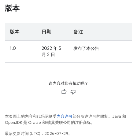
版本
版本
日期
备注
1.0
2022 年 5
发布了本公告
月 2 日
该内容对您有帮助吗？
本页面上的内容和代码示例受
内容许可
部分所述许可的限制。Java 和
OpenJDK 是 Oracle 和/或其关联公司的注册商标。
最后更新时间 (UTC)：2026-07-29。