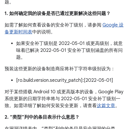
题。
1. 如何确定我的设备是否已通过更新解决这些问题？
如需了解如何查看设备的安全补丁级别，请参阅
Google 设
备更新时间表
中的说明。
如果安全补丁级别是 2022-05-01 或更高级别，就意
味着已解决 2022-05-01 安全补丁级别涵盖的所有问
题。
预装这些更新的设备制造商应将补丁字符串级别设为：
[ro.build.version.security_patch]:[2022-05-01]
对于某些搭载 Android 10 或更高版本的设备，Google Play
系统更新的日期字符串将与 2022-05-01 安全补丁级别一
致。如需详细了解如何安装安全更新，请查看
这篇文章
。
2. “类型”列中的条目表示什么意思？
在漏洞详情表内，“类型”列中的条目是安全漏洞的分类。