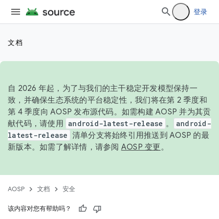
登录
文档
自 2026 年起，为了与我们的主干稳定开发模型保持一
致，并确保生态系统的平台稳定性，我们将在第 2 季度和
第 4 季度向 AOSP 发布源代码。如需构建 AOSP 并为其贡
献代码，请使用
android-latest-release
。
android-
latest-release
清单分支将始终引用推送到 AOSP 的最
新版本。如需了解详情，请参阅
AOSP 变更
。
AOSP
文档
安全
该内容对您有帮助吗？