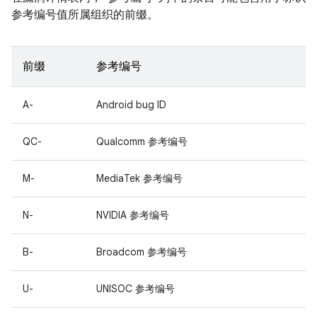
参考编号值所属组织的前缀。
前缀
参考编号
A-
Android bug ID
QC-
Qualcomm 参考编号
M-
MediaTek 参考编号
N-
NVIDIA 参考编号
B-
Broadcom 参考编号
U-
UNISOC 参考编号