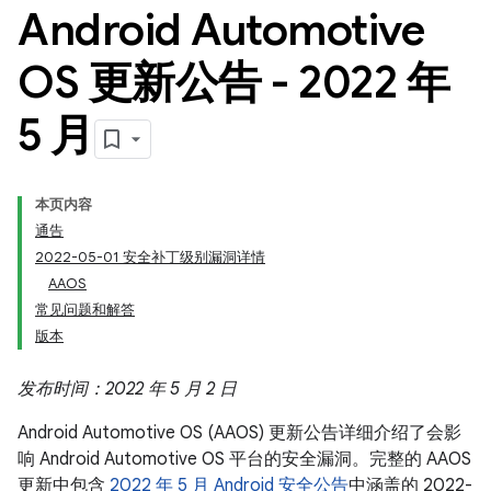
Android Automotive
OS 更新公告 - 2022 年
5 月
本页内容
通告
2022-05-01 安全补丁级别漏洞详情
AAOS
常见问题和解答
版本
发布时间：2022 年 5 月 2 日
Android Automotive OS (AAOS) 更新公告详细介绍了会影
响 Android Automotive OS 平台的安全漏洞。完整的 AAOS
更新中包含
2022 年 5 月 Android 安全公告
中涵盖的 2022-