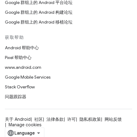
Google 群组上的 Android 平台论坛
Google 群组上的 Android 构建论坛
Google 群组上的 Android 移植论坛
获取帮助
Android 帮助中心
Pixel 帮助中心
www.android.com
Google Mobile Services
Stack Overflow
问题跟踪器
关于 Android
社区
法律条款
许可
隐私权政策
网站反馈
Manage cookies