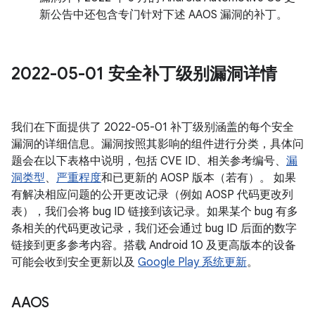
新公告中还包含专门针对下述 AAOS 漏洞的补丁。
2022-05-01 安全补丁级别漏洞详情
我们在下面提供了 2022-05-01 补丁级别涵盖的每个安全
漏洞的详细信息。漏洞按照其影响的组件进行分类，具体问
题会在以下表格中说明，包括 CVE ID、相关参考编号、
漏
洞类型
、
严重程度
和已更新的 AOSP 版本（若有）。 如果
有解决相应问题的公开更改记录（例如 AOSP 代码更改列
表），我们会将 bug ID 链接到该记录。如果某个 bug 有多
条相关的代码更改记录，我们还会通过 bug ID 后面的数字
链接到更多参考内容。搭载 Android 10 及更高版本的设备
可能会收到安全更新以及
Google Play 系统更新
。
AAOS