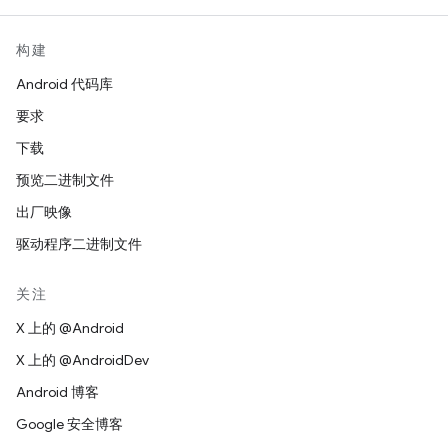
构建
Android 代码库
要求
下载
预览二进制文件
出厂映像
驱动程序二进制文件
关注
X 上的 @Android
X 上的 @AndroidDev
Android 博客
Google 安全博客