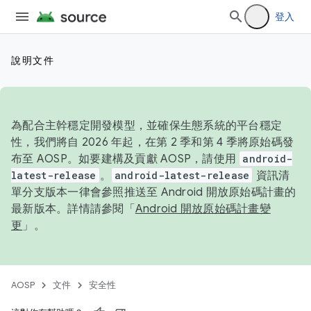
登入
說明文件
為配合主幹穩定開發模型，並確保生態系統的平台穩定
性，我們將自 2026 年起，在第 2 季和第 4 季將原始碼發
布至 AOSP。如要建構及貢獻 AOSP，請使用
android-
latest-release
。
android-latest-release
資訊清
單分支版本一律會參照推送至 Android 開放原始碼計畫的
最新版本。詳情請參閱「
Android 開放原始碼計畫變
更
」。
AOSP
文件
安全性