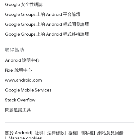
Google 安全性網誌
Google Groups 上的 Android 平台論壇
Google Groups 上的 Android 程式開發論壇
Google Groups 上的 Android 程式移植論壇
取得協助
Android 說明中心
Pixel 說明中心
www.android.com
Google Mobile Services
Stack Overflow
問題追蹤工具
關於 Android
社群
法律條款
授權
隱私權
網站意見回饋
Manage cookies