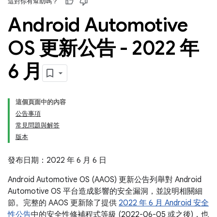
這對你有幫助嗎？
Android Automotive
OS 更新公告 - 2022 年
6 月
這個頁面中的內容
公告事項
常見問題與解答
版本
發布日期：2022 年 6 月 6 日
Android Automotive OS (AAOS) 更新公告列舉對 Android
Automotive OS 平台造成影響的安全漏洞，並說明相關細
節。完整的 AAOS 更新除了提供
2022 年 6 月 Android 安全
性公告
中的安全性修補程式等級 (2022-06-05 或之後)，也