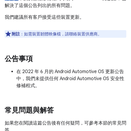
解決了這個公告列出的所有問題。
我們建議所有客戶接受這些裝置更新。
附註
：如需裝置韌體映像檔，請聯絡裝置供應商。
公告事項
在 2022 年 6 月的 Android Automotive OS 更新公告
中，我們未提供任何 Android Automotive OS 安全性
修補程式。
常見問題與解答
如果您在閱讀這篇公告後有任何疑問，可參考本節的常見問
答。