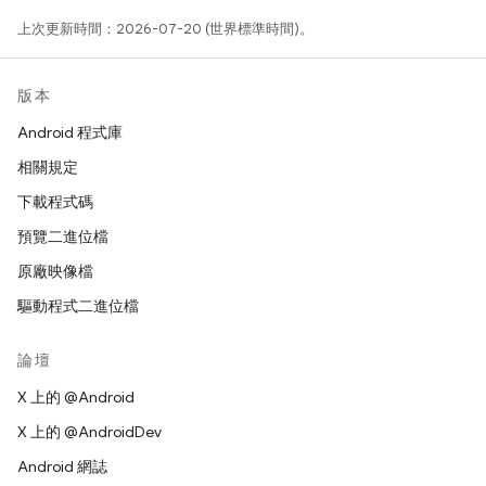
上次更新時間：2026-07-20 (世界標準時間)。
版本
Android 程式庫
相關規定
下載程式碼
預覽二進位檔
原廠映像檔
驅動程式二進位檔
論壇
X 上的 @Android
X 上的 @AndroidDev
Android 網誌