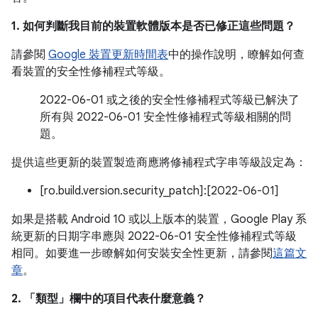
1. 如何判斷我目前的裝置軟體版本是否已修正這些問題？
請參閱
Google 裝置更新時間表
中的操作說明，瞭解如何查
看裝置的安全性修補程式等級。
2022-06-01 或之後的安全性修補程式等級已解決了
所有與 2022-06-01 安全性修補程式等級相關的問
題。
提供這些更新的裝置製造商應將修補程式字串等級設定為：
[ro.build.version.security_patch]:[2022-06-01]
如果是搭載 Android 10 或以上版本的裝置，Google Play 系
統更新的日期字串應與 2022-06-01 安全性修補程式等級
相同。如要進一步瞭解如何安裝安全性更新，請參閱
這篇文
章
。
2. 「類型」
欄中的項目代表什麼意義？