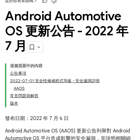
這對你有幫助嗎？
Android Automotive
OS 更新公告 - 2022 年
7 月
這個頁面中的內容
公告事項
2022-07-01 安全性修補程式等級 - 安全漏洞詳情
AAOS
常見問題與解答
版本
發布日期：2022 年 7 月 6 日
Android Automotive OS (AAOS) 更新公告列舉對 Android
Automotive OS 平台造成影響的安全漏洞，並說明相關細