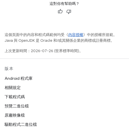
這對你有幫助嗎？
這個頁面中的內容和程式碼範例均受《
內容授權
》中的授權所規範。
Java 與 OpenJDK 是 Oracle 和/或其關係企業的商標或註冊商標。
上次更新時間：2026-07-26 (世界標準時間)。
版本
Android 程式庫
相關規定
下載程式碼
預覽二進位檔
原廠映像檔
驅動程式二進位檔