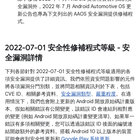
全漏洞外，2022 年 7 月 Android Automotive OS 更
新公告也專為下文列出的 AAOS 安全漏洞提供修補程
式。
2022-07-01 安全性修補程式等級 - 安
全漏洞詳情
下列各節針對 2022-07-01 安全性修補程式等級適用的各
項安全漏洞提供了詳細資訊。我們依照資安問題影響的元件
將各項漏洞分門別類，並將問題相關資訊列於下表，包括
CVE ID、相關參考資料、
安全漏洞類型
、
嚴重程度
。在適
用情況下，我們也會附上更新的 Android 開放原始碼計畫版
本。假如相關錯誤有公開變更，該錯誤 ID 會連結到相對應
的變更 (例如 Android 開放原始碼計畫變更清單)。如果單一
錯誤有多項相關變更，您可以透過該錯誤 ID 後面的編號連
結開啟額外的參考資料。搭載 Android 10 以上版本的裝置
可能會收到安全性更新和
Google Play 系統更新
。