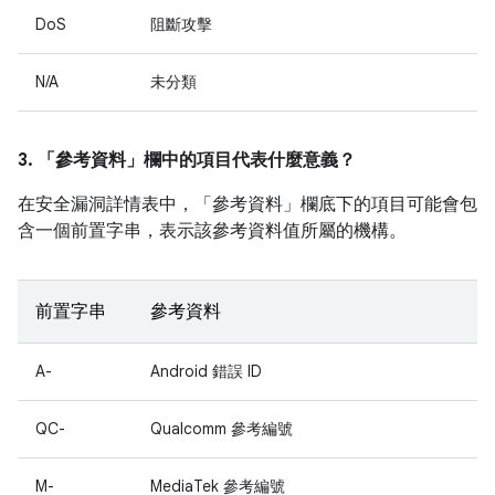
DoS
阻斷攻擊
N/A
未分類
3. 「參考資料」
欄中的項目代表什麼意義？
在安全漏洞詳情表中，「參考資料」
欄底下的項目可能會包
含一個前置字串，表示該參考資料值所屬的機構。
前置字串
參考資料
A-
Android 錯誤 ID
QC-
Qualcomm 參考編號
M-
MediaTek 參考編號