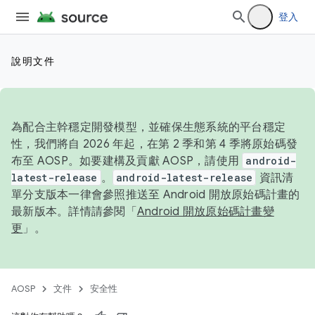
登入
說明文件
為配合主幹穩定開發模型，並確保生態系統的平台穩定
性，我們將自 2026 年起，在第 2 季和第 4 季將原始碼發
布至 AOSP。如要建構及貢獻 AOSP，請使用
android-
latest-release
。
android-latest-release
資訊清
單分支版本一律會參照推送至 Android 開放原始碼計畫的
最新版本。詳情請參閱「
Android 開放原始碼計畫變
更
」。
AOSP
文件
安全性