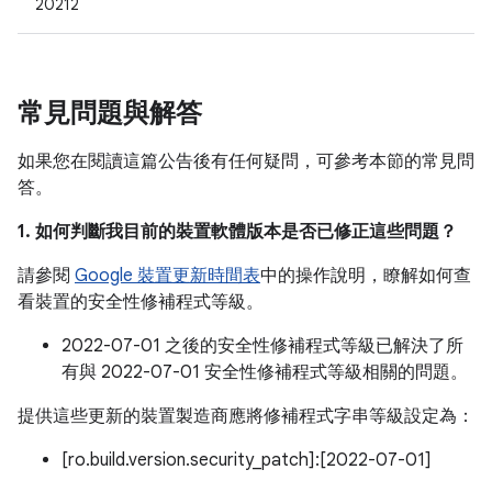
20212
常見問題與解答
如果您在閱讀這篇公告後有任何疑問，可參考本節的常見問
答。
1. 如何判斷我目前的裝置軟體版本是否已修正這些問題？
請參閱
Google 裝置更新時間表
中的操作說明，瞭解如何查
看裝置的安全性修補程式等級。
2022-07-01 之後的安全性修補程式等級已解決了所
有與 2022-07-01 安全性修補程式等級相關的問題。
提供這些更新的裝置製造商應將修補程式字串等級設定為：
[ro.build.version.security_patch]:[2022-07-01]