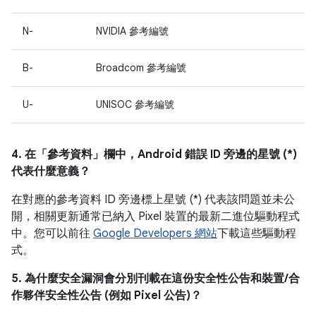
N-
NVIDIA 參考編號
B-
Broadcom 參考編號
U-
UNISOC 參考編號
4. 在「參考資料」
欄中，Android 錯誤 ID 旁邊的星號 (*)
代表什麼意義？
在對應的參考資料 ID 旁邊標上星號 (*) 代表該問題並未公
開，相關更新通常已納入 Pixel 裝置的最新二進位驅動程式
中。您可以前往
Google Developers 網站
下載這些驅動程
式。
5. 為什麼安全漏洞會分別刊載在這份安全性公告和裝置/合
作夥伴安全性公告 (例如 Pixel 公告)？