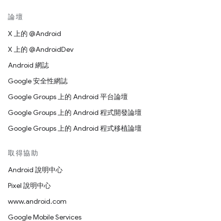
論壇
X 上的 @Android
X 上的 @AndroidDev
Android 網誌
Google 安全性網誌
Google Groups 上的 Android 平台論壇
Google Groups 上的 Android 程式開發論壇
Google Groups 上的 Android 程式移植論壇
取得協助
Android 說明中心
Pixel 說明中心
www.android.com
Google Mobile Services