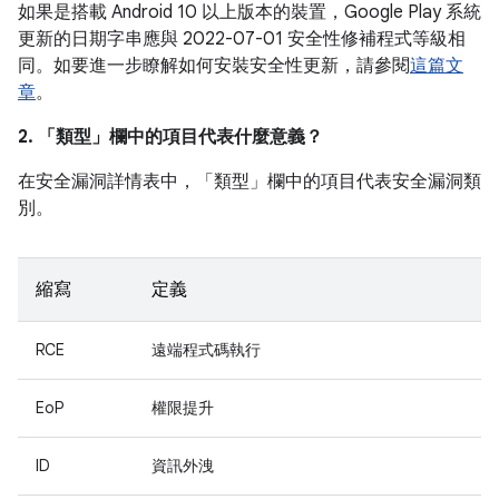
如果是搭載 Android 10 以上版本的裝置，Google Play 系統
更新的日期字串應與 2022-07-01 安全性修補程式等級相
同。如要進一步瞭解如何安裝安全性更新，請參閱
這篇文
章
。
2. 「類型」
欄中的項目代表什麼意義？
在安全漏洞詳情表中，「類型」
欄中的項目代表安全漏洞類
別。
縮寫
定義
RCE
遠端程式碼執行
EoP
權限提升
ID
資訊外洩