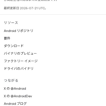
最終更新日 2026-07-21 UTC。
リソース
Android リポジトリ
要件
ダウンロード
バイナリのプレビュー
ファクトリー イメージ
ドライバのバイナリ
つながる
X の @Android
X の @AndroidDev
Android ブログ