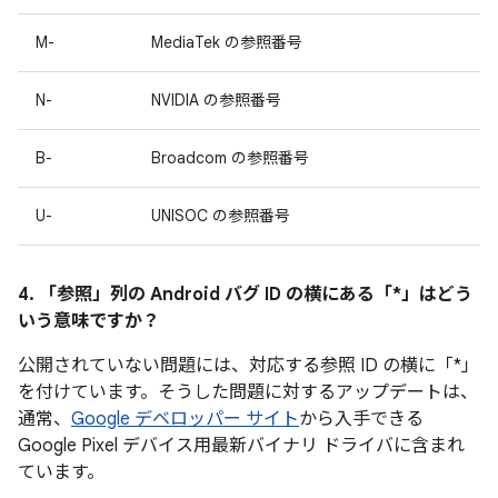
M-
MediaTek の参照番号
N-
NVIDIA の参照番号
B-
Broadcom の参照番号
U-
UNISOC の参照番号
4. 「参照」
列の Android バグ ID の横にある「*」はどう
いう意味ですか？
公開されていない問題には、対応する参照 ID の横に「*」
を付けています。そうした問題に対するアップデートは、
通常、
Google デベロッパー サイト
から入手できる
Google Pixel デバイス用最新バイナリ ドライバに含まれ
ています。