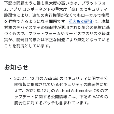
下記の問題のうち最も重大度の高いのは、プラットフォー
ム アプリ コンポーネントの重大度「高」のセキュリティ
脆弱性により、追加の実行権限がなくてもローカルで権限
を昇格できるようになる問題です。
重大度の評価
は、攻撃
対象のデバイスでその脆弱性が悪用された場合の影響に基
づくもので、プラットフォームやサービスでのリスク軽減
策が、開発目的または不正な回避により無効となっている
ことを前提としています。
お知らせ
2022 年 12 月の Android のセキュリティに関する公
開情報に掲載されているセキュリティの脆弱性に加
えて、2022 年 12 月の Android Automotive OS のア
ップデートに関する公開情報には、下記の AAOS の
脆弱性に対するパッチも含まれています。