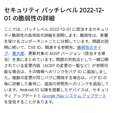
セキュリティ パッチレベル 2022-12-
01 の脆弱性の詳細
ここでは、パッチレベル 2022-12-01 に該当するセキュリ
ティ脆弱性の各項目の詳細を説明します。脆弱性は、影響
を受けるコンポーネントごとに分類しています。問題の説
明に続いて、CVE ID、関連する参照先、
脆弱性のタイ
プ
、
重大度
、更新対象の AOSP バージョン（該当する場
合）を表にまとめています。問題の対処法として一般公開
されている変更内容（AOSP の変更の一覧など）が参照可
能な場合は、その情報へのリンクをバグ ID に追加しまし
た。複数の変更が同じバグに関係する場合は、バグ ID の
後に記載した番号に、追加の参照先へのリンクを追加して
います。Android 10 以降を搭載したデバイスは、セキュリ
ティ アップデートと
Google Play システム アップデート
を受信することがあります。