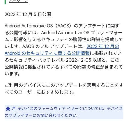
バージョン
2022 年 12 月 5 日公開
Android Automotive OS（AAOS）のアップデートに関す
る公開情報には、Android Automotive OS プラットフォー
ムに影響を与えるセキュリティの脆弱性の詳細を掲載して
います。AAOS のフル アップデートは、
2022 年 12 月の
Android のセキュリティに関する公開情報
に掲載されてい
るセキュリティ パッチレベル 2022-12-05 以降と、この
公開情報に掲載されているすべての問題の修正が含まれて
います。
ご利用のデバイスにこのアップデートを適用することをす
べてのユーザーにおすすめします。
注
: デバイスのファームウェア イメージについては、デバイス
のサプライヤーにお問い合わせください。