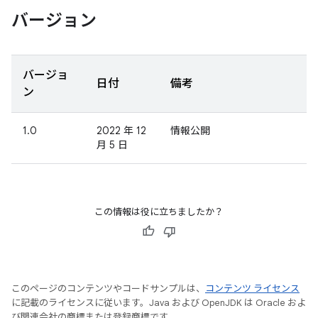
バージョン
バージョ
日付
備考
ン
1.0
2022 年 12
情報公開
月 5 日
この情報は役に立ちましたか？
このページのコンテンツやコードサンプルは、
コンテンツ ライセンス
に記載のライセンスに従います。Java および OpenJDK は Oracle およ
び関連会社の商標または登録商標です。