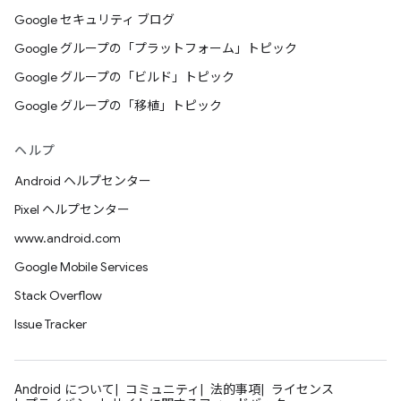
Google セキュリティ ブログ
Google グループの「プラットフォーム」トピック
Google グループの「ビルド」トピック
Google グループの「移植」トピック
ヘルプ
Android ヘルプセンター
Pixel ヘルプセンター
www.android.com
Google Mobile Services
Stack Overflow
Issue Tracker
Android について
コミュニティ
法的事項
ライセンス