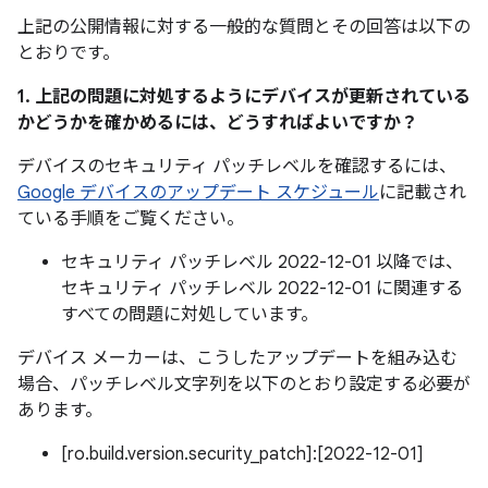
上記の公開情報に対する一般的な質問とその回答は以下の
とおりです。
1. 上記の問題に対処するようにデバイスが更新されている
かどうかを確かめるには、どうすればよいですか？
デバイスのセキュリティ パッチレベルを確認するには、
Google デバイスのアップデート スケジュール
に記載され
ている手順をご覧ください。
セキュリティ パッチレベル 2022-12-01 以降では、
セキュリティ パッチレベル 2022-12-01 に関連する
すべての問題に対処しています。
デバイス メーカーは、こうしたアップデートを組み込む
場合、パッチレベル文字列を以下のとおり設定する必要が
あります。
[ro.build.version.security_patch]:[2022-12-01]