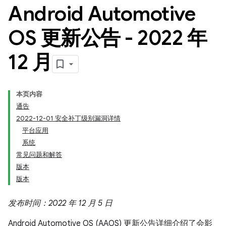
Android Automotive
OS 更新公告 - 2022 年
12 月
本页内容
通告
2022-12-01 安全补丁级别漏洞详情
平台应用
系统
常见问题和解答
版本
版本
发布时间：2022 年 12 月 5 日
Android Automotive OS (AAOS) 更新公告详细介绍了会影