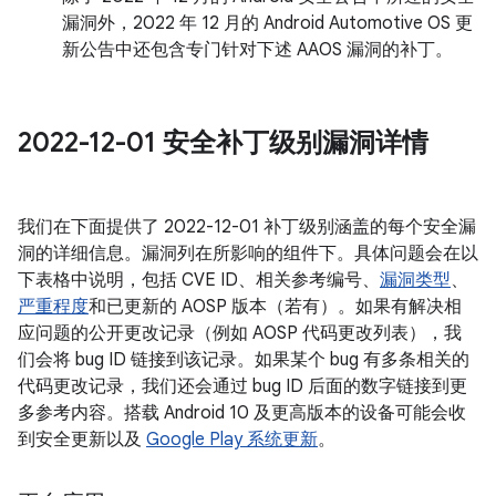
漏洞外，2022 年 12 月的 Android Automotive OS 更
新公告中还包含专门针对下述 AAOS 漏洞的补丁。
2022-12-01 安全补丁级别漏洞详情
我们在下面提供了 2022-12-01 补丁级别涵盖的每个安全漏
洞的详细信息。漏洞列在所影响的组件下。具体问题会在以
下表格中说明，包括 CVE ID、相关参考编号、
漏洞类型
、
严重程度
和已更新的 AOSP 版本（若有）。如果有解决相
应问题的公开更改记录（例如 AOSP 代码更改列表），我
们会将 bug ID 链接到该记录。如果某个 bug 有多条相关的
代码更改记录，我们还会通过 bug ID 后面的数字链接到更
多参考内容。搭载 Android 10 及更高版本的设备可能会收
到安全更新以及
Google Play 系统更新
。