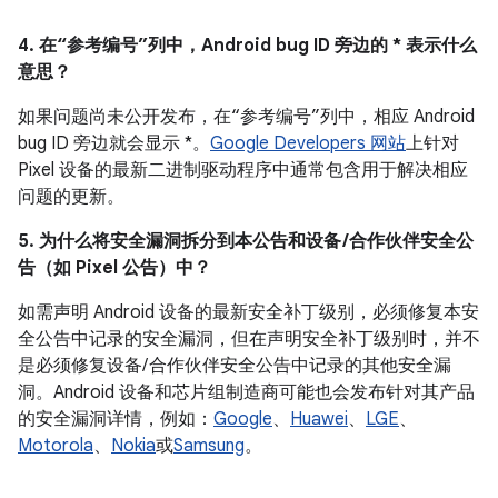
4. 在“参考编号”列中，Android bug ID 旁边的 * 表示什么
意思？
如果问题尚未公开发布，在“参考编号”列中，相应 Android
bug ID 旁边就会显示 *。
Google Developers 网站
上针对
Pixel 设备的最新二进制驱动程序中通常包含用于解决相应
问题的更新。
5. 为什么将安全漏洞拆分到本公告和设备 /合作伙伴安全公
告（如 Pixel 公告）中？
如需声明 Android 设备的最新安全补丁级别，必须修复本安
全公告中记录的安全漏洞，但在声明安全补丁级别时，并不
是必须修复设备/ 合作伙伴安全公告中记录的其他安全漏
洞。Android 设备和芯片组制造商可能也会发布针对其产品
的安全漏洞详情，例如：
Google
、
Huawei
、
LGE
、
Motorola
、
Nokia
或
Samsung
。