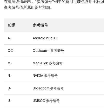
在漏洞详情表内，“参考编号”列中的条目可能包含用于标识
参考编号值所属组织的前缀。
前缀
参考编号
A-
Android bug ID
QC-
Qualcomm 参考编号
M-
MediaTek 参考编号
N-
NVIDIA 参考编号
B-
Broadcom 参考编号
U-
UNISOC 参考编号