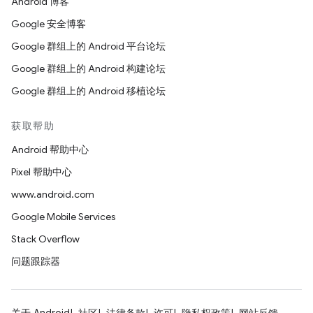
Android 博客
Google 安全博客
Google 群组上的 Android 平台论坛
Google 群组上的 Android 构建论坛
Google 群组上的 Android 移植论坛
获取帮助
Android 帮助中心
Pixel 帮助中心
www.android.com
Google Mobile Services
Stack Overflow
问题跟踪器