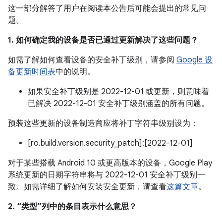
这一部分解答了用户在阅读本公告后可能会提出的常见问
题。
1. 如何确定我的设备是否已通过更新解决了这些问题？
如需了解如何查看设备的安全补丁级别，请参阅
Google 设
备更新时间表
中的说明。
如果安全补丁级别是 2022-12-01 或更新，则意味着
已解决 2022-12-01 安全补丁级别涵盖的所有问题。
预装这些更新的设备制造商应将补丁字符串级别设为：
[ro.build.version.security_patch]:[2022-12-01]
对于某些搭载 Android 10 或更高版本的设备，Google Play
系统更新的日期字符串将与 2022-12-01 安全补丁级别一
致。如需详细了解如何安装安全更新，请查看
这篇文章
。
2. “类型”列中的条目表示什么意思？