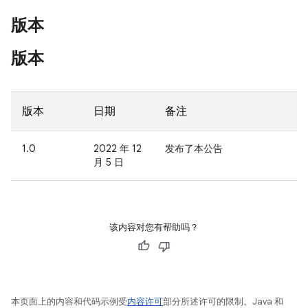
版本
版本
版本
日期
备注
1.0
2022 年 12
发布了本公告
月 5 日
该内容对您有帮助吗？
本页面上的内容和代码示例受
内容许可
部分所述许可的限制。Java 和