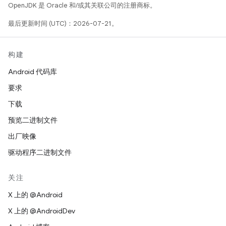
OpenJDK 是 Oracle 和/或其关联公司的注册商标。
最后更新时间 (UTC)：2026-07-21。
构建
Android 代码库
要求
下载
预览二进制文件
出厂映像
驱动程序二进制文件
关注
X 上的 @Android
X 上的 @AndroidDev