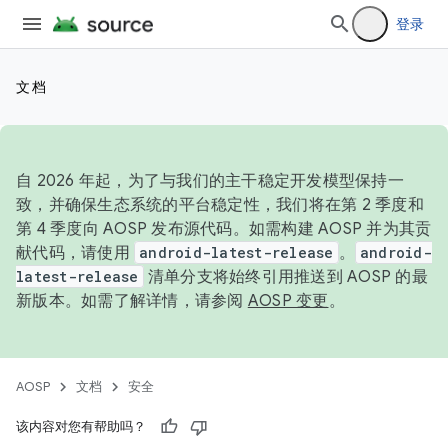
登录
文档
自 2026 年起，为了与我们的主干稳定开发模型保持一
致，并确保生态系统的平台稳定性，我们将在第 2 季度和
第 4 季度向 AOSP 发布源代码。如需构建 AOSP 并为其贡
献代码，请使用
android-latest-release
。
android-
latest-release
清单分支将始终引用推送到 AOSP 的最
新版本。如需了解详情，请参阅
AOSP 变更
。
AOSP
文档
安全
该内容对您有帮助吗？