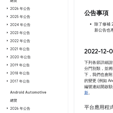
總覽
2026 年公告
公告事項
2025 年公告
除了修補 20
2024 年公告
新公告也專
2023 年公告
2022 年公告
2021 年公告
2022-1
2020 年公告
下列各節詳細說明
2019 年公告
分門別類，並將
2018 年公告
下，我們也會附上
的變更 (例如 
2017 年公告
編號連結開啟額外
Android Automotive
新
。
總覽
平台應用程
2026 年公告