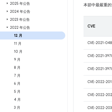
2025 年公告
本節中最嚴重的
2024 年公告
2023 年公告
CVE
2022 年公告
12 月
CVE-2021-048
11 月
10 月
CVE-2021-397
9 月
8 月
CVE-2021-397
7 月
CVE-2022-20
6 月
5 月
CVE-2022-202
4 月
3 月
CVE-2022-20