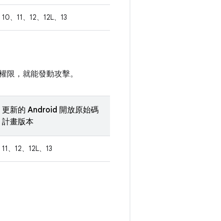
10、11、12、12L、13
權限，就能發動攻擊。
更新的 Android 開放原始碼
計畫版本
11、12、12L、13