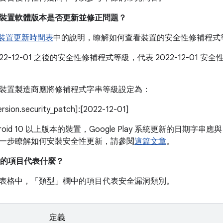
我的裝置軟體版本是否更新並修正問題？
e 裝置更新時間表
中的說明，瞭解如何查看裝置的安全性修補程式
022-12-01 之後的安全性修補程式等級，代表 2022-12-01
。
裝置製造商應將修補程式字串等級設定為：
version.security_patch]:[2022-12-01]
roid 10 以上版本的裝置，Google Play 系統更新的日期字串應與
一步瞭解如何安裝安全性更新，請參閱
這篇文章
。
的項目代表什麼？
表格中，「類型」
欄中的項目代表安全漏洞類別。
定義