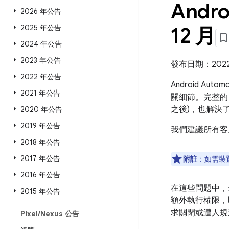
Andro
2026 年公告
2025 年公告
12 月
2024 年公告
2023 年公告
發布日期：2022 
2022 年公告
Android Aut
2021 年公告
關細節。完整的 
之後)，也解決
2020 年公告
2019 年公告
我們建議所有客
2018 年公告
2017 年公告
附註
：如需裝
2016 年公告
在這些問題中，
2015 年公告
額外執行權限，
求關閉或遭人規
Pixel
/
Nexus 公告