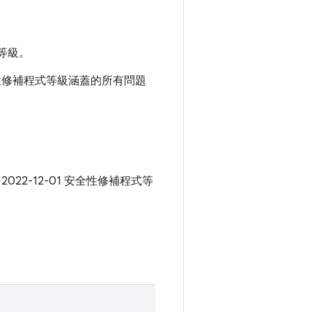
等級。
 安全性修補程式等級涵蓋的所有問題
 2022-12-01 安全性修補程式等