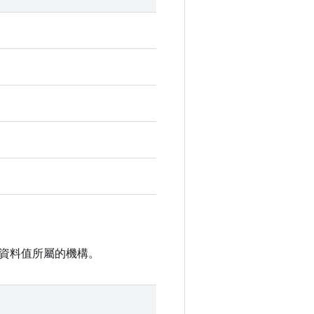
資料值所屬的機構。