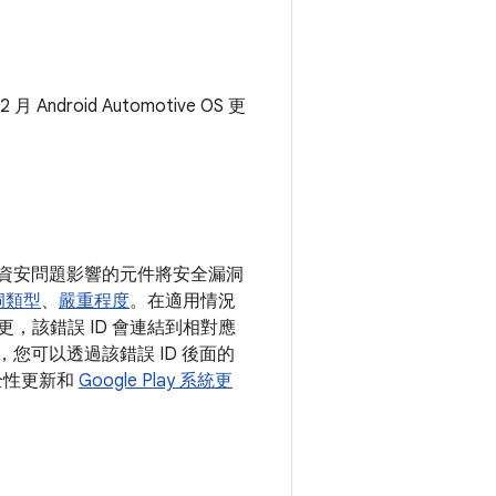
Android Automotive OS 更
依照資安問題影響的元件將安全漏洞
洞類型
、
嚴重程度
。在適用情況
更，該錯誤 ID 會連結到相對應
，您可以透過該錯誤 ID 後面的
安全性更新和
Google Play 系統更