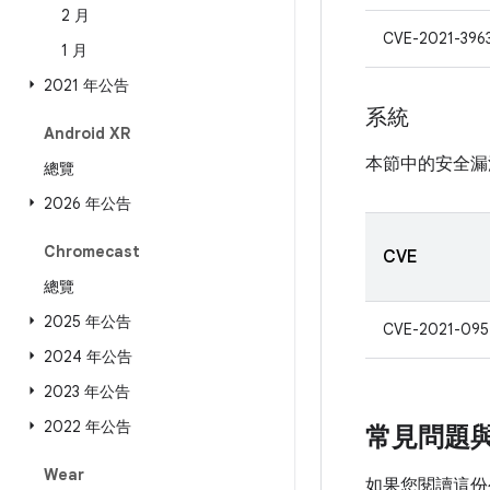
2 月
CVE-2021-396
1 月
2021 年公告
系統
Android XR
本節中的安全漏
總覽
2026 年公告
Chromecast
CVE
總覽
2025 年公告
CVE-2021-095
2024 年公告
2023 年公告
2022 年公告
常見問題
Wear
如果您閱讀這份