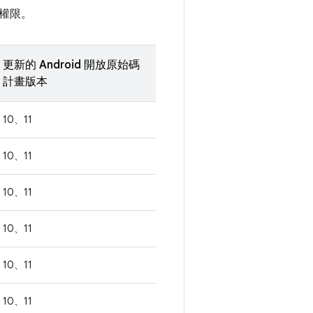
權限。
更新的 Android 開放原始碼
計畫版本
10、11
10、11
10、11
10、11
10、11
10、11