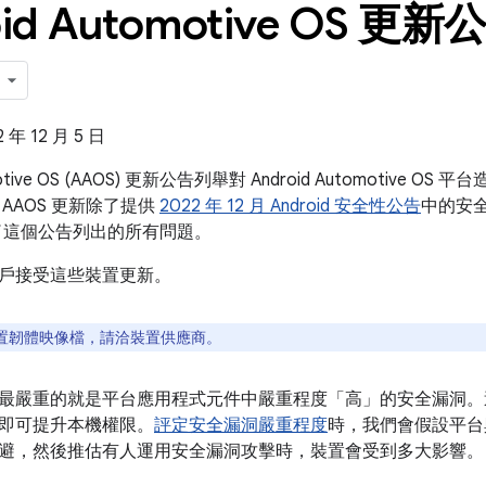
id Automotive OS 更新公
年 12 月 5 日
omotive OS (AAOS) 更新公告列舉對 Android Automotiv
AAOS 更新除了提供
2022 年 12 月 Android 安全性公告
中的安全性
了這個公告列出的所有問題。
戶接受這些裝置更新。
置韌體映像檔，請洽裝置供應商。
最嚴重的就是平台應用程式元件中嚴重程度「高」的安全漏洞。
即可提升本機權限。
評定安全漏洞嚴重程度
時，我們會假設平台
避，然後推估有人運用安全漏洞攻擊時，裝置會受到多大影響。