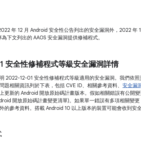
22 年 12 月 Android 安全性公告列出的安全漏洞外，2022 年 12 月 
為下文列出的 AAOS 安全漏洞提供修補程式。
2-01 安全性修補程式等級安全漏洞詳情
 2022-12-01 安全性修補程式等級適用的安全漏洞。我們
問題相關資訊列於下表，包括 CVE ID、相關參考資料、
安全漏
更新的 Android 開放原始碼計畫版本。假如相關錯誤有公開變
Android 開放原始碼計畫變更清單)。如果單一錯誤有多項相關變更
的參考資料。搭載 Android 10 以上版本的裝置可能會收到
式