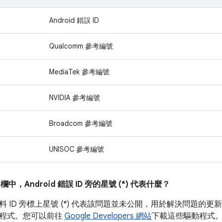
Android 錯誤 ID
Qualcomm 參考編號
MediaTek 參考編號
NVIDIA 參考編號
Broadcom 參考編號
UNISOC 參考編號
」
欄中，Android 錯誤 ID 旁的星號 (*) 代表什麼？
 ID 旁標上星號 (*) 代表該問題並未公開，用於解決問題的更新通
程式。您可以前往
Google Developers 網站
下載這些驅動程式