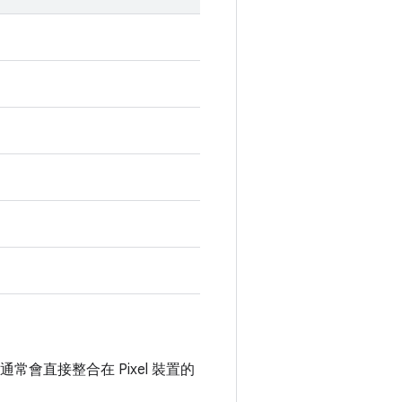
常會直接整合在 Pixel 裝置的
。