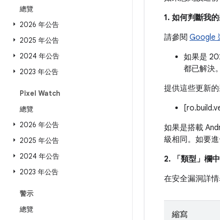
總覽
1. 如何判斷
2026 年公告
請參閱
Googl
2025 年公告
2024 年公告
如果是 2
都已解決
2023 年公告
提供這些更新的
Pixel Watch
[ro.build.
總覽
2026 年公告
如果是搭載 And
級相同。如要進
2025 年公告
2024 年公告
2. 「類型」
欄中
2023 年公告
在安全漏洞詳情
警示
總覽
縮寫