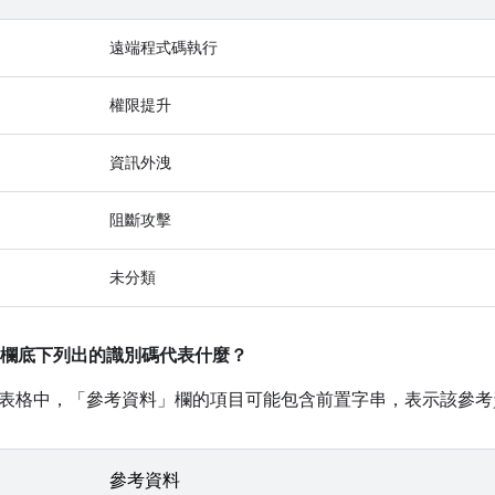
遠端程式碼執行
權限提升
資訊外洩
阻斷攻擊
未分類
欄底下列出的識別碼代表什麼？
表格中，「參考資料」
欄的項目可能包含前置字串，表示該參考
參考資料