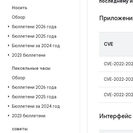
последнему 
Носить
Обзор
Приложени
бюллетени 2026 года
бюллетени 2025 года
CVE
Бюллетени за 2024 год
2023 бюллетени
CVE-2022-202
Пиксельные часы
Обзор
CVE-2022-202
бюллетени 2026 года
CVE-2022-202
бюллетени 2025 года
Бюллетени за 2024 год
Интерфейс
2023 бюллетени
советы