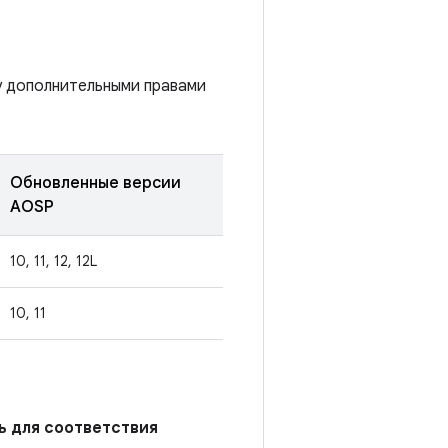
у дополнительными правами
Обновленные версии
AOSP
10, 11, 12, 12L
10, 11
ь для соответствия