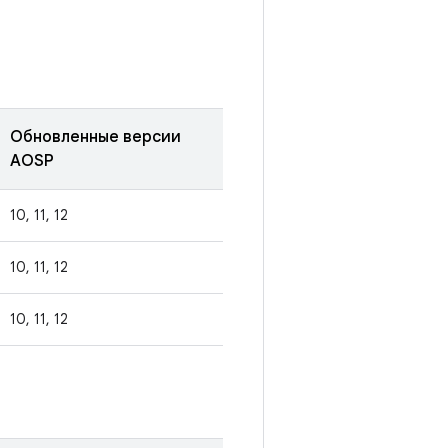
Обновленные версии
AOSP
10, 11, 12
10, 11, 12
10, 11, 12