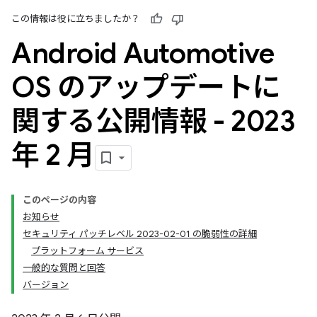
この情報は役に立ちましたか？
Android Automotive
OS のアップデートに
関する公開情報 - 2023
年 2 月
このページの内容
お知らせ
セキュリティ パッチレベル 2023-02-01 の脆弱性の詳細
プラットフォーム サービス
一般的な質問と回答
バージョン