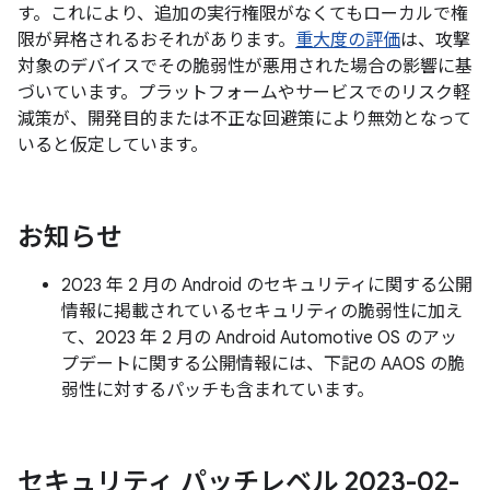
す。これにより、追加の実行権限がなくてもローカルで権
限が昇格されるおそれがあります。
重大度の評価
は、攻撃
対象のデバイスでその脆弱性が悪用された場合の影響に基
づいています。プラットフォームやサービスでのリスク軽
減策が、開発目的または不正な回避策により無効となって
いると仮定しています。
お知らせ
2023 年 2 月の Android のセキュリティに関する公開
情報に掲載されているセキュリティの脆弱性に加え
て、2023 年 2 月の Android Automotive OS のアッ
プデートに関する公開情報には、下記の AAOS の脆
弱性に対するパッチも含まれています。
セキュリティ パッチレベル 2023-02-