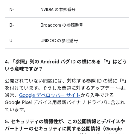
N-
NVIDIA の参照番号
B-
Broadcom の参照番号
U-
UNISOC の参照番号
4. 「参照」
列の Android バグ ID の横にある「*」はどう
いう意味ですか？
公開されていない問題には、対応する参照 ID の横に「*」
を付けています。そうした問題に対するアップデートは、
通常、
Google デベロッパー サイト
から入手できる
Google Pixel デバイス用最新バイナリ ドライバに含まれ
ています。
5. セキュリティの脆弱性が、この公開情報とデバイスや
パートナーのセキュリティに関する公開情報（Google