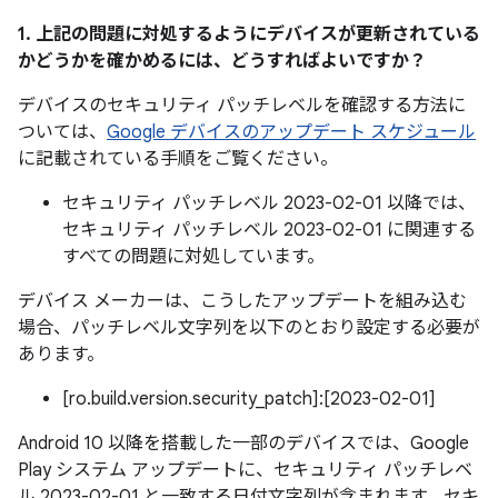
1. 上記の問題に対処するようにデバイスが更新されている
かどうかを確かめるには、どうすればよいですか？
デバイスのセキュリティ パッチレベルを確認する方法に
ついては、
Google デバイスのアップデート スケジュール
に記載されている手順をご覧ください。
セキュリティ パッチレベル 2023-02-01 以降では、
セキュリティ パッチレベル 2023-02-01 に関連する
すべての問題に対処しています。
デバイス メーカーは、こうしたアップデートを組み込む
場合、パッチレベル文字列を以下のとおり設定する必要が
あります。
[ro.build.version.security_patch]:[2023-02-01]
Android 10 以降を搭載した一部のデバイスでは、Google
Play システム アップデートに、セキュリティ パッチレベ
ル 2023-02-01 と一致する日付文字列が含まれます。セキ