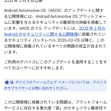
2023 年 2 月 6 日公開
Android Automotive OS（AAOS）のアップデートに関す
る公開情報には、Android Automotive OS プラットフォー
ムに影響を与えるセキュリティの脆弱性の詳細を掲載して
います。AAOS のフル アップデートには、
2023 年 2 月の
Android のセキュリティに関する公開情報
に掲載されてい
るセキュリティ パッチレベル 2023-02-05 以降と、この
公開情報に掲載されているすべての問題の修正が含まれて
います。
ご利用のデバイスにこのアップデートを適用することをす
べてのユーザーにおすすめします。
注
: デバイスのファームウェア イメージについては、デバイス
のサプライヤーにお問い合わせください。
この公開情報に掲載されている問題は、プラットフォーム
サービスに存在する重大度「高」のセキュリティ脆弱性で