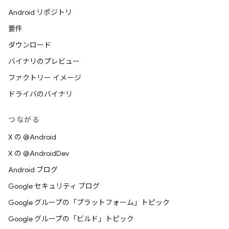
Android リポジトリ
要件
ダウンロード
バイナリのプレビュー
ファクトリー イメージ
ドライバのバイナリ
つながる
X の @Android
X の @AndroidDev
Android ブログ
Google セキュリティ ブログ
Google グループの「プラットフォーム」トピック
Google グループの「ビルド」トピック