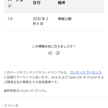
バージョ
日付
備考
ン
1.0
2023 年 2
情報公開
月 6 日
この情報は役に立ちましたか？
このページのコンテンツやコードサンプルは、
コンテンツ ライセンス
に記載のライセンスに従います。Java および OpenJDK は Oracle およ
び関連会社の商標または登録商標です。
最終更新日 2026-07-21 UTC。
リソース