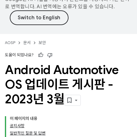
로 번역합니다. AI 번역에는 오류가 있을 수 있습니다.
AOSP
문서
보안
도움이 되었나요?
Android Automotive
OS 업데이트 게시판 -
2023년 3월
이 페이지의 내용
공지사항
일반적인 질문 및 답변