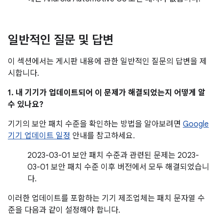
일반적인 질문 및 답변
이 섹션에서는 게시판 내용에 관한 일반적인 질문의 답변을 제
시합니다.
1. 내 기기가 업데이트되어 이 문제가 해결되었는지 어떻게 알
수 있나요?
기기의 보안 패치 수준을 확인하는 방법을 알아보려면
Google
기기 업데이트 일정
안내를 참고하세요.
2023-03-01 보안 패치 수준과 관련된 문제는 2023-
03-01 보안 패치 수준 이후 버전에서 모두 해결되었습니
다.
이러한 업데이트를 포함하는 기기 제조업체는 패치 문자열 수
준을 다음과 같이 설정해야 합니다.