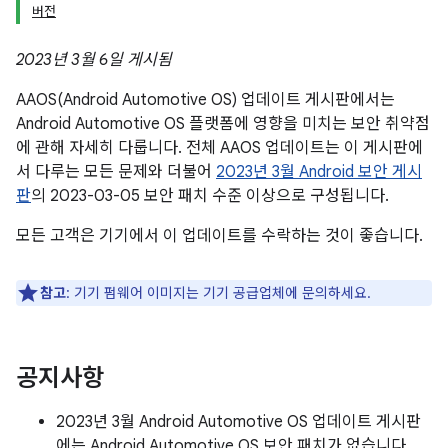
버전
2023년 3월 6일 게시됨
AAOS(Android Automotive OS) 업데이트 게시판에서는
Android Automotive OS 플랫폼에 영향을 미치는 보안 취약점
에 관해 자세히 다룹니다. 전체 AAOS 업데이트는 이 게시판에
서 다루는 모든 문제와 더불어
2023년 3월 Android 보안 게시
판
의 2023-03-05 보안 패치 수준 이상으로 구성됩니다.
모든 고객은 기기에서 이 업데이트를 수락하는 것이 좋습니다.
참고
: 기기 펌웨어 이미지는 기기 공급업체에 문의하세요.
공지사항
2023년 3월 Android Automotive OS 업데이트 게시판
에는 Android Automotive OS 보안 패치가 없습니다.