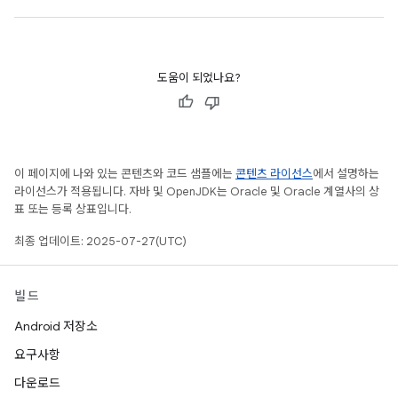
도움이 되었나요?
이 페이지에 나와 있는 콘텐츠와 코드 샘플에는
콘텐츠 라이선스
에서 설명하는
라이선스가 적용됩니다. 자바 및 OpenJDK는 Oracle 및 Oracle 계열사의 상
표 또는 등록 상표입니다.
최종 업데이트: 2025-07-27(UTC)
빌드
Android 저장소
요구사항
다운로드