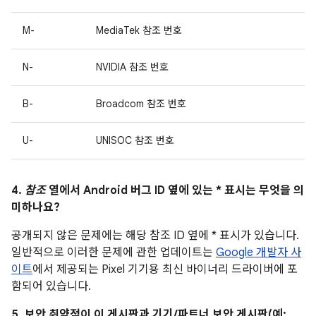
M-
MediaTek 참조 번호
N-
NVIDIA 참조 번호
B-
Broadcom 참조 번호
U-
UNISOC 참조 번호
4.
참조
열에서 Android 버그 ID 옆에 있는 * 표시는 무엇을 의
미하나요?
공개되지 않은 문제에는 해당 참조 ID 옆에 * 표시가 있습니다.
일반적으로 이러한 문제에 관한 업데이트는
Google 개발자 사
이트
에서 제공되는 Pixel 기기용 최신 바이너리 드라이버에 포
함되어 있습니다.
5. 보안 취약점이 이 게시판과 기기/파트너 보안 게시판(예: