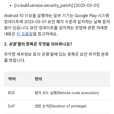
[ro.build.version.security_patch]:[2023-03-01]
Android 10 이상을 실행하는 일부 기기는 Google Play 시스템
업데이트에 2023-03-01 보안 패치 수준과 일치하는 날짜 문자
열이 있습니다. 보안 업데이트를 설치하는 방법에 관한 자세한
내용은
이 도움말
을 참고하세요.
2.
유형
열의 항목은 무엇을 의미하나요?
취약점 세부정보 표의
유형
열에 있는 항목은 보안 취약점 분류
를 뜻합니다.
약어
정의
RCE
원격 코드 실행(Remote code execution)
EoP
권한 승격(Elevation of privilege)