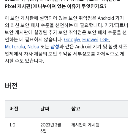
Pixel 게시판)에 나누어져 있는 이유가 무엇인가요?
이 보안 게시판에 설명되어 있는 보안 취약점은 Android 기기
의 최신 보안 패치 수준을 선언하는 데 필요합니다. 기기/파트너
보안 게시판에 설명된 추가 보안 취약점은 보안 패치 수준을 선
언하는 데 필요하지 않습니다.
Google
,
Huawei
,
LGE
,
Motorola
,
Nokia
또는
삼성
과 같은 Android 기기 및 칩셋 제조
업체에서 자사 제품의 보안 취약점 세부정보를 자체적으로 게
시할 수도 있습니다.
버전
버전
날짜
참고
1.0
2023년 3월
게시판이 게시됨
6일