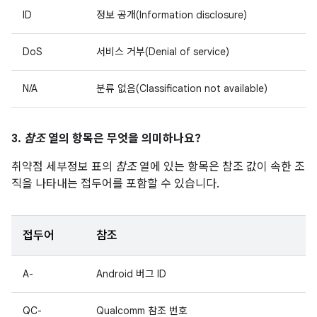
ID
정보 공개(Information disclosure)
DoS
서비스 거부(Denial of service)
N/A
분류 없음(Classification not available)
3.
참조
열의 항목은 무엇을 의미하나요?
취약점 세부정보 표의
참조
열에 있는 항목은 참조 값이 속한 조
직을 나타내는 접두어를 포함할 수 있습니다.
접두어
참조
A-
Android 버그 ID
QC-
Qualcomm 참조 번호