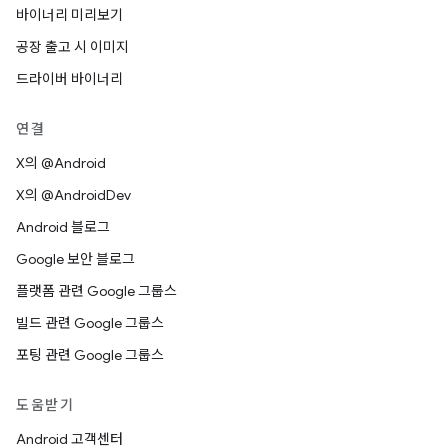
바이너리 미리보기
공장 출고 시 이미지
드라이버 바이너리
연결
X의 @Android
X의 @AndroidDev
Android 블로그
Google 보안 블로그
플랫폼 관련 Google 그룹스
빌드 관련 Google 그룹스
포팅 관련 Google 그룹스
도움받기
Android 고객센터