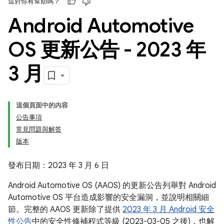
這對你有幫助嗎？
Android Automotive
OS 更新公告 - 2023 年
3 月
這個頁面中的內容
公告事項
常見問題與解答
版本
發布日期：2023 年 3 月 6 日
Android Automotive OS (AAOS) 的更新公告列舉對 Android
Automotive OS 平台造成影響的安全漏洞，並說明相關細
節。完整的 AAOS 更新除了提供
2023 年 3 月 Android 安全
性公告
中的安全性修補程式等級 (2023-03-05 之後)，也解