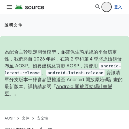
登入
說明文件
為配合主幹穩定開發模型，並確保生態系統的平台穩定
性，我們將自 2026 年起，在第 2 季和第 4 季將原始碼發
布至 AOSP。如要建構及貢獻 AOSP，請使用
android-
latest-release
。
android-latest-release
資訊清
單分支版本一律會參照推送至 Android 開放原始碼計畫的
最新版本。詳情請參閱「
Android 開放原始碼計畫變
更
」。
AOSP
文件
安全性