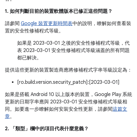
1. 如何判斷目前的裝置軟體版本已修正這些問題？
請參閱
Google 裝置更新時間表
中的說明，瞭解如何查看裝
置的安全性修補程式等級。
如果是 2023-03-01 之後的安全性修補程式等級，代
表 2023-03-01 安全性修補程式等級涵蓋的所有問題
都已解決。
提供這些更新的裝置製造商應將修補程式字串等級設定為：
[ro.build.version.security_patch]:[2023-03-01]
如果是搭載 Android 10 以上版本的裝置，Google Play 系統
更新的日期字串應與 2023-03-01 安全性修補程式等級相
同。如要進一步瞭解如何安裝安全性更新，請參閱
這篇文
章
。
2. 「類型」
欄中的項目代表什麼意義？