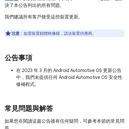
決了本公告列出的所有問題。
我們建議所有客戶接受這些裝置更新。
注意
：如需裝置韌體映像檔，請洽裝置供應商。
公告事項
在 2023 年 3 月的 Android Automotive OS 更新公告
中，我們未提供任何 Android Automotive OS 安全性
修補程式。
常見問題與解答
如果您在閱讀這篇公告後有任何疑問，可參考本節的常見問
答。