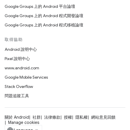
Google Groups 上的 Android 平台論壇
Google Groups 上的 Android 程式開發論壇
Google Groups 上的 Android 程式移植論壇
取得協助
Android 說明中心
Pixel 說明中心
www.android.com
Google Mobile Services
Stack Overflow
問題追蹤工具
關於 Android
社群
法律條款
授權
隱私權
網站意見回饋
Manage cookies