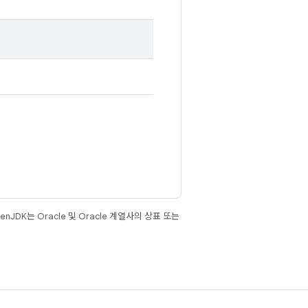
JDK는 Oracle 및 Oracle 계열사의 상표 또는