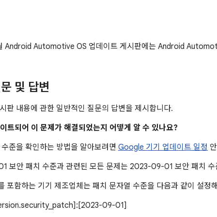
월 Android Automotive OS 업데이트 게시판에는 Android Autom
문 및 답변
시판 내용에 관한 일반적인 질문의 답변을 제시합니다.
업데이트되어 이 문제가 해결되었는지 어떻게 알 수 있나요?
치 수준을 확인하는 방법을 알아보려면
Google 기기 업데이트 일정
안
9-01 보안 패치 수준과 관련된 모든 문제는 2023-09-01 보안 패치
 포함하는 기기 제조업체는 패치 문자열 수준을 다음과 같이 설정해
version.security_patch]:[2023-09-01]