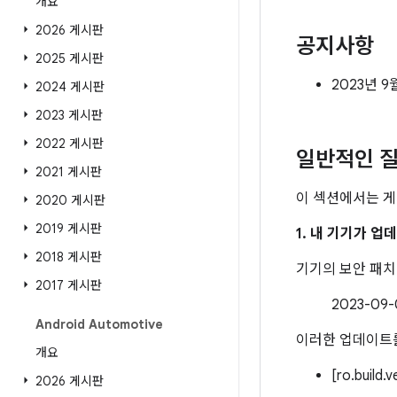
개요
2026 게시판
공지사항
2025 게시판
2023년 9
2024 게시판
2023 게시판
2022 게시판
일반적인 질
2021 게시판
이 섹션에서는 게
2020 게시판
2019 게시판
1. 내 기기가 
2018 게시판
기기의 보안 패
2017 게시판
2023-0
Android Automotive
이러한 업데이트를
개요
[ro.build.
2026 게시판