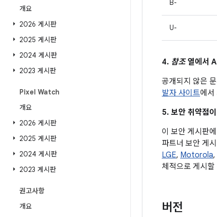
B-
개요
2026 게시판
U-
2025 게시판
2024 게시판
4.
참조
열에서 A
2023 게시판
공개되지 않은 문
Pixel Watch
발자 사이트
에서 
개요
5. 보안 취약점이
2026 게시판
이 보안 게시판에 
2025 게시판
파트너 보안 게시
2024 게시판
LGE
,
Motorola
,
체적으로 게시할 
2023 게시판
권고사항
버전
개요