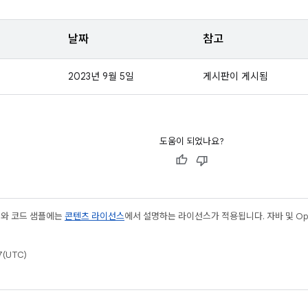
날짜
참고
2023년 9월 5일
게시판이 게시됨
도움이 되었나요?
츠와 코드 샘플에는
콘텐츠 라이선스
에서 설명하는 라이선스가 적용됩니다. 자바 및 Open
(UTC)