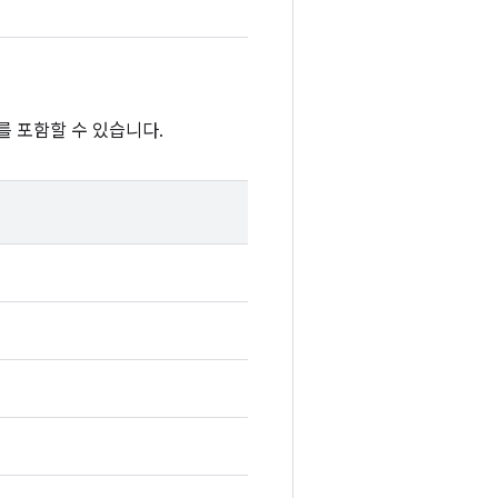
를 포함할 수 있습니다.