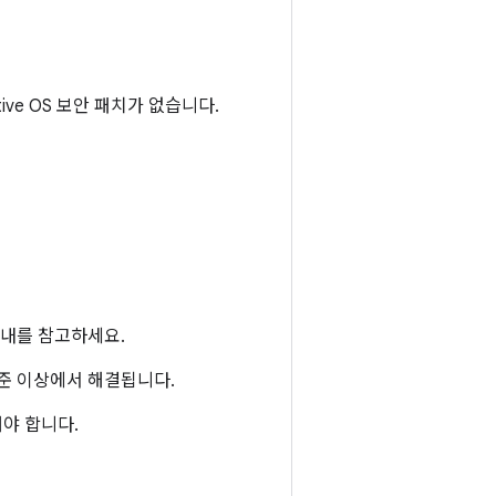
otive OS 보안 패치가 없습니다.
내를 참고하세요.
 수준 이상에서 해결됩니다.
야 합니다.