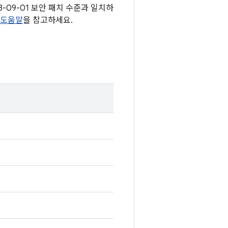
23-09-01 보안 패치 수준과 일치하
 도움말
을 참고하세요.