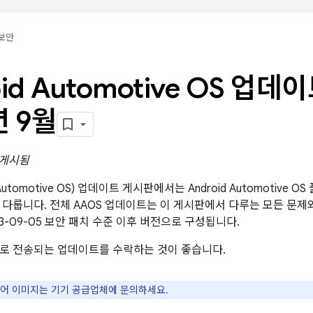
보안
oid Automotive OS 업데
년 9월
일 게시됨
d Automotive OS) 업데이트 게시판에서는 Android Automotiv
 다룹니다. 전체 AAOS 업데이트는 이 게시판에서 다루는 모든 문
23-09-05 보안 패치 수준 이후 버전으로 구성됩니다.
로 전송되는 업데이트를 수락하는 것이 좋습니다.
웨어 이미지는 기기 공급업체에 문의하세요.