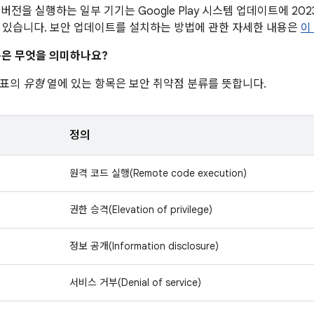
이후 버전을 실행하는 일부 기기는 Google Play 시스템 업데이트에 20
 있습니다. 보안 업데이트를 설치하는 방법에 관한 자세한 내용은
이
은 무엇을 의미하나요?
 표의
유형
열에 있는 항목은 보안 취약점 분류를 뜻합니다.
정의
원격 코드 실행(Remote code execution)
권한 승격(Elevation of privilege)
정보 공개(Information disclosure)
서비스 거부(Denial of service)