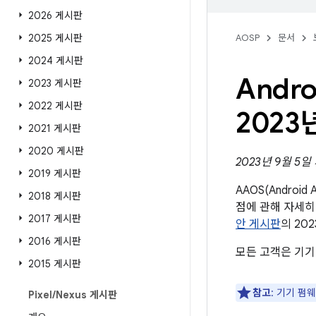
2026 게시판
2025 게시판
AOSP
문서
2024 게시판
Andr
2023 게시판
2022 게시판
2023
2021 게시판
2020 게시판
2023년 9월 5
2019 게시판
AAOS(Androi
2018 게시판
점에 관해 자세히
2017 게시판
안 게시판
의 20
2016 게시판
모든 고객은 기기
2015 게시판
참고
: 기기 펌
Pixel
/
Nexus 게시판