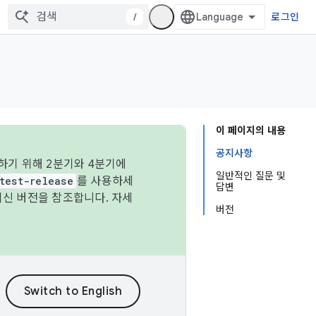
/
로그인
이 페이지의 내용
공지사항
하기 위해 2분기와 4분기에
일반적인 질문 및
test-release
를 사용하세
답변
최신 버전을 참조합니다. 자세
버전