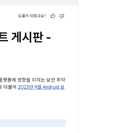
도움이 되었나요?
이트 게시판 -
e OS 플랫폼에 영향을 미치는 보안 취약
제와 더불어
2023년 9월 Android 보