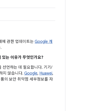
문제에 관한 업데이트는
Google 개
.
어져 있는 이유가 무엇인가요?
을 선언하는 데 필요합니다. 기기/
요하지 않습니다.
Google
,
Huawei
,
 제품의 보안 취약점 세부정보를 자