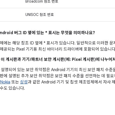
Broadcom 참조 번호
UNISOC 참조 번호
ndroid 버그 ID 옆에 있는 * 표시는 무엇을 의미하나요?
제에는 해당 참조 ID 옆에 * 표시가 있습니다. 일반적으로 이러한 
제공되는 Pixel 기기용 최신 바이너리 드라이버에 포함되어 있습니다
 이 게시판과 기기/파트너 보안 게시판(예: Pixel 게시판)에 나누
설명되어 있는 보안 취약점은 Android 기기의 최신 보안 패치 수준
판에 설명된 추가 보안 취약점은 보안 패치 수준을 선언하는 데 필
Nokia
또는
삼성
과 같은 Android 기기 및 칩셋 제조업체에서 자사
수도 있습니다.