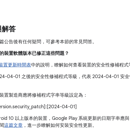
。
與解答
篇公告後有任何疑問，可參考本節的常見問答。
目前的裝置軟體版本已修正這些問題？
e 裝置更新時間表
中的說明，瞭解如何查看裝置的安全性修補程式
024-04-01 之後的安全性修補程式等級，代表 2024-04-0
。
裝置製造商應將修補程式字串等級設定為：
version.security_patch]:[2024-04-01]
roid 10 以上版本的裝置，Google Play 系統更新的日期字串應與
閱
這篇文章
，進一步瞭解如何安裝安全性更新。