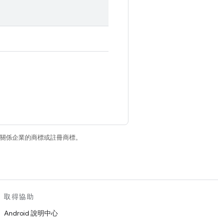
和/或其關係企業的商標或註冊商標。
取得協助
Android 說明中心