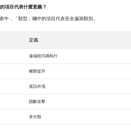
的項目代表什麼意義？
表中，「類型」
欄中的項目代表安全漏洞類別。
定義
遠端程式碼執行
權限提升
資訊外洩
阻斷攻擊
未分類