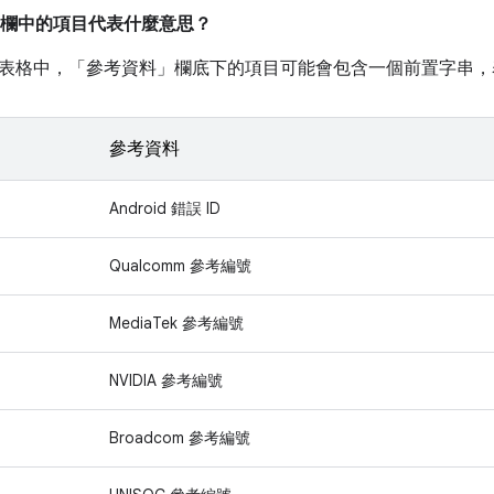
欄中的項目代表什麼意思？
表格中，「參考資料」
欄底下的項目可能會包含一個前置字串，
參考資料
Android 錯誤 ID
Qualcomm 參考編號
MediaTek 參考編號
NVIDIA 參考編號
Broadcom 參考編號