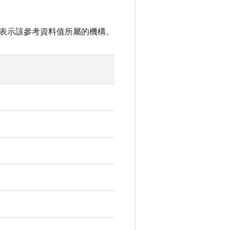
表示該參考資料值所屬的機構。