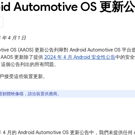
id Automotive OS 更新公
年 4 月 1 日
omotive OS (AAOS) 更新公告列舉對 Android Automotiv
AAOS 更新除了提供
2024 年 4 月 Android 安全性公告
中的安全性
了這個公告列出的所有問題。
戶接受這些裝置更新。
置韌體映像檔，請洽裝置供應商。
年 4 月的 Android Automotive OS 更新公告中，我們未提供任何 An