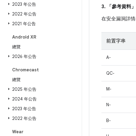
2023 年公告
3. 「參考資料」
2022 年公告
在安全漏洞詳情
2021 年公告
Android XR
前置字串
總覽
2026 年公告
A-
Chromecast
QC-
總覽
M-
2025 年公告
2024 年公告
N-
2023 年公告
2022 年公告
B-
Wear