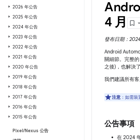
Andro
2026 年公告
2025 年公告
4 月
2024 年公告
2023 年公告
發布日期：2024 
2022 年公告
Android Aut
2021 年公告
關細節。完整的 
之後)，也解決
2020 年公告
2019 年公告
我們建議所有客
2018 年公告
2017 年公告
注意
：如需裝
2016 年公告
2015 年公告
公告事項
Pixel
/
Nexus 公告
在 2024 