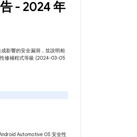
告 - 2024 年
e OS 平台造成影響的安全漏洞，並說明相
修補程式等級 (2024-03-05
droid Automotive OS 安全性