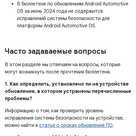
В бюллетене по обновлениям Android Automotive
OS за июнь 2024 года не содержится
исправлений системы безопасности для
платформы Android Automotive OS.
Часто задаваемые вопросы
В этом разделе мы отвечаем на вопросы, которые
могут возникнуть после прочтения бюллетеня.
1. Как определить, установлено ли на устройстве
обновление, в котором устранены перечисленные
проблемы?
Информацию о том, как проверить уровень
исправления системы безопасности на устройстве,
можно найти в
статье о сроках обновления ПО
.