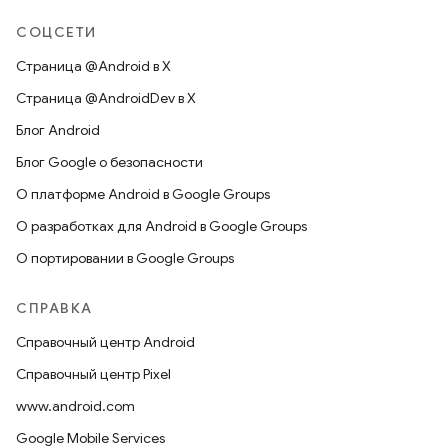
СОЦСЕТИ
Страница @Android в X
Страница @AndroidDev в X
Блог Android
Блог Google о безопасности
О платформе Android в Google Groups
О разработках для Android в Google Groups
О портировании в Google Groups
СПРАВКА
Справочный центр Android
Справочный центр Pixel
www.android.com
Google Mobile Services