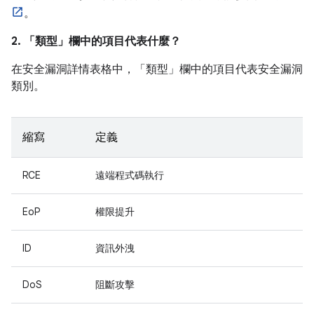
。
2. 「類型」
欄中的項目代表什麼？
在安全漏洞詳情表格中，「類型」
欄中的項目代表安全漏洞
類別。
縮寫
定義
RCE
遠端程式碼執行
EoP
權限提升
ID
資訊外洩
DoS
阻斷攻擊