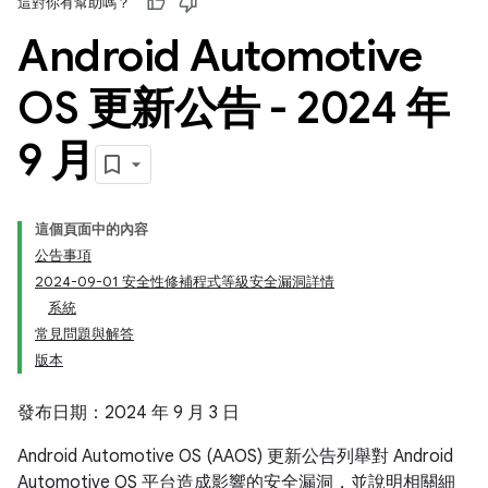
這對你有幫助嗎？
Android Automotive
OS 更新公告 - 2024 年
9 月
這個頁面中的內容
公告事項
2024-09-01 安全性修補程式等級安全漏洞詳情
系統
常見問題與解答
版本
發布日期：2024 年 9 月 3 日
Android Automotive OS (AAOS) 更新公告列舉對 Android
Automotive OS 平台造成影響的安全漏洞，並說明相關細