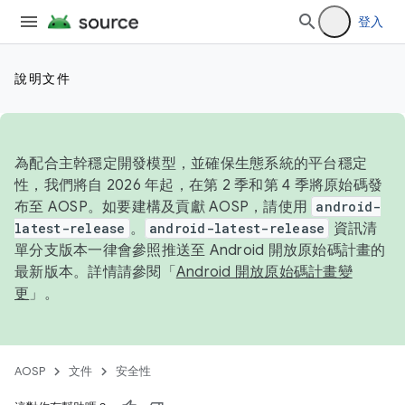
登入
說明文件
為配合主幹穩定開發模型，並確保生態系統的平台穩定
性，我們將自 2026 年起，在第 2 季和第 4 季將原始碼發
布至 AOSP。如要建構及貢獻 AOSP，請使用
android-
latest-release
。
android-latest-release
資訊清
單分支版本一律會參照推送至 Android 開放原始碼計畫的
最新版本。詳情請參閱「
Android 開放原始碼計畫變
更
」。
AOSP
文件
安全性