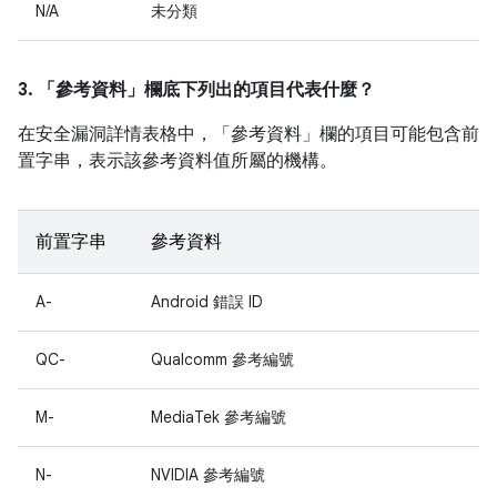
N/A
未分類
3. 「參考資料」
欄底下列出的項目代表什麼？
在安全漏洞詳情表格中，「參考資料」
欄的項目可能包含前
置字串，表示該參考資料值所屬的機構。
前置字串
參考資料
A-
Android 錯誤 ID
QC-
Qualcomm 參考編號
M-
MediaTek 參考編號
N-
NVIDIA 參考編號