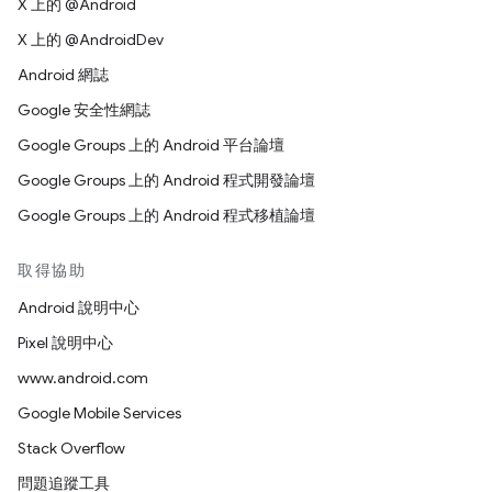
X 上的 @Android
X 上的 @AndroidDev
Android 網誌
Google 安全性網誌
Google Groups 上的 Android 平台論壇
Google Groups 上的 Android 程式開發論壇
Google Groups 上的 Android 程式移植論壇
取得協助
Android 說明中心
Pixel 說明中心
www.android.com
Google Mobile Services
Stack Overflow
問題追蹤工具