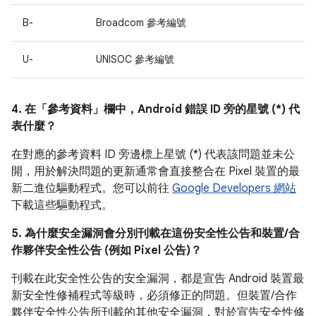
B-
Broadcom 參考編號
U-
UNISOC 參考編號
4. 在「參考資料」
欄中，Android 錯誤 ID 旁的星號 (*) 代
表什麼？
在對應的參考資料 ID 旁邊標上星號 (*) 代表該問題並未公
開，用於解決問題的更新通常會直接整合在 Pixel 裝置的最
新二進位驅動程式。您可以前往
Google Developers 網站
下載這些驅動程式。
5. 為什麼安全漏洞會分別刊載在這份安全性公告和裝置/合
作夥伴安全性公告 (例如 Pixel 公告)？
刊載在此安全性公告的安全漏洞，都是宣告 Android 裝置最
新安全性修補程式等級時，必須修正的問題。但裝置/合作
夥伴安全性公告所刊載的其他安全漏洞，對於宣告安全性修