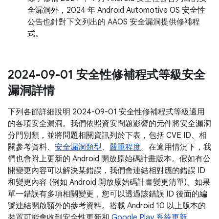
全漏洞外，2024 年 Android Automotive OS 安全性
公告也針對下文列出的 AAOS 安全漏洞提供修補程
式。
2024-09-01 安全性修補程式等級安全
漏洞詳情
下列各節詳細說明 2024-09-01 安全性修補程式等級適用
的各項安全漏洞。我們依照資安問題影響的元件將安全漏洞
分門別類，並將問題相關資訊列於下表，包括 CVE ID、相
關參考資料、
安全漏洞類型
、
嚴重程度
。在適用情況下，我
們也會附上更新的 Android 開放原始碼計畫版本。假如有公
開變更內容可以解決某錯誤，我們會連結相對應的錯誤 ID
和變更內容 (例如 Android 開放原始碼計畫變更清單)。如果
單一錯誤有多項相關變更，您可以透過該錯誤 ID 後面的編
號連結開啟額外的參考資料。搭載 Android 10 以上版本的
裝置可能會收到安全性更新和
Google Play 系統更新
。