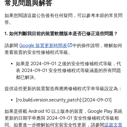
常見問題與解答
如果您閱讀這篇公告後有任何疑問，可以參考本節的常見問
答。
1. 如何判斷我目前的裝置軟體版本是否已修正這些問題？
請參閱
Google 裝置更新時間表
中的操作說明，瞭解如何
查看裝置的安全性修補程式等級。
如果是 2024-09-01 之後的安全性修補程式等級，代
表 2024-09-01 安全性修補程式等級涵蓋的所有問題
都已解決。
提供這些更新的裝置製造商應將修補程式字串等級設定為：
[ro.build.version.security_patch]:[2024-09-01]
如果是搭載 Android 10 以上版本的裝置，Google Play 系統
更新的日期字串應與 2024-09-01 安全性修補程式等級相
同。如要進一步瞭解如何安裝安全性更新，請參閱
這篇文章