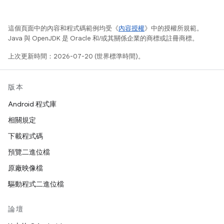
這個頁面中的內容和程式碼範例均受《
內容授權
》中的授權所規範。
Java 與 OpenJDK 是 Oracle 和/或其關係企業的商標或註冊商標。
上次更新時間：2026-07-20 (世界標準時間)。
版本
Android 程式庫
相關規定
下載程式碼
預覽二進位檔
原廠映像檔
驅動程式二進位檔
論壇