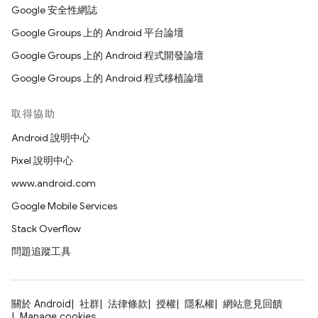
Google 安全性網誌
Google Groups 上的 Android 平台論壇
Google Groups 上的 Android 程式開發論壇
Google Groups 上的 Android 程式移植論壇
取得協助
Android 說明中心
Pixel 說明中心
www.android.com
Google Mobile Services
Stack Overflow
問題追蹤工具
關於 Android
社群
法律條款
授權
隱私權
網站意見回饋
Manage cookies