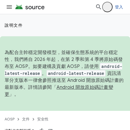
登入
說明文件
為配合主幹穩定開發模型，並確保生態系統的平台穩定
性，我們將自 2026 年起，在第 2 季和第 4 季將原始碼發
布至 AOSP。如要建構及貢獻 AOSP，請使用
android-
latest-release
。
android-latest-release
資訊清
單分支版本一律會參照推送至 Android 開放原始碼計畫的
最新版本。詳情請參閱「
Android 開放原始碼計畫變
更
」。
AOSP
文件
安全性