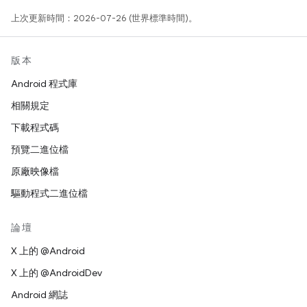
上次更新時間：2026-07-26 (世界標準時間)。
版本
Android 程式庫
相關規定
下載程式碼
預覽二進位檔
原廠映像檔
驅動程式二進位檔
論壇
X 上的 @Android
X 上的 @AndroidDev
Android 網誌