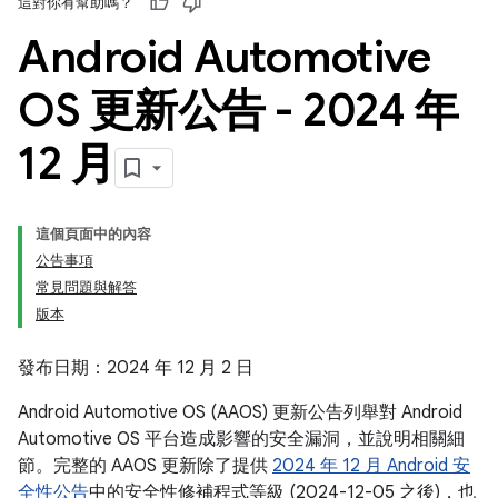
這對你有幫助嗎？
Android Automotive
OS 更新公告 - 2024 年
12 月
這個頁面中的內容
公告事項
常見問題與解答
版本
發布日期：2024 年 12 月 2 日
Android Automotive OS (AAOS) 更新公告列舉對 Android
Automotive OS 平台造成影響的安全漏洞，並說明相關細
節。完整的 AAOS 更新除了提供
2024 年 12 月 Android 安
全性公告
中的安全性修補程式等級 (2024-12-05 之後)，也