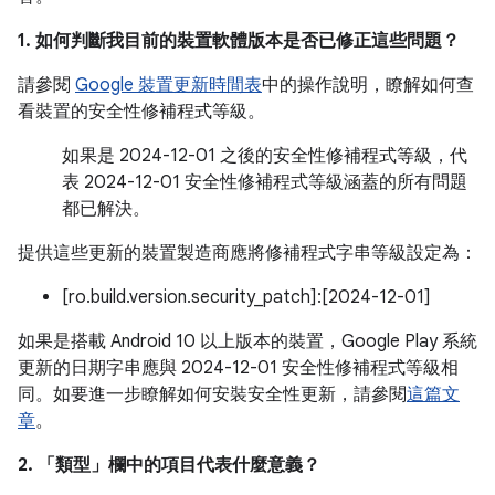
1. 如何判斷我目前的裝置軟體版本是否已修正這些問題？
請參閱
Google 裝置更新時間表
中的操作說明，瞭解如何查
看裝置的安全性修補程式等級。
如果是 2024-12-01 之後的安全性修補程式等級，代
表 2024-12-01 安全性修補程式等級涵蓋的所有問題
都已解決。
提供這些更新的裝置製造商應將修補程式字串等級設定為：
[ro.build.version.security_patch]:[2024-12-01]
如果是搭載 Android 10 以上版本的裝置，Google Play 系統
更新的日期字串應與 2024-12-01 安全性修補程式等級相
同。如要進一步瞭解如何安裝安全性更新，請參閱
這篇文
章
。
2. 「類型」
欄中的項目代表什麼意義？