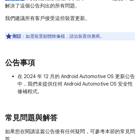
解決了這個公告列出的所有問題。
我們建議所有客戶接受這些裝置更新。
附註
：如需裝置韌體映像檔，請洽裝置供應商。
公告事項
在 2024 年 12 月的 Android Automotive OS 更新公告
中，我們未提供任何 Android Automotive OS 安全性
修補程式。
常見問題與解答
如果您在閱讀這篇公告後有任何疑問，可參考本節的常見問
答。