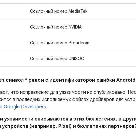
Ссылочный номер MediaTek
Ссылочный номер NVIDIA
Ссылочный номер Broadcom
Ссылочный номер UNISOC
ает символ * рядом с идентификатором ошибки Android
чает, что исправление для уязвимости не опубликовано. Н
ится в последних исполняемых файлах драйверов для устро
а Google Developers
.
и уязвимости описываются в этих бюллетенях, а други
 устройств (например, Pixel) и бюллетенях партнеров