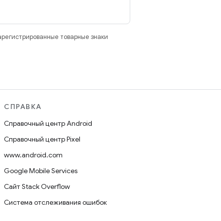
зарегистрированные товарные знаки
СПРАВКА
Справочный центр Android
Справочный центр Pixel
www.android.com
Google Mobile Services
Сайт Stack Overflow
Система отслеживания ошибок