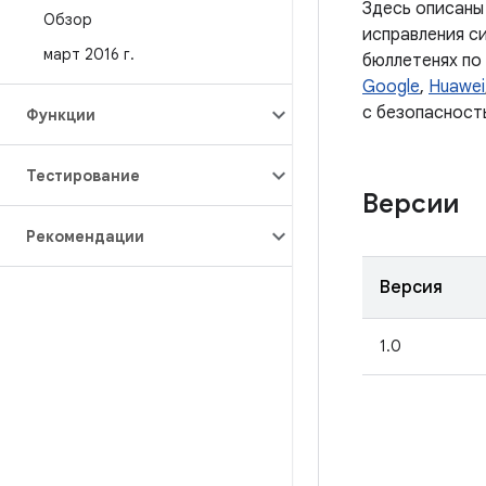
Здесь описаны
Обзор
исправления с
март 2016 г
.
бюллетенях по
Google
,
Huawei
с безопасност
Функции
Тестирование
Версии
Рекомендации
Версия
1.0