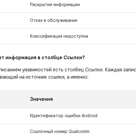
Раскрытие информации
Отказ в обслуживании
Классификация недоступна
ает информация в столбце
Ссылки
?
описанием уязвимостей есть столбец
Ссылки
. Каждая запи
вающий на источник ссылки, а именно:
Значение
Идентификатор ошибки Android
Ссылочный номер Qualcomm