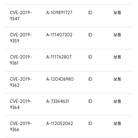
CVE-2019-
A-109891727
ID
보통
9347
CVE-2019-
A-111407302
ID
보통
9359
CVE-2019-
A-111762807
ID
보통
9361
CVE-2019-
A-120426980
ID
보통
9362
CVE-2019-
A-73364631
ID
보통
9364
CVE-2019-
A-112052062
ID
보통
9366