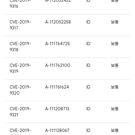
CVE-2019-
A-112052432
ID
보통
9316
CVE-2019-
A-112052258
ID
보통
9317
CVE-2019-
A-111764725
ID
보통
9318
CVE-2019-
A-111762100
ID
보통
9319
CVE-2019-
A-111761624
ID
보통
9320
CVE-2019-
A-111208713
ID
보통
9321
CVE-2019-
A-111128067
ID
보통