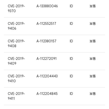
CVE-2019-
A-133880046
ID
보통
9370
CVE-2019-
A-112552517
ID
보통
9406
CVE-2019-
A-112380157
ID
보통
9408
CVE-2019-
A-112272091
ID
보통
9409
CVE-2019-
A-112204443
ID
보통
9410
CVE-2019-
A-112204845
ID
보통
9411