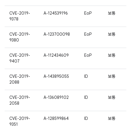
CVE-2019-
A-124539196
EoP
보통
9378
CVE-2019-
A-123700098
EoP
보통
9380
CVE-2019-
A-112434609
EoP
보통
9407
CVE-2019-
A-143895055
ID
보통
2088
CVE-2019-
A-136089102
ID
보통
2058
CVE-2019-
A-128599864
ID
보통
9351