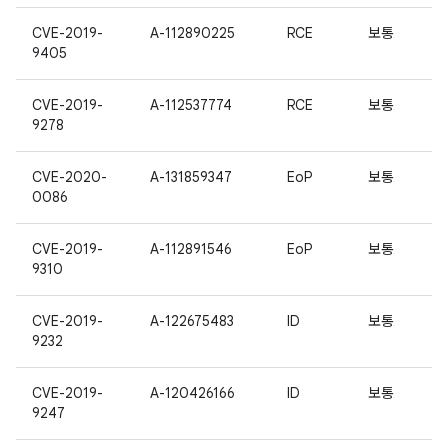
CVE-2019-
A-112890225
RCE
보통
9405
CVE-2019-
A-112537774
RCE
보통
9278
CVE-2020-
A-131859347
EoP
보통
0086
CVE-2019-
A-112891546
EoP
보통
9310
CVE-2019-
A-122675483
ID
보통
9232
CVE-2019-
A-120426166
ID
보통
9247