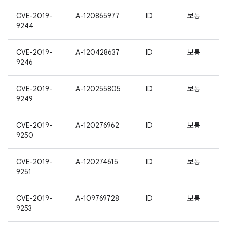
CVE-2019-
A-120865977
ID
보통
9244
CVE-2019-
A-120428637
ID
보통
9246
CVE-2019-
A-120255805
ID
보통
9249
CVE-2019-
A-120276962
ID
보통
9250
CVE-2019-
A-120274615
ID
보통
9251
CVE-2019-
A-109769728
ID
보통
9253