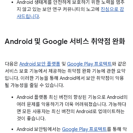
Android 생태계를 안전하게 보호하기 위한 노력을 멈추
지 않고 있는 보안 연구 커뮤니티의 노고에
진심으로 감
사드립니다
.
Android 및 Google 서비스 취약점 완화
다음은
Android 보안 플랫폼
및
Google Play 프로텍트
와 같은
서비스 보호 기능에서 제공하는 취약점 완화 기능에 관한 요약
입니다. 이러한 기능을 통해 Android에서 보안 취약점이 악용
될 가능성을 줄일 수 있습니다.
Android 플랫폼 최신 버전의 향상된 기능으로 Android의
여러 문제를 악용하기가 더욱 어려워졌습니다. 가능하다
면 모든 사용자는 최신 버전의 Android로 업데이트하는
것이 좋습니다.
Android 보안팀에서는
Google Play 프로텍트
를 통해 악