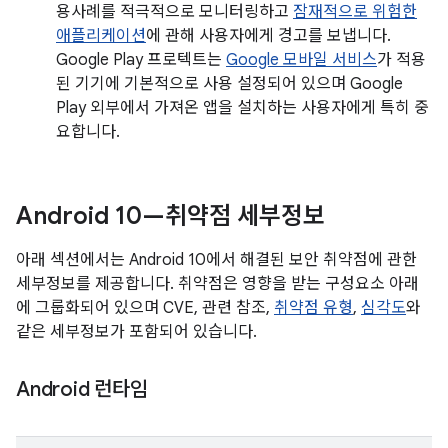
용사례를 적극적으로 모니터링하고
잠재적으로 위험한
애플리케이션
에 관해 사용자에게 경고를 보냅니다.
Google Play 프로텍트는
Google 모바일 서비스
가 적용
된 기기에 기본적으로 사용 설정되어 있으며 Google
Play 외부에서 가져온 앱을 설치하는 사용자에게 특히 중
요합니다.
Android 10—취약점 세부정보
아래 섹션에서는 Android 10에서 해결된 보안 취약점에 관한
세부정보를 제공합니다. 취약점은 영향을 받는 구성요소 아래
에 그룹화되어 있으며 CVE, 관련 참조,
취약점 유형
,
심각도
와
같은 세부정보가 포함되어 있습니다.
Android 런타임