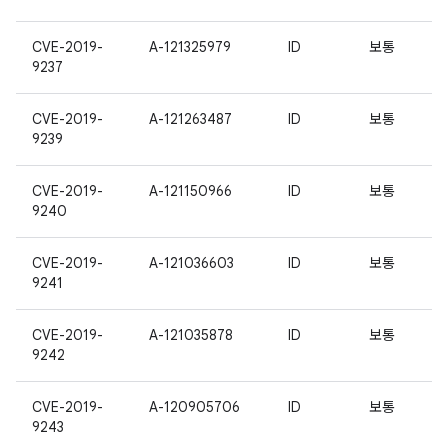
CVE-2019-
A-121325979
ID
보통
9237
CVE-2019-
A-121263487
ID
보통
9239
CVE-2019-
A-121150966
ID
보통
9240
CVE-2019-
A-121036603
ID
보통
9241
CVE-2019-
A-121035878
ID
보통
9242
CVE-2019-
A-120905706
ID
보통
9243