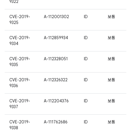
9322
CVE-2019-
A-112001302
ID
보통
9325
CVE-2019-
A-112859934
ID
보통
9334
CVE-2019-
A-112328051
ID
보통
9335
CVE-2019-
A-112326322
ID
보통
9336
CVE-2019-
A-112204376
ID
보통
9337
CVE-2019-
A-111762686
ID
보통
9338