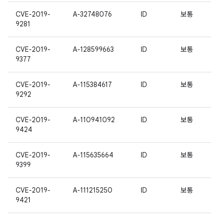
CVE-2019-
A-32748076
ID
보통
9281
CVE-2019-
A-128599663
ID
보통
9377
CVE-2019-
A-115384617
ID
보통
9292
CVE-2019-
A-110941092
ID
보통
9424
CVE-2019-
A-115635664
ID
보통
9399
CVE-2019-
A-111215250
ID
보통
9421