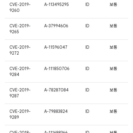
CVE-2019-
A-113495295
ID
보통
9260
CVE-2019-
A-37994606
ID
보통
9265
CVE-2019-
A-11596047
ID
보통
9272
CVE-2019-
A-111850706
ID
보통
9284
CVE-2019-
A-78287084
ID
보통
9287
CVE-2019-
A-79883824
ID
보통
9289
CVE-2018-
A-111698366
ID
보통