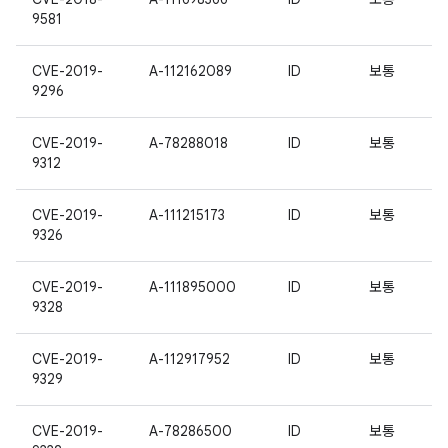
9581
CVE-2019-
A-112162089
ID
보통
9296
CVE-2019-
A-78288018
ID
보통
9312
CVE-2019-
A-111215173
ID
보통
9326
CVE-2019-
A-111895000
ID
보통
9328
CVE-2019-
A-112917952
ID
보통
9329
CVE-2019-
A-78286500
ID
보통