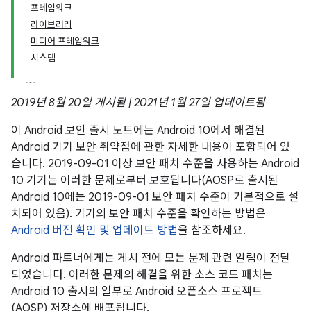
프레임워크
라이브러리
미디어 프레임워크
시스템
2019년 8월 20일 게시됨 | 2021년 1월 27일 업데이트됨
이 Android 보안 출시 노트에는 Android 10에서 해결된
Android 기기 보안 취약점에 관한 자세한 내용이 포함되어 있
습니다. 2019-09-01 이상 보안 패치 수준을 사용하는 Android
10 기기는 이러한 문제로부터 보호됩니다(AOSP로 출시된
Android 10에는 2019-09-01 보안 패치 수준이 기본적으로 설
치되어 있음). 기기의 보안 패치 수준을 확인하는 방법은
Android 버전 확인 및 업데이트 방법
을 참조하세요.
Android 파트너에게는 게시 전에 모든 문제 관련 알림이 전달
되었습니다. 이러한 문제의 해결을 위한 소스 코드 패치는
Android 10 출시의 일부로 Android 오픈소스 프로젝트
(AOSP) 저장소에 배포됩니다.