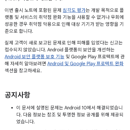
이번 출시 노트에 포함된 문제
심각도 평가
는 개발 목적으로 플
랫폼 및 서비스의 취약점 완화 기능을 사용할 수 없거나 우회에
성공한 경우 취약점 악용으로 인해 대상 기기가 받는 영향을 기
준으로 합니다.
실제 고객이 새로 보고된 문제로 인해 피해를 입었다는 신고는
접수되지 않았습니다. Android 플랫폼의 보안을 개선하는
Android 보안 플랫폼 보호 기능
및 Google Play 프로텍트에 관
해 자세히 알아보려면
Android 및 Google Play 프로텍트 완화
섹션을 참고하세요.
공지사항
이 문서에 설명된 문제는 Android 10에서 해결되었습니
다. 다음 정보는 참조 및 투명한 정보 공개를 위해 제공되
었습니다.