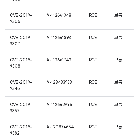
CVE-2019-
A-112661348
RCE
보통
9306
CVE-2019-
A-112661893
RCE
보통
9307
CVE-2019-
A-112661742
RCE
보통
9308
CVE-2019-
A-128433933
RCE
보통
9346
CVE-2019-
A-112662995
RCE
보통
9357
CVE-2019-
A-120874654
RCE
보통
9382