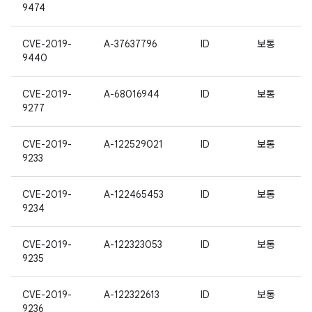
9474
CVE-2019-
A-37637796
ID
보통
9440
CVE-2019-
A-68016944
ID
보통
9277
CVE-2019-
A-122529021
ID
보통
9233
CVE-2019-
A-122465453
ID
보통
9234
CVE-2019-
A-122323053
ID
보통
9235
CVE-2019-
A-122322613
ID
보통
9236