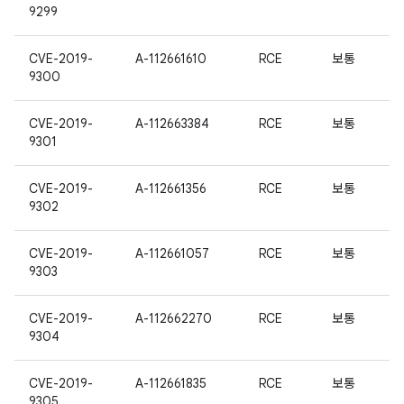
9299
CVE-2019-
A-112661610
RCE
보통
9300
CVE-2019-
A-112663384
RCE
보통
9301
CVE-2019-
A-112661356
RCE
보통
9302
CVE-2019-
A-112661057
RCE
보통
9303
CVE-2019-
A-112662270
RCE
보통
9304
CVE-2019-
A-112661835
RCE
보통
9305