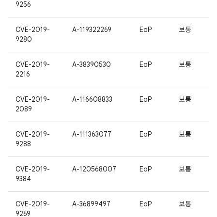
9256
CVE-2019-
A-119322269
EoP
보통
9280
CVE-2019-
A-38390530
EoP
보통
2216
CVE-2019-
A-116608833
EoP
보통
2089
CVE-2019-
A-111363077
EoP
보통
9288
CVE-2019-
A-120568007
EoP
보통
9384
CVE-2019-
A-36899497
EoP
보통
9269