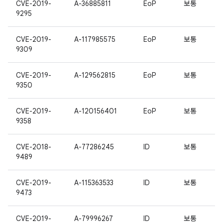
CVE-2019-
A-36885811
EoP
보통
9295
CVE-2019-
A-117985575
EoP
보통
9309
CVE-2019-
A-129562815
EoP
보통
9350
CVE-2019-
A-120156401
EoP
보통
9358
CVE-2018-
A-77286245
ID
보통
9489
CVE-2019-
A-115363533
ID
보통
9473
CVE-2019-
A-79996267
ID
보통