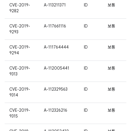
CVE-2019-
A-113211371
ID
보통
9282
CVE-2019-
A-117661116
ID
보통
9293
CVE-2019-
A-111764444
ID
보통
9294
CVE-2019-
A-112005441
ID
보통
9313
CVE-2019-
A-112329563
ID
보통
9314
CVE-2019-
A-112326216
ID
보통
9315