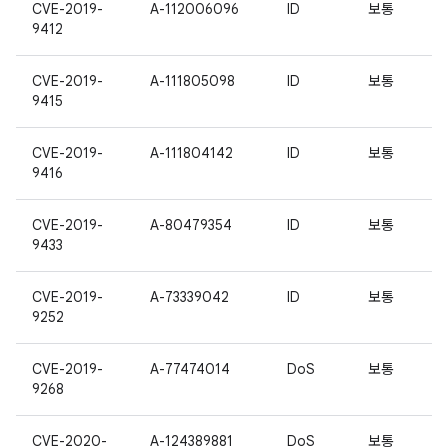
CVE-2019-
A-112006096
ID
보통
9412
CVE-2019-
A-111805098
ID
보통
9415
CVE-2019-
A-111804142
ID
보통
9416
CVE-2019-
A-80479354
ID
보통
9433
CVE-2019-
A-73339042
ID
보통
9252
CVE-2019-
A-77474014
DoS
보통
9268
CVE-2020-
A-124389881
DoS
보통