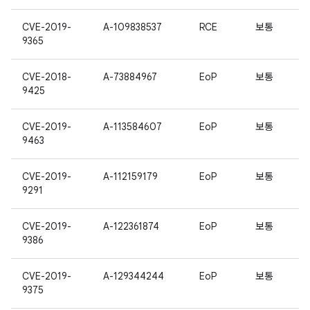
CVE-2019-
A-109838537
RCE
보통
9365
CVE-2018-
A-73884967
EoP
보통
9425
CVE-2019-
A-113584607
EoP
보통
9463
CVE-2019-
A-112159179
EoP
보통
9291
CVE-2019-
A-122361874
EoP
보통
9386
CVE-2019-
A-129344244
EoP
보통
9375