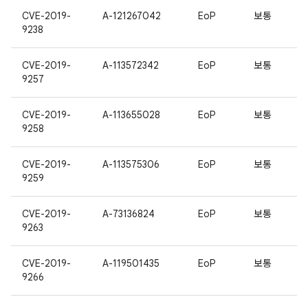
CVE-2019-
A-121267042
EoP
보통
9238
CVE-2019-
A-113572342
EoP
보통
9257
CVE-2019-
A-113655028
EoP
보통
9258
CVE-2019-
A-113575306
EoP
보통
9259
CVE-2019-
A-73136824
EoP
보통
9263
CVE-2019-
A-119501435
EoP
보통
9266