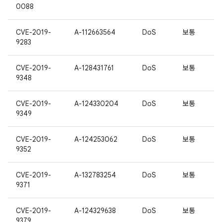
0088
CVE-2019-
A-112663564
DoS
보통
9283
CVE-2019-
A-128431761
DoS
보통
9348
CVE-2019-
A-124330204
DoS
보통
9349
CVE-2019-
A-124253062
DoS
보통
9352
CVE-2019-
A-132783254
DoS
보통
9371
CVE-2019-
A-124329638
DoS
보통
9379