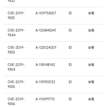
9332
CVE-2019-
A-109753657
ID
보통
9333
CVE-2019-
A-120845341
ID
보통
9344
CVE-2019-
A-123024201
ID
보통
9353
CVE-2019-
A-118148142
ID
보통
9354
CVE-2019-
A-115903122
ID
보통
9355
CVE-2019-
A-111699773
ID
보통
9356