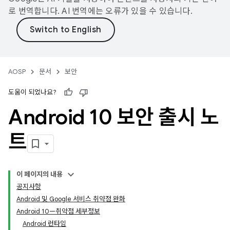
로 번역합니다. AI 번역에는 오류가 있을 수 있습니다.
AOSP
문서
보안
도움이 되었나요?
Android 10 보안 출시 노
트
이 페이지의 내용
공지사항
Android 및 Google 서비스 취약점 완화
Android 10—취약점 세부정보
Android 런타임