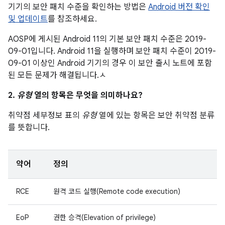
기기의 보안 패치 수준을 확인하는 방법은
Android 버전 확인
및 업데이트
를 참조하세요.
AOSP에 게시된 Android 11의 기본 보안 패치 수준은 2019-
09-01입니다. Android 11을 실행하며 보안 패치 수준이 2019-
09-01 이상인 Android 기기의 경우 이 보안 출시 노트에 포함
된 모든 문제가 해결됩니다.ㅅ
2.
유형
열의 항목은 무엇을 의미하나요?
취약점 세부정보 표의
유형
열에 있는 항목은 보안 취약점 분류
를 뜻합니다.
약어
정의
RCE
원격 코드 실행(Remote code execution)
EoP
권한 승격(Elevation of privilege)