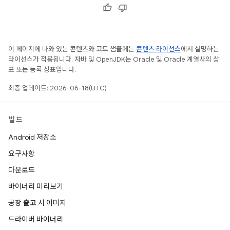
이 페이지에 나와 있는 콘텐츠와 코드 샘플에는
콘텐츠 라이선스
에서 설명하는
라이선스가 적용됩니다. 자바 및 OpenJDK는 Oracle 및 Oracle 계열사의 상
표 또는 등록 상표입니다.
최종 업데이트: 2026-06-18(UTC)
빌드
Android 저장소
요구사항
다운로드
바이너리 미리보기
공장 출고 시 이미지
드라이버 바이너리