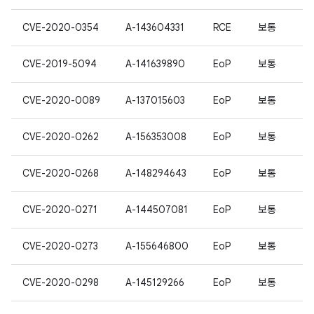
CVE-2020-0354
A-143604331
RCE
보통
CVE-2019-5094
A-141639890
EoP
보통
CVE-2020-0089
A-137015603
EoP
보통
CVE-2020-0262
A-156353008
EoP
보통
CVE-2020-0268
A-148294643
EoP
보통
CVE-2020-0271
A-144507081
EoP
보통
CVE-2020-0273
A-155646800
EoP
보통
CVE-2020-0298
A-145129266
EoP
보통