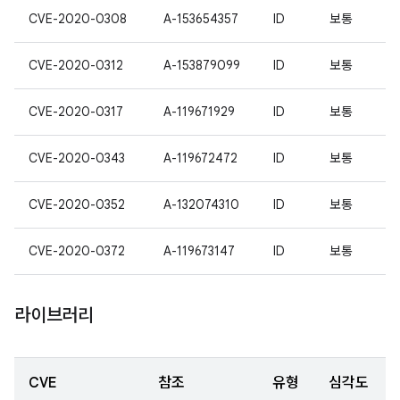
CVE-2020-0308
A-153654357
ID
보통
CVE-2020-0312
A-153879099
ID
보통
CVE-2020-0317
A-119671929
ID
보통
CVE-2020-0343
A-119672472
ID
보통
CVE-2020-0352
A-132074310
ID
보통
CVE-2020-0372
A-119673147
ID
보통
라이브러리
CVE
참조
유형
심각도