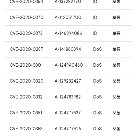
CVE-2020-0364
A-137282770
ID
보통
CVE-2020-0370
A-112051700
ID
보통
CVE-2020-0373
A-146894086
ID
보통
CVE-2020-0287
A-141860394
DoS
보통
CVE-2020-0301
A-124940460
DoS
보통
CVE-2020-0320
A-129282427
DoS
보통
CVE-2020-0332
A-124783982
DoS
보통
CVE-2020-0351
A-124777537
DoS
보통
CVE-2020-0353
A-124777526
DoS
보통