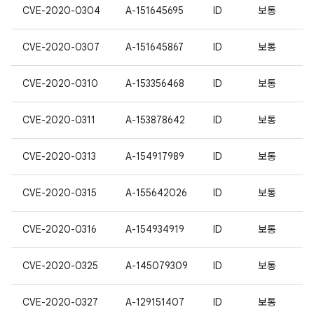
CVE-2020-0304
A-151645695
ID
보통
CVE-2020-0307
A-151645867
ID
보통
CVE-2020-0310
A-153356468
ID
보통
CVE-2020-0311
A-153878642
ID
보통
CVE-2020-0313
A-154917989
ID
보통
CVE-2020-0315
A-155642026
ID
보통
CVE-2020-0316
A-154934919
ID
보통
CVE-2020-0325
A-145079309
ID
보통
CVE-2020-0327
A-129151407
ID
보통