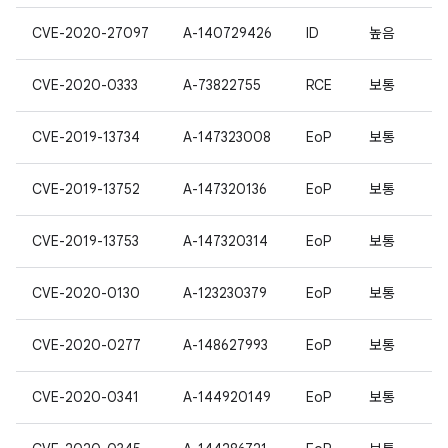
CVE-2020-27097
A-140729426
ID
높음
CVE-2020-0333
A-73822755
RCE
보통
CVE-2019-13734
A-147323008
EoP
보통
CVE-2019-13752
A-147320136
EoP
보통
CVE-2019-13753
A-147320314
EoP
보통
CVE-2020-0130
A-123230379
EoP
보통
CVE-2020-0277
A-148627993
EoP
보통
CVE-2020-0341
A-144920149
EoP
보통