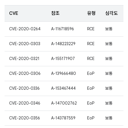
CVE
참조
유형
심각도
CVE-2020-0264
A-116718596
RCE
보통
CVE-2020-0303
A-148223229
RCE
보통
CVE-2020-0321
A-155171907
RCE
보통
CVE-2020-0306
A-139666480
EoP
보통
CVE-2020-0336
A-153467444
EoP
보통
CVE-2020-0346
A-147002762
EoP
보통
CVE-2020-0356
A-143787559
EoP
보통