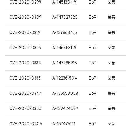
CVE-2020-0299
A-145130119
EoP
보통
CVE-2020-0309
A-147227320
EoP
보통
CVE-2020-0319
A-137868765
EoP
보통
CVE-2020-0326
A-146453119
EoP
보통
CVE-2020-0334
A-147995915
EoP
보통
CVE-2020-0335
A-122361504
EoP
보통
CVE-2020-0347
A-136658008
EoP
보통
CVE-2020-0350
A-139424089
EoP
보통
CVE-2020-0405
A-157475111
EoP
보통