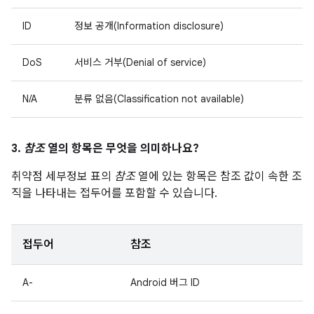
ID
정보 공개(Information disclosure)
DoS
서비스 거부(Denial of service)
N/A
분류 없음(Classification not available)
3.
참조
열의 항목은 무엇을 의미하나요?
취약점 세부정보 표의
참조
열에 있는 항목은 참조 값이 속한 조
직을 나타내는 접두어를 포함할 수 있습니다.
접두어
참조
A-
Android 버그 ID