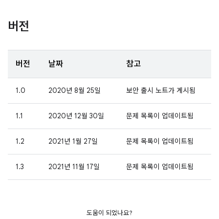
버전
버전
날짜
참고
1.0
2020년 8월 25일
보안 출시 노트가 게시됨
1.1
2020년 12월 30일
문제 목록이 업데이트됨
1.2
2021년 1월 27일
문제 목록이 업데이트됨
1.3
2021년 11월 17일
문제 목록이 업데이트됨
도움이 되었나요?