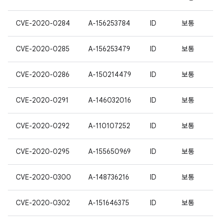
CVE-2020-0284
A-156253784
ID
보통
CVE-2020-0285
A-156253479
ID
보통
CVE-2020-0286
A-150214479
ID
보통
CVE-2020-0291
A-146032016
ID
보통
CVE-2020-0292
A-110107252
ID
보통
CVE-2020-0295
A-155650969
ID
보통
CVE-2020-0300
A-148736216
ID
보통
CVE-2020-0302
A-151646375
ID
보통