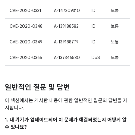
CVE-2020-0331
A-147309310
ID
보통
CVE-2020-0348
A-139188582
ID
보통
CVE-2020-0349
A-139188779
ID
보통
CVE-2020-0365
A-137346580
DoS
보통
일반적인 질문 및 답변
이 섹션에서는 게시판 내용에 관한 일반적인 질문의 답변을 제
시합니다.
1. 내 기기가 업데이트되어 이 문제가 해결되었는지 어떻게 알
수 있나요?