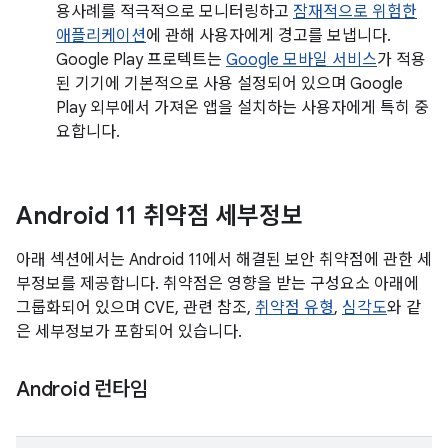
용사례를 적극적으로 모니터링하고
잠재적으로 위험한
애플리케이션
에 관해 사용자에게 경고를 보냅니다.
Google Play 프로텍트는
Google 모바일 서비스
가 적용
된 기기에 기본적으로 사용 설정되어 있으며 Google
Play 외부에서 가져온 앱을 설치하는 사용자에게 특히 중
요합니다.
Android 11 취약점 세부정보
아래 섹션에서는 Android 11에서 해결된 보안 취약점에 관한 세
부정보를 제공합니다. 취약점은 영향을 받는 구성요소 아래에
그룹화되어 있으며 CVE, 관련 참조,
취약점 유형
,
심각도
와 같
은 세부정보가 포함되어 있습니다.
Android 런타임