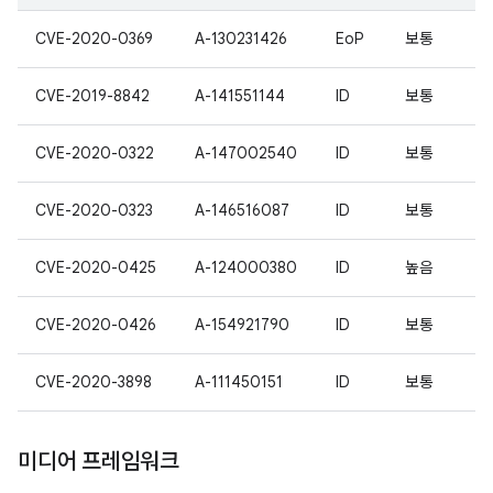
CVE-2020-0369
A-130231426
EoP
보통
CVE-2019-8842
A-141551144
ID
보통
CVE-2020-0322
A-147002540
ID
보통
CVE-2020-0323
A-146516087
ID
보통
CVE-2020-0425
A-124000380
ID
높음
CVE-2020-0426
A-154921790
ID
보통
CVE-2020-3898
A-111450151
ID
보통
미디어 프레임워크