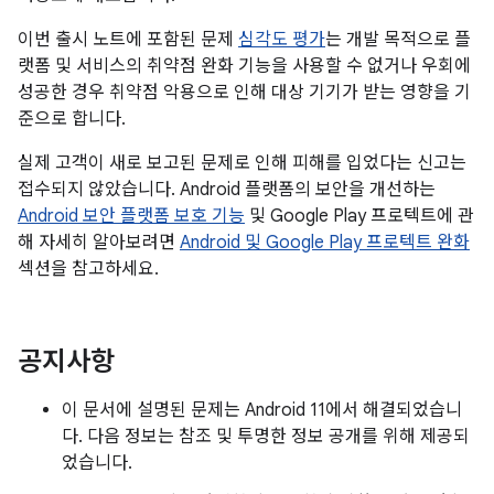
이번 출시 노트에 포함된 문제
심각도 평가
는 개발 목적으로 플
랫폼 및 서비스의 취약점 완화 기능을 사용할 수 없거나 우회에
성공한 경우 취약점 악용으로 인해 대상 기기가 받는 영향을 기
준으로 합니다.
실제 고객이 새로 보고된 문제로 인해 피해를 입었다는 신고는
접수되지 않았습니다. Android 플랫폼의 보안을 개선하는
Android 보안 플랫폼 보호 기능
및 Google Play 프로텍트에 관
해 자세히 알아보려면
Android 및 Google Play 프로텍트 완화
섹션을 참고하세요.
공지사항
이 문서에 설명된 문제는 Android 11에서 해결되었습니
다. 다음 정보는 참조 및 투명한 정보 공개를 위해 제공되
었습니다.