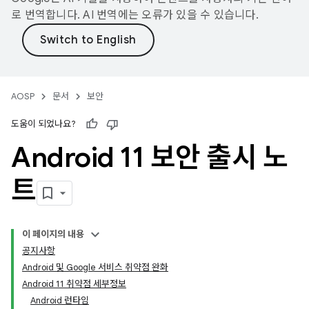
로 번역합니다. AI 번역에는 오류가 있을 수 있습니다.
AOSP
문서
보안
도움이 되었나요?
Android 11 보안 출시 노
트
이 페이지의 내용
공지사항
Android 및 Google 서비스 취약점 완화
Android 11 취약점 세부정보
Android 런타임