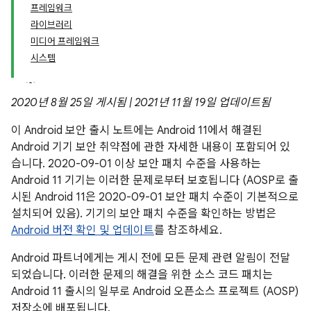
프레임워크
라이브러리
미디어 프레임워크
시스템
2020년 8월 25일 게시됨 | 2021년 11월 19일 업데이트됨
이 Android 보안 출시 노트에는 Android 11에서 해결된
Android 기기 보안 취약점에 관한 자세한 내용이 포함되어 있
습니다. 2020-09-01 이상 보안 패치 수준을 사용하는
Android 11 기기는 이러한 문제로부터 보호됩니다 (AOSP로 출
시된 Android 11은 2020-09-01 보안 패치 수준이 기본적으로
설치되어 있음). 기기의 보안 패치 수준을 확인하는 방법은
Android 버전 확인 및 업데이트
를 참조하세요.
Android 파트너에게는 게시 전에 모든 문제 관련 알림이 전달
되었습니다. 이러한 문제의 해결을 위한 소스 코드 패치는
Android 11 출시의 일부로 Android 오픈소스 프로젝트 (AOSP)
저장소에 배포됩니다.