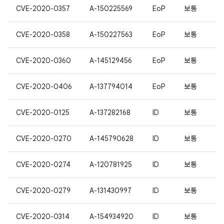
CVE-2020-0357
A-150225569
EoP
보통
CVE-2020-0358
A-150227563
EoP
보통
CVE-2020-0360
A-145129456
EoP
보통
CVE-2020-0406
A-137794014
EoP
보통
CVE-2020-0125
A-137282168
ID
보통
CVE-2020-0270
A-145790628
ID
보통
CVE-2020-0274
A-120781925
ID
보통
CVE-2020-0279
A-131430997
ID
보통
CVE-2020-0314
A-154934920
ID
보통