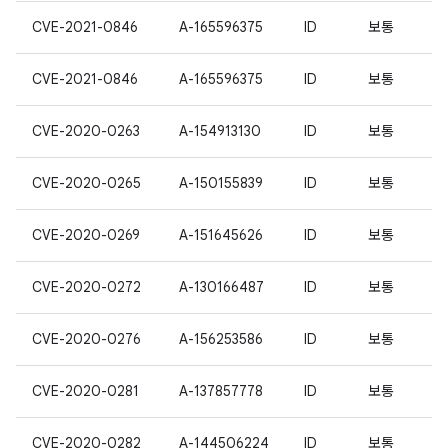
CVE-2021-0846
A-165596375
ID
보통
CVE-2021-0846
A-165596375
ID
보통
CVE-2020-0263
A-154913130
ID
보통
CVE-2020-0265
A-150155839
ID
보통
CVE-2020-0269
A-151645626
ID
보통
CVE-2020-0272
A-130166487
ID
보통
CVE-2020-0276
A-156253586
ID
보통
CVE-2020-0281
A-137857778
ID
보통
CVE-2020-0282
A-144506224
ID
보통