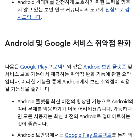
Android 생태계를 안전하게 보호하기 위한 노력을 멈추
지 않고 있는 보안 연구 커뮤니티의 노고에
진심으로 감
사드립니다
.
Android 및 Google 서비스 취약점 완화
다음은
Google Play 프로텍트
와 같은
Android 보안 플랫폼
및
서비스 보호 기능에서 제공하는 취약점 완화 기능에 관한 요약
입니다. 이러한 기능을 통해 Android에서 보안 취약점이 악용
될 가능성을 줄입니다.
Android 플랫폼 최신 버전의 향상된 기능으로 Android의
여러 문제를 악용하기가 더욱 어려워졌습니다. 가능하다
면 모든 사용자는 최신 버전의 Android로 업데이트하는
것이 좋습니다.
Android 보안팀에서는
Google Play 프로텍트
를 통해 악