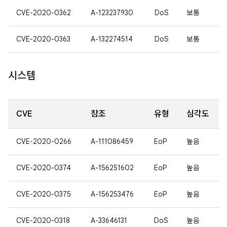
CVE-2020-0362
A-123237930
DoS
보통
CVE-2020-0363
A-132274514
DoS
보통
시스템
CVE
참조
유형
심각도
CVE-2020-0266
A-111086459
EoP
높음
CVE-2020-0374
A-156251602
EoP
높음
CVE-2020-0375
A-156253476
EoP
높음
CVE-2020-0318
A-33646131
DoS
높음