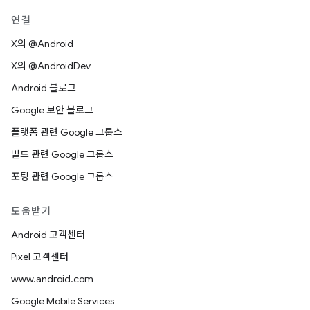
연결
X의 @Android
X의 @AndroidDev
Android 블로그
Google 보안 블로그
플랫폼 관련 Google 그룹스
빌드 관련 Google 그룹스
포팅 관련 Google 그룹스
도움받기
Android 고객센터
Pixel 고객센터
www.android.com
Google Mobile Services