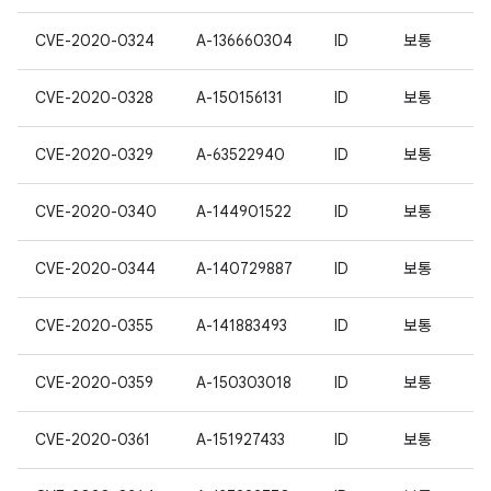
CVE-2020-0324
A-136660304
ID
보통
CVE-2020-0328
A-150156131
ID
보통
CVE-2020-0329
A-63522940
ID
보통
CVE-2020-0340
A-144901522
ID
보통
CVE-2020-0344
A-140729887
ID
보통
CVE-2020-0355
A-141883493
ID
보통
CVE-2020-0359
A-150303018
ID
보통
CVE-2020-0361
A-151927433
ID
보통