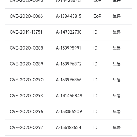
CVE-2020-0345
A-144286721
EoP
보통
CVE-2020-0366
A-138443815
EoP
보통
CVE-2019-13751
A-147322738
ID
보통
CVE-2020-0288
A-153995991
ID
보통
CVE-2020-0289
A-153996872
ID
보통
CVE-2020-0290
A-153996866
ID
보통
CVE-2020-0293
A-141455849
ID
보통
CVE-2020-0296
A-153356209
ID
보통
CVE-2020-0297
A-155183624
ID
보통