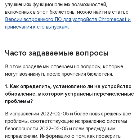
улучшениях функциональных возможностей,
включенных в этот бюллетень, можно найти в статье
Версии встроенного ПО для устройств Chromecast и
примечания к его выпускам
.
Часто задаваемые вопросы
В этом разделе мы отвечаем на вопросы, которые
могут возникнуть после прочтения бюллетеня.
1. Как определить, установлено ли на устройство
обновление, в котором устранены перечисленные
проблемы?
В исправлении 2022-02-05 и более новых решены все
проблемы, соответствующие исправлению системы
безопасности 2022-02-05 и всем предыдущим
исправлениям. Информацию о том, как проверить