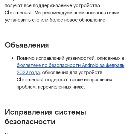
получат все поддерживаемые устройства
Chromecast. Мы рекомендуем всем пользователям
установить его или более новое обновление.
Объявления
Помимо исправлений уязвимостей, описанных в
бюллетене по безопасности Android за февраль
2022 года
, обновления для устройств
Chromecast содержат также исправления
проблем, перечисленных ниже.
Исправления системы
безопасности