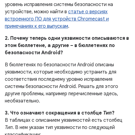
уровень исправления системы безопасности на
устройстве, можно найти в
статье о версиях
встроенного ПО для устройств Chromecast и
примечаниях к его выпускам
.
2. Почему теперь одни уязвимости описываются в
этом бюллетене, а другие – в бюллетенях по
безопасности Android?
В бюллетенях по безопасности Android описаны
уязвимости, которые необходимо устранить для
соответствия последнему уровню исправления
системы безопасности Android. Решать для этого
другие проблемы, например перечисленные здесь,
необязательно.
3. Что означают сокращения в столбце
Тип
?
В таблицах с описанием уязвимостей есть столбец
Тип
. В нем указан тип уязвимости по следующей
классификации: