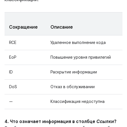
Сокращение
Описание
RCE
Удаленное выполнение кода
EoP
Повышение уровня привилегий
ID
Раскрытие информации
DoS
Отказ в обслуживании
—
Классификация недоступна
4. Что означает информация в столбце
Ссылки
?