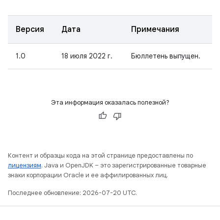
Версия
Дата
Примечания
1.0
18 июля 2022 г.
Бюллетень выпущен.
Эта информация оказалась полезной?
Контент и образцы кода на этой странице предоставлены по
лицензиям
. Java и OpenJDK – это зарегистрированные товарные
знаки корпорации Oracle и ее аффилированных лиц.
Последнее обновление: 2026-07-20 UTC.