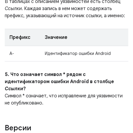
В таблицах с описанием уязвимостей есть столбец
Ссылки
. Каждая запись в нем может содержать
префикс, указывающий на источник ссылки, а именно:
Префикс
Значение
A-
Идентификатор ошибки Android
5. Что означает символ * рядом с
идентификатором ошибки Android в столбце
Ссылки
?
Символ * означает, что исправление для уязвимости
не опубликовано.
Версии