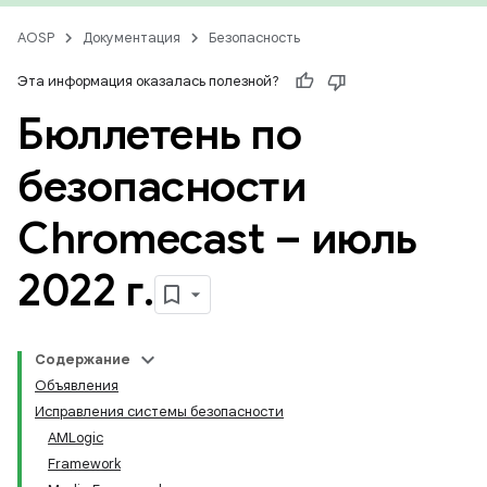
AOSP
Документация
Безопасность
Эта информация оказалась полезной?
Бюллетень по
безопасности
Chromecast – июль
2022 г
.
Содержание
Объявления
Исправления системы безопасности
AMLogic
Framework