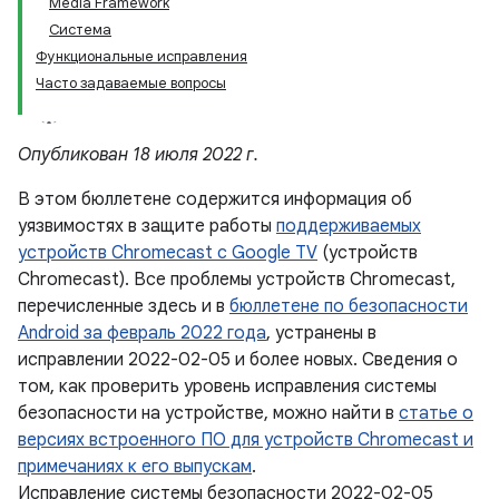
Media Framework
Система
Функциональные исправления
Часто задаваемые вопросы
Опубликован 18 июля 2022 г.
В этом бюллетене содержится информация об
уязвимостях в защите работы
поддерживаемых
устройств Chromecast с Google TV
(устройств
Chromecast). Все проблемы устройств Chromecast,
перечисленные здесь и в
бюллетене по безопасности
Android за февраль 2022 года
, устранены в
исправлении 2022-02-05 и более новых. Сведения о
том, как проверить уровень исправления системы
безопасности на устройстве, можно найти в
статье о
версиях встроенного ПО для устройств Chromecast и
примечаниях к его выпускам
.
Исправление системы безопасности 2022-02-05