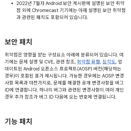
2022년 7월자 Android 보안 게시판에 설명된 보안 취약
점 외에 Chromecast 기기에는 아래 설명된 보안 취약점
과 관련된 패치도 포함되어 있습니다.
보안 패치
취약점은 영향을 받는 구성요소 아래에 분류되어 있습니다. 여
기에는 문제 설명 및 CVE, 관련 참조,
취약점 유형
,
심각도
, 업
데이트된 Android 오픈소스 프로젝트(AOSP) 버전(해당하는
경우)이 포함된 표가 제시됩니다. 가능한 경우에는 AOSP 변경
사항 목록과 마찬가지로, 문제를 해결한 공개 변경사항을 버그
ID에 연결합니다. 하나의 버그와 관련된 변경사항이 여러 개인
경우 추가 참조가 버그 ID 다음에 오는 번호에 연결됩니다.
기능 패치