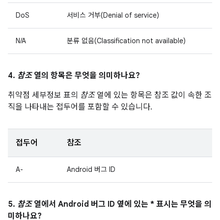
DoS
서비스 거부(Denial of service)
N/A
분류 없음(Classification not available)
4.
참조
열의 항목은 무엇을 의미하나요?
취약점 세부정보 표의
참조
열에 있는 항목은 참조 값이 속한 조
직을 나타내는 접두어를 포함할 수 있습니다.
접두어
참조
A-
Android 버그 ID
5.
참조
열에서 Android 버그 ID 옆에 있는 * 표시는 무엇을 의
미하나요?