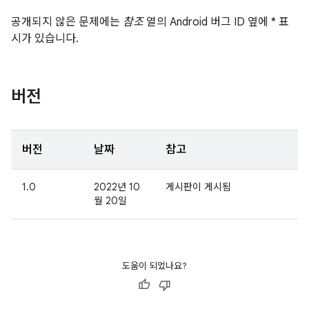
공개되지 않은 문제에는
참조
열의 Android 버그 ID 옆에 * 표
시가 있습니다.
버전
버전
날짜
참고
1.0
2022년 10
게시판이 게시됨
월 20일
도움이 되었나요?