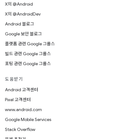
X의 @Android
X의 @AndroidDev
Android 블로그
Google 보안 블로그
플랫폼 관련 Google 그룹스
빌드 관련 Google 그룹스
포팅 관련 Google 그룹스
도움받기
Android 고객센터
Pixel 고객센터
www.android.com
Google Mobile Services
Stack Overflow