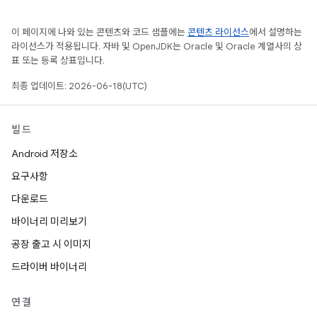
이 페이지에 나와 있는 콘텐츠와 코드 샘플에는
콘텐츠 라이선스
에서 설명하는
라이선스가 적용됩니다. 자바 및 OpenJDK는 Oracle 및 Oracle 계열사의 상
표 또는 등록 상표입니다.
최종 업데이트: 2026-06-18(UTC)
빌드
Android 저장소
요구사항
다운로드
바이너리 미리보기
공장 출고 시 이미지
드라이버 바이너리
연결