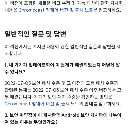
이 버전에 포함된 새로운 버그 수정 및 기능 패치에 관한 자세한
내용은
Chromecast 펌웨어 버전 및 출시 노트
를 참고하세요.
일반적인 질문 및 답변
이 섹션에서는 게시판 내용에 관한 일반적인 질문의 답변을 제
시합니다.
1. 내 기기가 업데이트되어 이 문제가 해결되었는지 어떻게 알
수 있나요?
2022-07-05 보안 패치 수준 및 그 이전의 모든 패치 수준과
관련된 문제는 2022-07-05 보안 패치 수준 이후 버전에서 모
두 해결됩니다. 기기의 보안 패치 수준을 확인하는 방법은
Chromecast 펌웨어 버전 및 출시 노트
의 안내를 참고하세요.
2. 보안 취약점이 이 게시판과 Android 보안 게시판에 나누어
져 있는 이유는 무엇인가요?