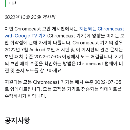
버전
2022년 10월 20일 게시됨
이번 Chromecast 보안 게시판에서는
지원되는 Chromecast
with Google TV 기기
(Chromecast 기기)에 영향을 미치는 보
안 취약점에 관해 자세히 다룹니다. Chromecast 기기의 경우
2022년 7월 Android 보안 게시판 및 이 게시판의 관련 문제는
보안 패치 수준 2022-07-05 이상에서 모두 해결됩니다. 기기
의 보안 패치 수준을 확인하는 방법은 Chromecast 펌웨어 버
전 및 출시 노트를 참고하세요.
지원되는 모든 Chromecast 기기는 패치 수준 2022-07-05
로 업데이트됩니다. 모든 고객은 기기로 전송되는 업데이트를
수락하시기 바랍니다.
공지사항