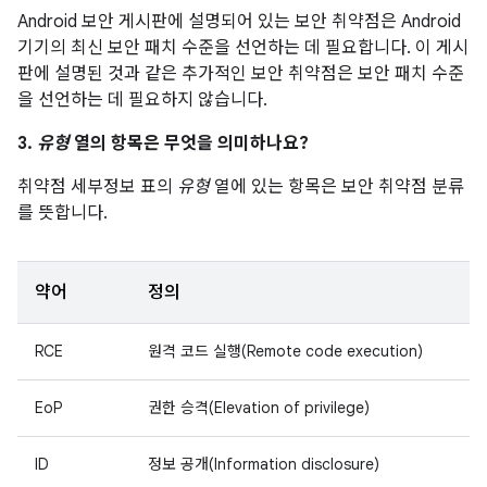
Android 보안 게시판에 설명되어 있는 보안 취약점은 Android
기기의 최신 보안 패치 수준을 선언하는 데 필요합니다. 이 게시
판에 설명된 것과 같은 추가적인 보안 취약점은 보안 패치 수준
을 선언하는 데 필요하지 않습니다.
3.
유형
열의 항목은 무엇을 의미하나요?
취약점 세부정보 표의
유형
열에 있는 항목은 보안 취약점 분류
를 뜻합니다.
약어
정의
RCE
원격 코드 실행(Remote code execution)
EoP
권한 승격(Elevation of privilege)
ID
정보 공개(Information disclosure)