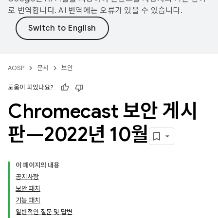
로 번역합니다. AI 번역에는 오류가 있을 수 있습니다.
AOSP
문서
보안
도움이 되었나요?
Chromecast 보안 게시
판—2022년 10월
이 페이지의 내용
공지사항
보안 패치
기능 패치
일반적인 질문 및 답변