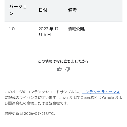
バージョ
日付
備考
ン
1.0
2022 年 12
情報公開。
月 5 日
この情報は役に立ちましたか？
このページのコンテンツやコードサンプルは、
コンテンツ ライセンス
に記載のライセンスに従います。Java および OpenJDK は Oracle およ
び関連会社の商標または登録商標です。
最終更新日 2026-07-21 UTC。