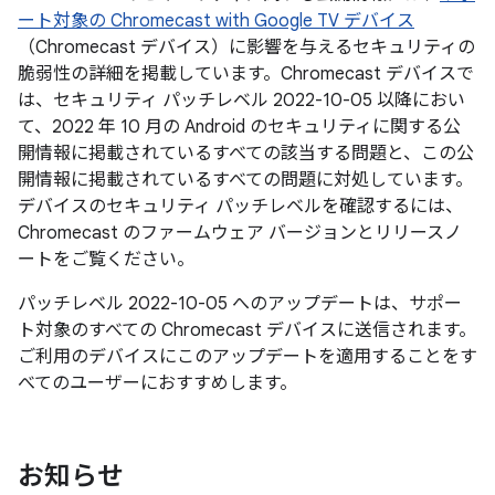
ート対象の Chromecast with Google TV デバイス
（Chromecast デバイス）に影響を与えるセキュリティの
脆弱性の詳細を掲載しています。Chromecast デバイスで
は、セキュリティ パッチレベル 2022-10-05 以降におい
て、2022 年 10 月の Android のセキュリティに関する公
開情報に掲載されているすべての該当する問題と、この公
開情報に掲載されているすべての問題に対処しています。
デバイスのセキュリティ パッチレベルを確認するには、
Chromecast のファームウェア バージョンとリリースノ
ートをご覧ください。
パッチレベル 2022-10-05 へのアップデートは、サポー
ト対象のすべての Chromecast デバイスに送信されます。
ご利用のデバイスにこのアップデートを適用することをす
べてのユーザーにおすすめします。
お知らせ