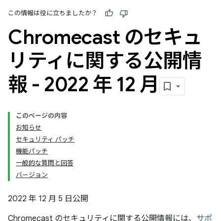
この情報は役に立ちましたか？
Chromecast のセキュ
リティに関する公開情
報 - 2022 年 12 月
このページの内容
お知らせ
セキュリティ パッチ
機能パッチ
一般的な質問と回答
バージョン
2022 年 12 月 5 日公開
Chromecast のセキュリティに関する公開情報には、
サポ