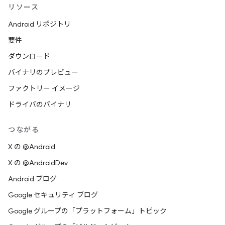
リソース
Android リポジトリ
要件
ダウンロード
バイナリのプレビュー
ファクトリー イメージ
ドライバのバイナリ
つながる
X の @Android
X の @AndroidDev
Android ブログ
Google セキュリティ ブログ
Google グループの「プラットフォーム」トピック