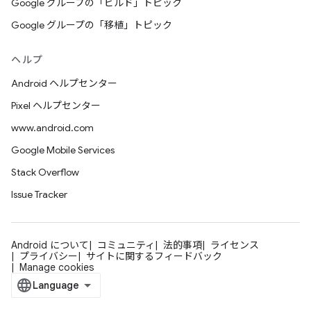
Google グループの「ビルド」トピック
Google グループの「移植」トピック
ヘルプ
Android ヘルプセンター
Pixel ヘルプセンター
www.android.com
Google Mobile Services
Stack Overflow
Issue Tracker
Android について
コミュニティ
法的事項
ライセンス
プライバシー
サイトに関するフィードバック
Manage cookies