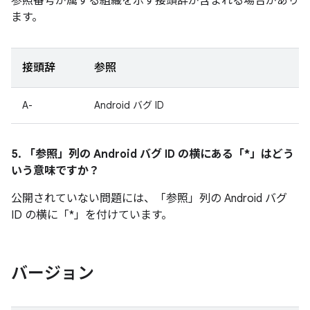
参照番号が属する組織を示す接頭辞が含まれる場合があり
ます。
接頭辞
参照
A-
Android バグ ID
5. 「参照」
列の Android バグ ID の横にある「*」はどう
いう意味ですか？
公開されていない問題には、「参照」
列の Android バグ
ID の横に「*」を付けています。
バージョン