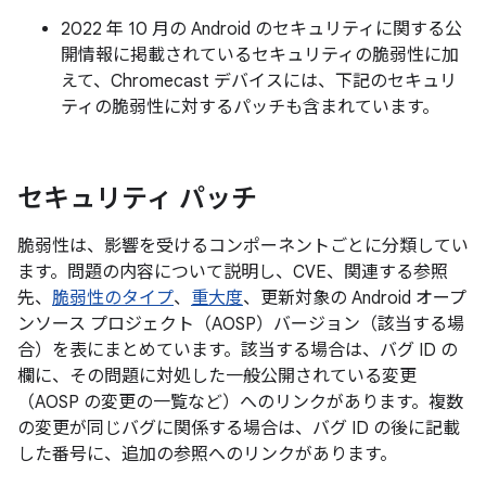
2022 年 10 月の Android のセキュリティに関する公
開情報に掲載されているセキュリティの脆弱性に加
えて、Chromecast デバイスには、下記のセキュリ
ティの脆弱性に対するパッチも含まれています。
セキュリティ パッチ
脆弱性は、影響を受けるコンポーネントごとに分類してい
ます。問題の内容について説明し、CVE、関連する参照
先、
脆弱性のタイプ
、
重大度
、更新対象の Android オープ
ンソース プロジェクト（AOSP）バージョン（該当する場
合）を表にまとめています。該当する場合は、バグ ID の
欄に、その問題に対処した一般公開されている変更
（AOSP の変更の一覧など）へのリンクがあります。複数
の変更が同じバグに関係する場合は、バグ ID の後に記載
した番号に、追加の参照へのリンクがあります。