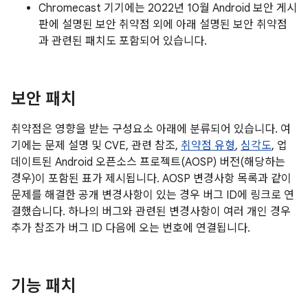
Chromecast 기기에는 2022년 10월 Android 보안 게시
판에 설명된 보안 취약점 외에 아래 설명된 보안 취약점
과 관련된 패치도 포함되어 있습니다.
보안 패치
취약점은 영향을 받는 구성요소 아래에 분류되어 있습니다. 여
기에는 문제 설명 및 CVE, 관련 참조,
취약점 유형
,
심각도
, 업
데이트된 Android 오픈소스 프로젝트(AOSP) 버전(해당하는
경우)이 포함된 표가 제시됩니다. AOSP 변경사항 목록과 같이
문제를 해결한 공개 변경사항이 있는 경우 버그 ID에 링크로 연
결했습니다. 하나의 버그와 관련된 변경사항이 여러 개인 경우
추가 참조가 버그 ID 다음에 오는 번호에 연결됩니다.
기능 패치