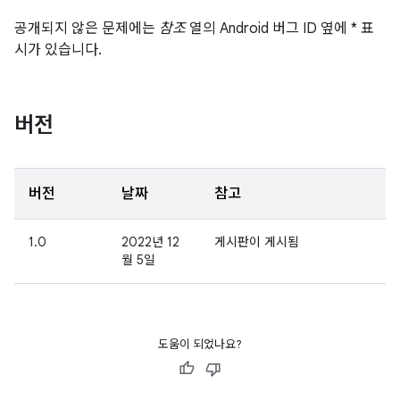
공개되지 않은 문제에는
참조
열의 Android 버그 ID 옆에 * 표
시가 있습니다.
버전
버전
날짜
참고
1.0
2022년 12
게시판이 게시됨
월 5일
도움이 되었나요?