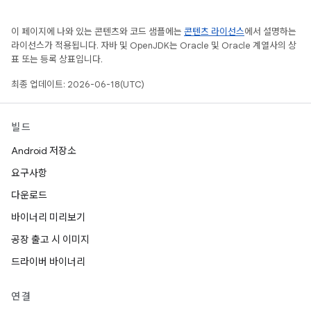
이 페이지에 나와 있는 콘텐츠와 코드 샘플에는
콘텐츠 라이선스
에서 설명하는
라이선스가 적용됩니다. 자바 및 OpenJDK는 Oracle 및 Oracle 계열사의 상
표 또는 등록 상표입니다.
최종 업데이트: 2026-06-18(UTC)
빌드
Android 저장소
요구사항
다운로드
바이너리 미리보기
공장 출고 시 이미지
드라이버 바이너리
연결