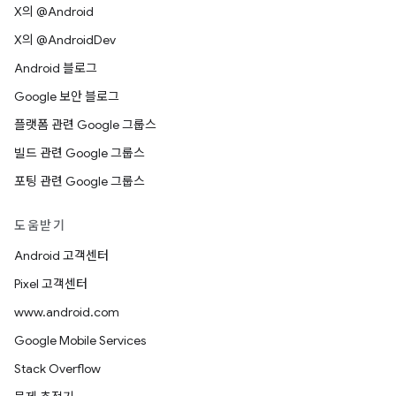
X의 @Android
X의 @AndroidDev
Android 블로그
Google 보안 블로그
플랫폼 관련 Google 그룹스
빌드 관련 Google 그룹스
포팅 관련 Google 그룹스
도움받기
Android 고객센터
Pixel 고객센터
www.android.com
Google Mobile Services
Stack Overflow