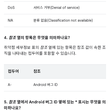
DoS
서비스 거부(Denial of service)
N/A
분류 없음(Classification not available)
4.
참조
열의 항목은 무엇을 의미하나요?
취약점 세부정보 표의
참조
열에 있는 항목은 참조 값이 속한 조
직을 나타내는 접두어를 포함할 수 있습니다.
접두어
참조
A-
Android 버그 ID
5.
참조
열에서 Android 버그 ID 옆에 있는 * 표시는 무엇을 의
미하나요?