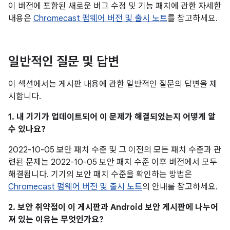
이 버전에 포함된 새로운 버그 수정 및 기능 패치에 관한 자세한
내용은
Chromecast 펌웨어 버전 및 출시 노트
를 참고하세요.
일반적인 질문 및 답변
이 섹션에서는 게시판 내용에 관한 일반적인 질문의 답변을 제
시합니다.
1. 내 기기가 업데이트되어 이 문제가 해결되었는지 어떻게 알
수 있나요?
2022-10-05 보안 패치 수준 및 그 이전의 모든 패치 수준과 관
련된 문제는 2022-10-05 보안 패치 수준 이후 버전에서 모두
해결됩니다. 기기의 보안 패치 수준을 확인하는 방법은
Chromecast 펌웨어 버전 및 출시 노트
의 안내를 참고하세요.
2. 보안 취약점이 이 게시판과 Android 보안 게시판에 나누어
져 있는 이유는 무엇인가요?