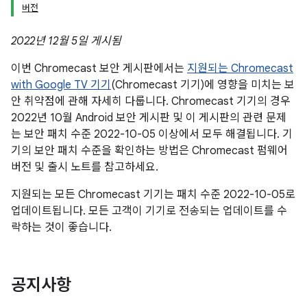
버전
2022년 12월 5일 게시됨
이번 Chromecast 보안 게시판에서는
지원되는 Chromecast
with Google TV 기기
(Chromecast 기기)에 영향을 미치는 보
안 취약점에 관해 자세히 다룹니다. Chromecast 기기의 경우
2022년 10월 Android 보안 게시판 및 이 게시판의 관련 문제
는 보안 패치 수준 2022-10-05 이상에서 모두 해결됩니다. 기
기의 보안 패치 수준을 확인하는 방법은 Chromecast 펌웨어
버전 및 출시 노트를 참고하세요.
지원되는 모든 Chromecast 기기는 패치 수준 2022-10-05로
업데이트됩니다. 모든 고객이 기기로 전송되는 업데이트를 수
락하는 것이 좋습니다.
공지사항