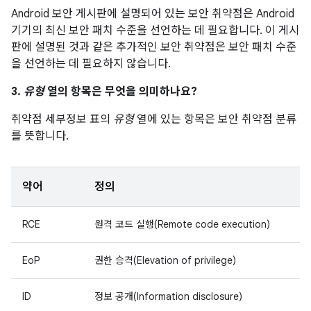
Android 보안 게시판에 설명되어 있는 보안 취약점은 Android
기기의 최신 보안 패치 수준을 선언하는 데 필요합니다. 이 게시
판에 설명된 것과 같은 추가적인 보안 취약점은 보안 패치 수준
을 선언하는 데 필요하지 않습니다.
3.
유형
열의 항목은 무엇을 의미하나요?
취약점 세부정보 표의
유형
열에 있는 항목은 보안 취약점 분류
를 뜻합니다.
약어
정의
RCE
원격 코드 실행(Remote code execution)
EoP
권한 승격(Elevation of privilege)
ID
정보 공개(Information disclosure)