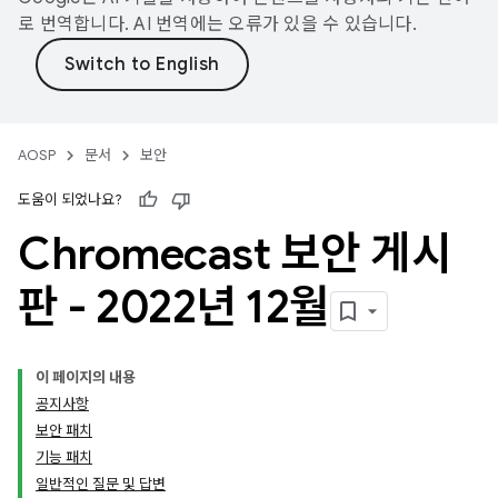
로 번역합니다. AI 번역에는 오류가 있을 수 있습니다.
AOSP
문서
보안
도움이 되었나요?
Chromecast 보안 게시
판 - 2022년 12월
이 페이지의 내용
공지사항
보안 패치
기능 패치
일반적인 질문 및 답변