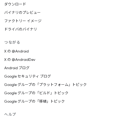
ダウンロード
バイナリのプレビュー
ファクトリー イメージ
ドライバのバイナリ
つながる
X の @Android
X の @AndroidDev
Android ブログ
Google セキュリティ ブログ
Google グループの「プラットフォーム」トピック
Google グループの「ビルド」トピック
Google グループの「移植」トピック
ヘルプ