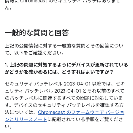
情報に Chromecast のセキュリティ パッチはありませ
ん。
一般的な質問と回答
上記の公開情報に対する一般的な質問とその回答につい
て、以下をご確認ください。
1. 上記の問題に対処するようにデバイスが更新されている
かどうかを確かめるには、どうすればよいですか？
セキュリティ パッチレベル 2023-04-01 以降では、セキ
ュリティ パッチレベル 2023-04-01 とそれ以前のすべて
のパッチレベルに関連するすべての問題に対処していま
す。デバイスのセキュリティ パッチレベルを確認する方
法については、
Chromecast のファームウェア バージョ
ンとリリースノート
に記載されている手順をご覧くださ
い。