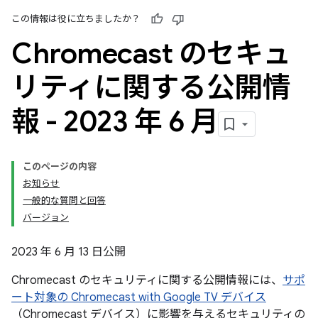
この情報は役に立ちましたか？
Chromecast のセキュ
リティに関する公開情
報 - 2023 年 6 月
このページの内容
お知らせ
一般的な質問と回答
バージョン
2023 年 6 月 13 日公開
Chromecast のセキュリティに関する公開情報には、
サポ
ート対象の Chromecast with Google TV デバイス
（Chromecast デバイス）に影響を与えるセキュリティの