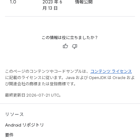
1.0
2023 年 6
情報公開
月 13 日
この情報は役に立ちましたか？
このページのコンテンツやコードサンプルは、
コンテンツ ライセンス
に記載のライセンスに従います。Java および OpenJDK は Oracle およ
び関連会社の商標または登録商標です。
最終更新日 2026-07-21 UTC。
リソース
Android リポジトリ
要件