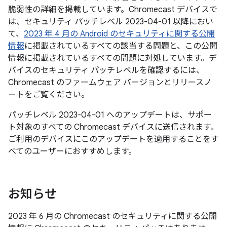
脆弱性の詳細を掲載しています。Chromecast デバイスで
は、セキュリティ パッチレベル 2023-04-01 以降におい
て、
2023 年 4 月の Android のセキュリティに関する公開
情報
に掲載されているすべての該当する問題と、この公開
情報に掲載されているすべての問題に対処しています。デ
バイスのセキュリティ パッチレベルを確認するには、
Chromecast のファームウェア バージョンとリリースノ
ートをご覧ください。
パッチレベル 2023-04-01 へのアップデートは、サポー
ト対象のすべての Chromecast デバイスに送信されます。
ご利用のデバイスにこのアップデートを適用することをす
べてのユーザーにおすすめします。
お知らせ
2023 年 6 月の Chromecast のセキュリティに関する公開