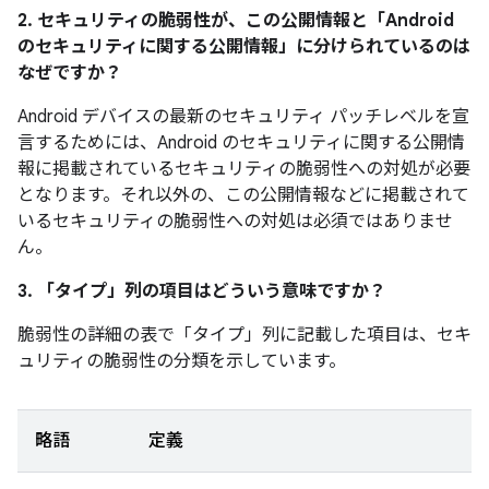
2. セキュリティの脆弱性が、この公開情報と「Android
のセキュリティに関する公開情報」に分けられているのは
なぜですか？
Android デバイスの最新のセキュリティ パッチレベルを宣
言するためには、Android のセキュリティに関する公開情
報に掲載されているセキュリティの脆弱性への対処が必要
となります。それ以外の、この公開情報などに掲載されて
いるセキュリティの脆弱性への対処は必須ではありませ
ん。
3. 「タイプ」
列の項目はどういう意味ですか？
脆弱性の詳細の表で「タイプ」
列に記載した項目は、セキ
ュリティの脆弱性の分類を示しています。
略語
定義