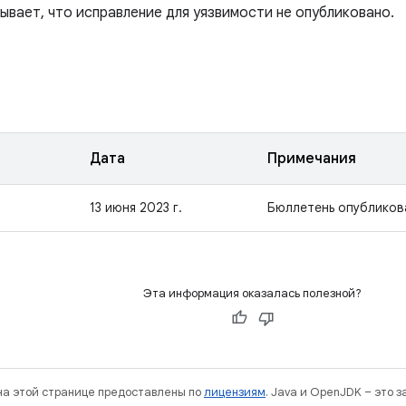
ывает, что исправление для уязвимости не опубликовано.
Дата
Примечания
13 июня 2023 г.
Бюллетень опубликов
Эта информация оказалась полезной?
 на этой странице предоставлены по
лицензиям
. Java и OpenJDK – это 