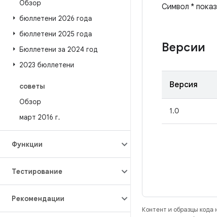
Обзор
Символ * показ
бюллетени 2026 года
бюллетени 2025 года
Версии
Бюллетени за 2024 год
2023 бюллетени
Версия
советы
Обзор
1.0
март 2016 г
.
Функции
Тестирование
Рекомендации
Контент и образцы кода