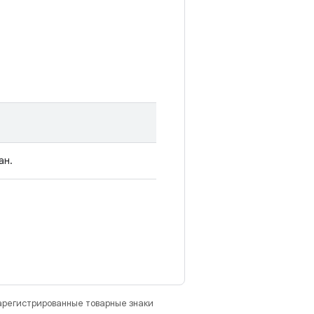
ан.
зарегистрированные товарные знаки