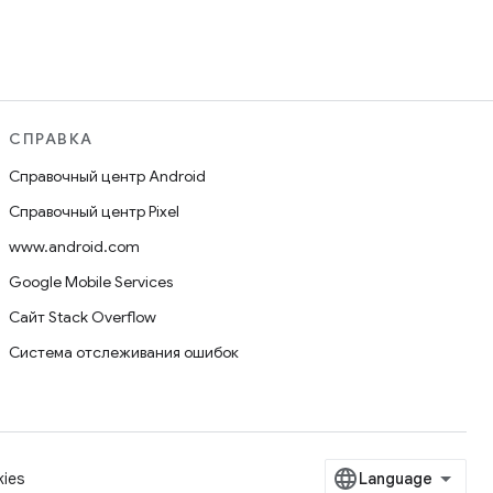
СПРАВКА
Справочный центр Android
Справочный центр Pixel
www.android.com
Google Mobile Services
Сайт Stack Overflow
Система отслеживания ошибок
ies