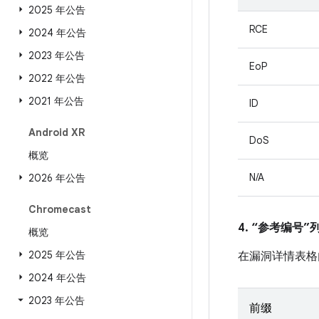
2025 年公告
RCE
2024 年公告
2023 年公告
EoP
2022 年公告
2021 年公告
ID
Android XR
DoS
概览
N/A
2026 年公告
Chromecast
4. “参考编号
概览
2025 年公告
在漏洞详情表格
2024 年公告
2023 年公告
前缀