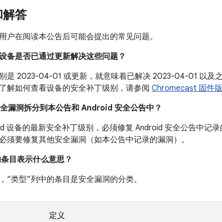
和解答
用户在阅读本公告后可能会提出的常见问题。
我的设备是否已通过更新解决这些问题？
是 2023-04-01 或更新，就意味着已解决 2023-04-01
了解如何查看设备的安全补丁级别，请参阅
Chromecast 
安全漏洞拆分到本公告和 Android 安全公告中？
roid 设备的最新安全补丁级别，必须修复 Android 安全公告
必须要修复其他安全漏洞（如本公告中记录的漏洞）。
中的条目表示什么意思？
，“类型”列中的条目是安全漏洞的分类。
定义