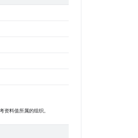
参考资料值所属的组织。