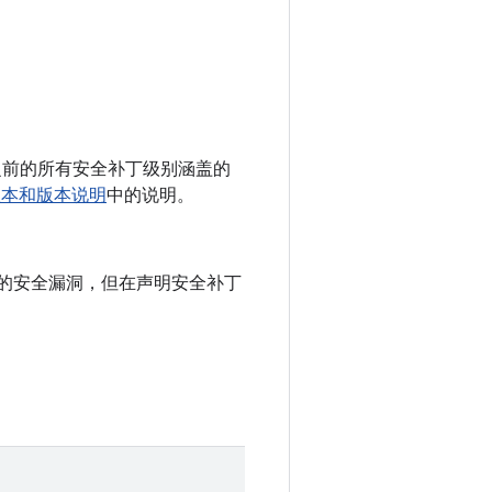
 以及之前的所有安全补丁级别涵盖的
固件版本和版本说明
中的说明。
中记录的安全漏洞，但在声明安全补丁