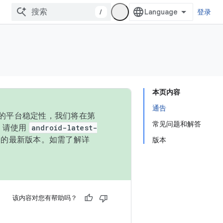
/
登录
本页内容
通告
统的平台稳定性，我们将在第
常见问题和解答
码，请使用
android-latest-
P 的最新版本。如需了解详
版本
该内容对您有帮助吗？