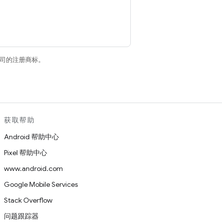
关联公司的注册商标。
获取帮助
Android 帮助中心
Pixel 帮助中心
www.android.com
Google Mobile Services
Stack Overflow
问题跟踪器