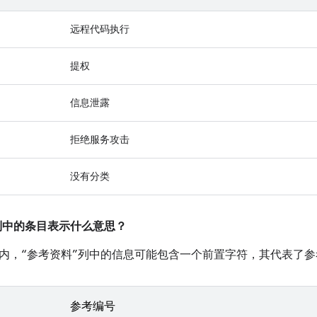
远程代码执行
提权
信息泄露
拒绝服务攻击
没有分类
”列中的条目表示什么意思？
内，“参考资料”列中的信息可能包含一个前置字符，其代表了
参考编号