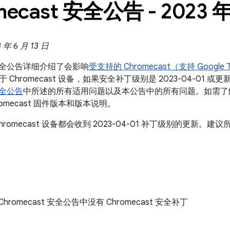
mecast 安全公告 - 2023 年
年 6 月 13 日
t 安全公告详细介绍了会影响
受支持的 Chromecast（支持 Google
 Chromecast 设备，如果安全补丁级别是 2023-04-01 
 安全公告
中所述的所有适用问题以及本公告中的所有问题。如需了
omecast 固件版本和版本说明。
hromecast 设备都会收到 2023-04-01 补丁级别的更新
的 Chromecast 安全公告中没有 Chromecast 安全补丁