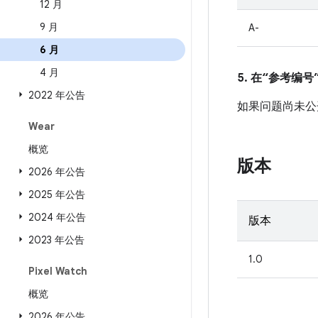
12 月
9 月
A-
6 月
4 月
5. 在“参考编号”
2022 年公告
如果问题尚未公开发
Wear
概览
版本
2026 年公告
2025 年公告
2024 年公告
版本
2023 年公告
1.0
Pixel Watch
概览
2026 年公告