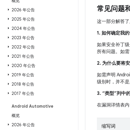
概览
常见问题
2026 年公告
2025 年公告
这一部分解答了
2024 年公告
1. 如何确定
2023 年公告
如果安全补丁级别
2022 年公告
所有问题。如需
2021 年公告
2. 为什么要将
2020 年公告
如需声明 And
2019 年公告
级别时，并不是
2018 年公告
3. “类型”列
2017 年公告
在漏洞详情表内
Android Automotive
概览
2026 年公告
缩写词