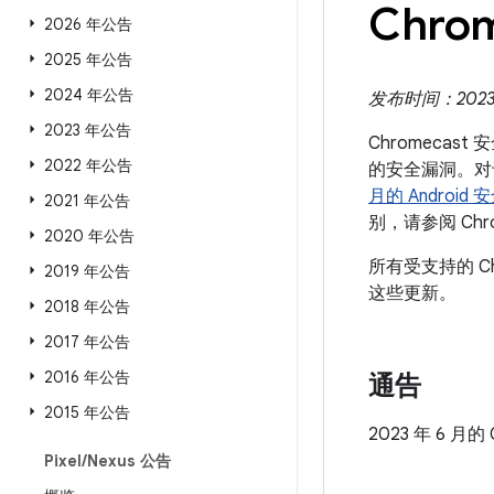
Chro
2026 年公告
2025 年公告
2024 年公告
发布时间：2023 
2023 年公告
Chromecas
2022 年公告
的安全漏洞。对于
月的 Android
2021 年公告
别，请参阅 Chr
2020 年公告
所有受支持的 C
2019 年公告
这些更新。
2018 年公告
2017 年公告
2016 年公告
通告
2015 年公告
2023 年 6 月
Pixel
/
Nexus 公告