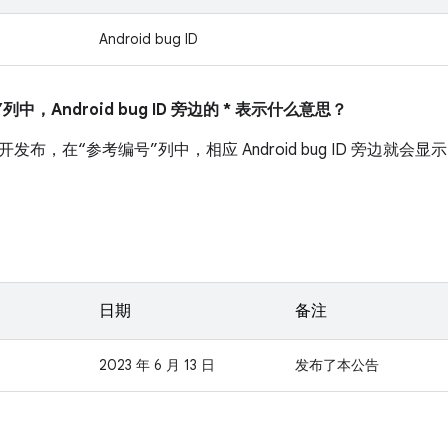
Android bug ID
列中，Android bug ID 旁边的 * 表示什么意思？
布，在“参考编号”列中，相应 Android bug ID 旁边就会显示
日期
备注
2023 年 6 月 13 日
发布了本公告