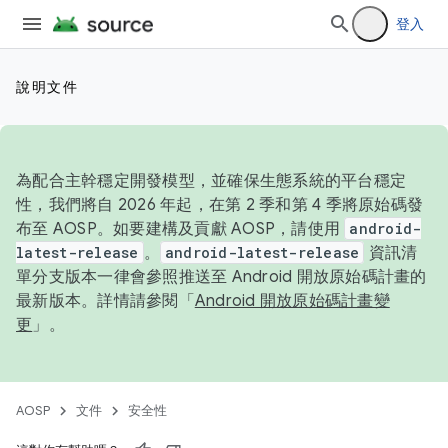
登入
說明文件
為配合主幹穩定開發模型，並確保生態系統的平台穩定
性，我們將自 2026 年起，在第 2 季和第 4 季將原始碼發
布至 AOSP。如要建構及貢獻 AOSP，請使用
android-
latest-release
。
android-latest-release
資訊清
單分支版本一律會參照推送至 Android 開放原始碼計畫的
最新版本。詳情請參閱「
Android 開放原始碼計畫變
更
」。
AOSP
文件
安全性