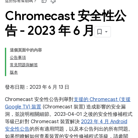
這對你有幫助嗎？
Chromecast 安全性公
告 - 2023 年 6 月
這個頁面中的內容
公告事項
常見問題與解答
版本
發布日期：2023 年 6 月 13 日
Chromecast 安全性公告列舉對
支援的 Chromecast (支援
Google TV) 裝置
(Chromecast 裝置) 造成影響的安全漏
洞，並說明相關細節。2023-04-01 之後的安全性修補程式
等級已針對 Chromecast 裝置解決
2023 年 4 月 Android
安全性公告
的所有適用問題，以及本公告列出的所有問題。
如果想瞭解如何查看裝置的安全性修補程式等級，請參閱