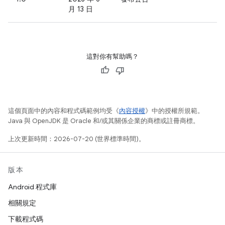
月 13 日
這對你有幫助嗎？
這個頁面中的內容和程式碼範例均受《
內容授權
》中的授權所規範。
Java 與 OpenJDK 是 Oracle 和/或其關係企業的商標或註冊商標。
上次更新時間：2026-07-20 (世界標準時間)。
版本
Android 程式庫
相關規定
下載程式碼