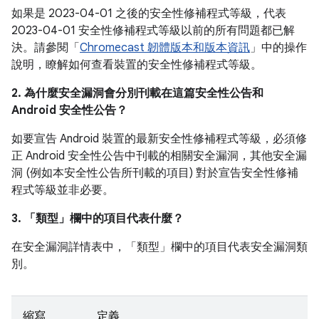
如果是 2023-04-01 之後的安全性修補程式等級，代表
2023-04-01 安全性修補程式等級以前的所有問題都已解
決。請參閱「
Chromecast 韌體版本和版本資訊
」中的操作
說明，瞭解如何查看裝置的安全性修補程式等級。
2. 為什麼安全漏洞會分別刊載在這篇安全性公告和
Android 安全性公告？
如要宣告 Android 裝置的最新安全性修補程式等級，必須修
正 Android 安全性公告中刊載的相關安全漏洞，其他安全漏
洞 (例如本安全性公告所刊載的項目) 對於宣告安全性修補
程式等級並非必要。
3. 「類型」
欄中的項目代表什麼？
在安全漏洞詳情表中，「類型」
欄中的項目代表安全漏洞類
別。
縮寫
定義