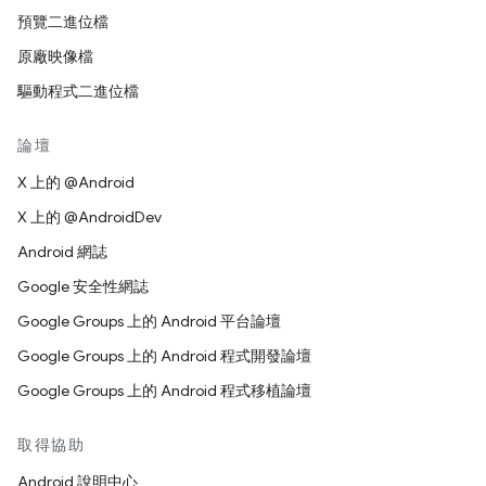
預覽二進位檔
原廠映像檔
驅動程式二進位檔
論壇
X 上的 @Android
X 上的 @AndroidDev
Android 網誌
Google 安全性網誌
Google Groups 上的 Android 平台論壇
Google Groups 上的 Android 程式開發論壇
Google Groups 上的 Android 程式移植論壇
取得協助
Android 說明中心