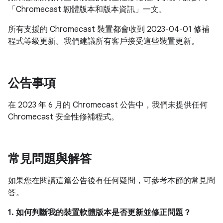
「Chromecast 韌體版本和版本資訊」一文。
所有支援的 Chromecast 裝置都會收到 2023-04-01 修補
程式等級更新。我們建議所有客戶接受這些裝置更新。
公告事項
在 2023 年 6 月的 Chromecast 公告中，我們未提供任何
Chromecast 安全性修補程式。
常見問題與解答
如果您在閱讀這篇公告後有任何疑問，可參考本節的常見問
答。
1. 如何判斷我的裝置軟體版本是否更新並修正問題？