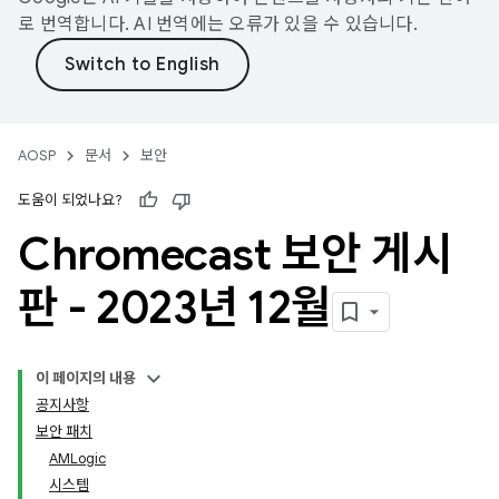
로 번역합니다. AI 번역에는 오류가 있을 수 있습니다.
AOSP
문서
보안
도움이 되었나요?
Chromecast 보안 게시
판 - 2023년 12월
이 페이지의 내용
공지사항
보안 패치
AMLogic
시스템