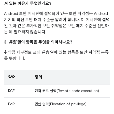
져 있는 이유가 무엇인가요?
Android 보안 게시판에 설명되어 있는 보안 취약점은 Android
기기의 최신 보안 패치 수준을 알려야 합니다. 이 게시판에 설명
된 것과 같은 추가적인 보안 취약점은 보안 패치 수준을 선언하
는 데 필요하지 않습니다.
3.
유형
열의 항목은 무엇을 의미하나요?
취약점 세부정보 표의
유형
열에 있는 항목은 보안 취약점 분류
를 뜻합니다.
약어
정의
RCE
원격 코드 실행(Remote code execution)
EoP
권한 승격(Elevation of privilege)