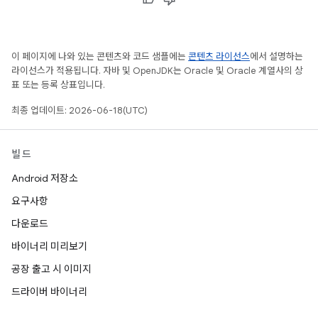
이 페이지에 나와 있는 콘텐츠와 코드 샘플에는
콘텐츠 라이선스
에서 설명하는
라이선스가 적용됩니다. 자바 및 OpenJDK는 Oracle 및 Oracle 계열사의 상
표 또는 등록 상표입니다.
최종 업데이트: 2026-06-18(UTC)
빌드
Android 저장소
요구사항
다운로드
바이너리 미리보기
공장 출고 시 이미지
드라이버 바이너리