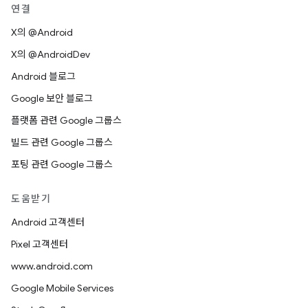
연결
X의 @Android
X의 @AndroidDev
Android 블로그
Google 보안 블로그
플랫폼 관련 Google 그룹스
빌드 관련 Google 그룹스
포팅 관련 Google 그룹스
도움받기
Android 고객센터
Pixel 고객센터
www.android.com
Google Mobile Services