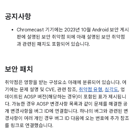
공지사항
Chromecast 기기에는 2023년 10월 Android 보안 게시
판에 설명된 보안 취약점 외에 아래 설명된 보안 취약점
과 관련된 패치도 포함되어 있습니다.
보안 패치
취약점은 영향을 받는 구성요소 아래에 분류되어 있습니다. 여
기에는 문제 설명 및 CVE, 관련 참조,
취약점 유형
,
심각도
, 업
데이트된 AOSP 버전(해당하는 경우)이 포함된 표가 제시됩니
다. 가능한 경우 AOSP 변경사항 목록과 같이 문제를 해결한 공
개 변경사항을 버그 ID에 연결합니다. 하나의 버그와 관련된 변
경사항이 여러 개인 경우 버그 ID 다음에 오는 번호에 추가 참조
를 링크로 연결했습니다.