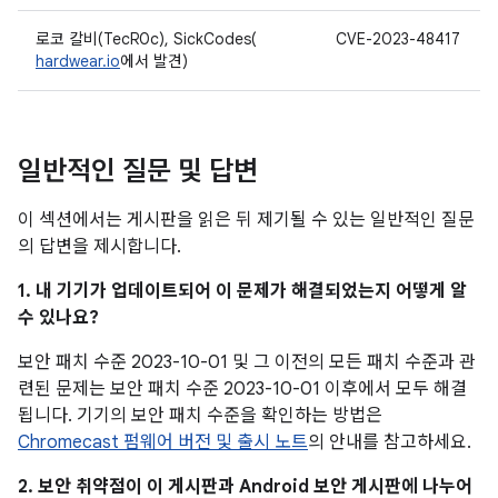
로코 칼비(TecR0c), SickCodes(
CVE-2023-48417
hardwear.io
에서 발견)
일반적인 질문 및 답변
이 섹션에서는 게시판을 읽은 뒤 제기될 수 있는 일반적인 질문
의 답변을 제시합니다.
1. 내 기기가 업데이트되어 이 문제가 해결되었는지 어떻게 알
수 있나요?
보안 패치 수준 2023-10-01 및 그 이전의 모든 패치 수준과 관
련된 문제는 보안 패치 수준 2023-10-01 이후에서 모두 해결
됩니다. 기기의 보안 패치 수준을 확인하는 방법은
Chromecast 펌웨어 버전 및 출시 노트
의 안내를 참고하세요.
2. 보안 취약점이 이 게시판과 Android 보안 게시판에 나누어