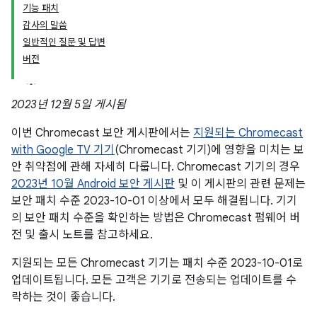
기능 패치
감사의 말씀
일반적인 질문 및 답변
버전
2023년 12월 5일 게시됨
이번 Chromecast 보안 게시판에서는
지원되는 Chromecast
with Google TV 기기
(Chromecast 기기)에 영향을 미치는 보
안 취약점에 관해 자세히 다룹니다. Chromecast 기기의 경우
2023년 10월 Android 보안 게시판
및 이 게시판의 관련 문제는
보안 패치 수준 2023-10-01 이상에서 모두 해결됩니다. 기기
의 보안 패치 수준을 확인하는 방법은 Chromecast 펌웨어 버
전 및 출시 노트를 참고하세요.
지원되는 모든 Chromecast 기기는 패치 수준 2023-10-01로
업데이트됩니다. 모든 고객은 기기로 전송되는 업데이트를 수
락하는 것이 좋습니다.