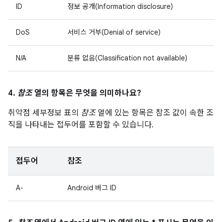
ID
정보 공개(Information disclosure)
DoS
서비스 거부(Denial of service)
N/A
분류 없음(Classification not available)
4.
참조
열의 항목은 무엇을 의미하나요?
취약점 세부정보 표의
참조
열에 있는 항목은 참조 값이 속한 조
직을 나타내는 접두어를 포함할 수 있습니다.
접두어
참조
A-
Android 버그 ID